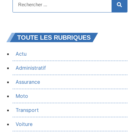
TOUTE LES RUBRIQUES
Actu
Administratif
Assurance
Moto
Transport
Voiture