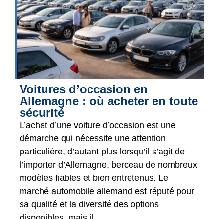
Voitures d’occasion en
Allemagne : où acheter en toute
sécurité
L’achat d’une voiture d’occasion est une
démarche qui nécessite une attention
particulière, d’autant plus lorsqu’il s’agit de
l’importer d’Allemagne, berceau de nombreux
modèles fiables et bien entretenus. Le
marché automobile allemand est réputé pour
sa qualité et la diversité des options
disponibles, mais il...