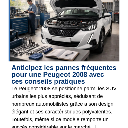
Anticipez les pannes fréquentes
pour une Peugeot 2008 avec
ces conseils pratiques
Le Peugeot 2008 se positionne parmi les SUV
urbains les plus appréciés, séduisant de
nombreux automobilistes grâce à son design
élégant et ses caractéristiques polyvalentes.
Toutefois, même si ce modèle remporte un
succès considérable sur le marché, il