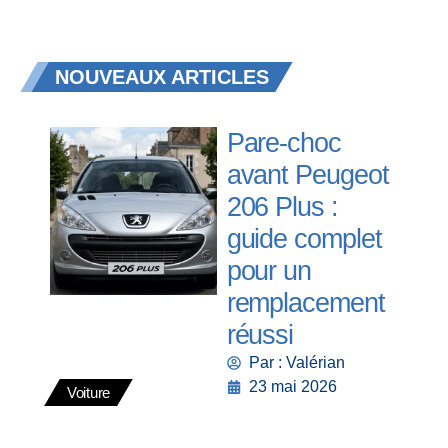
NOUVEAUX ARTICLES
Pare-choc
avant Peugeot
206 Plus :
guide complet
pour un
remplacement
réussi
Par : Valérian
23 mai 2026
Voiture