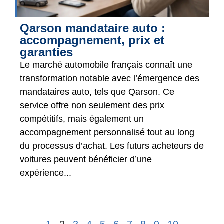
Qarson mandataire auto :
accompagnement, prix et
garanties
Le marché automobile français connaît une
transformation notable avec l’émergence des
mandataires auto, tels que Qarson. Ce
service offre non seulement des prix
compétitifs, mais également un
accompagnement personnalisé tout au long
du processus d’achat. Les futurs acheteurs de
voitures peuvent bénéficier d’une
expérience...