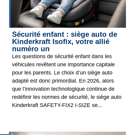
Sécurité enfant : siège auto de
Kinderkraft Isofix, votre allié
numéro un
Les questions de sécurité enfant dans les
véhicules revêtent une importance capitale
pour les parents. Le choix d’un siège auto
adapté est donc primordial. En 2026, alors
que l’innovation technologique continue de
redéfinir les normes de sécurité, le siège auto
Kinderkraft SAFETY-FIX2 I-SIZE se...
De : Valérian