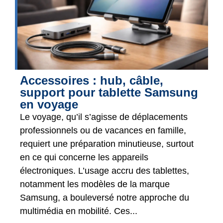
Accessoires : hub, câble,
support pour tablette Samsung
en voyage
Le voyage, qu’il s’agisse de déplacements
professionnels ou de vacances en famille,
requiert une préparation minutieuse, surtout
en ce qui concerne les appareils
électroniques. L’usage accru des tablettes,
notamment les modèles de la marque
Samsung, a bouleversé notre approche du
multimédia en mobilité. Ces...