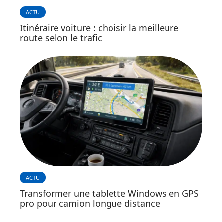
ACTU
Itinéraire voiture : choisir la meilleure
route selon le trafic
ACTU
Transformer une tablette Windows en GPS
pro pour camion longue distance