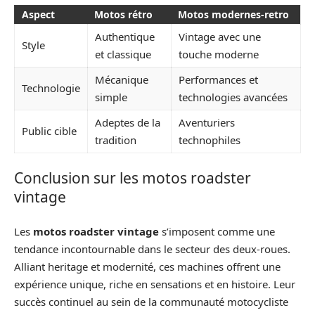
Aspect
Motos rétro
Motos modernes-retro
Authentique
Vintage avec une
Style
et classique
touche moderne
Mécanique
Performances et
Technologie
simple
technologies avancées
Adeptes de la
Aventuriers
Public cible
tradition
technophiles
Conclusion sur les motos roadster
vintage
Les
motos roadster vintage
s’imposent comme une
tendance incontournable dans le secteur des deux-roues.
Alliant heritage et modernité, ces machines offrent une
expérience unique, riche en sensations et en histoire. Leur
succès continuel au sein de la communauté motocycliste