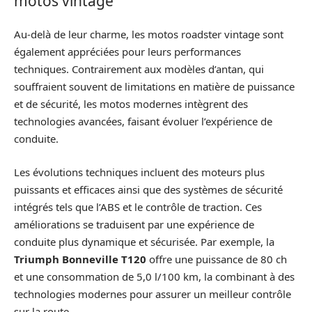
motos vintage
Au-delà de leur charme, les motos roadster vintage sont
également appréciées pour leurs performances
techniques. Contrairement aux modèles d’antan, qui
souffraient souvent de limitations en matière de puissance
et de sécurité, les motos modernes intègrent des
technologies avancées, faisant évoluer l’expérience de
conduite.
Les évolutions techniques incluent des moteurs plus
puissants et efficaces ainsi que des systèmes de sécurité
intégrés tels que l’ABS et le contrôle de traction. Ces
améliorations se traduisent par une expérience de
conduite plus dynamique et sécurisée. Par exemple, la
Triumph Bonneville T120
offre une puissance de 80 ch
et une consommation de 5,0 l/100 km, la combinant à des
technologies modernes pour assurer un meilleur contrôle
sur la route.