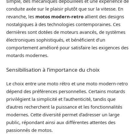
simple, des mécaniques dépouillées et une expérience de
conduite axée sur le plaisir plutôt que sur la vitesse. En
revanche, les
motos modern-retro
allient des designs
nostalgiques à des technologies contemporaines. Ces
dernières sont dotées de moteurs avancés, de systèmes
électroniques sophistiqués, et bénéficient d’un
comportement amélioré pour satisfaire les exigences des
motards modernes.
Sensibilisation à l’importance du choix
Le choix entre une moto rétro et une moto modern-retro
dépend des préférences personnelles. Certains motards
privilégient la simplicité et l’authenticité, tandis que
d’autres recherchent la puissance et les fonctionnalités
modernes. Cette diversité permet d’adresser un large
public, répondant ainsi aux différentes attentes des
passionnés de motos.