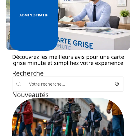
ADMINISTRATIF
Découvrez les meilleurs avis pour une carte
grise minute et simplifiez votre expérience
Recherche
Nouveautés