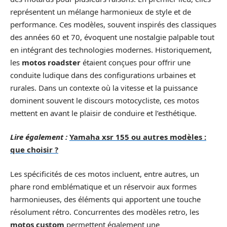
représentent un mélange harmonieux de style et de
performance. Ces modèles, souvent inspirés des classiques
des années 60 et 70, évoquent une nostalgie palpable tout
en intégrant des technologies modernes. Historiquement,
les
motos roadster
étaient conçues pour offrir une
conduite ludique dans des configurations urbaines et
rurales. Dans un contexte où la vitesse et la puissance
dominent souvent le discours motocycliste, ces motos
mettent en avant le plaisir de conduire et l’esthétique.
Lire également :
Yamaha xsr 155 ou autres modèles :
que choisir ?
Les spécificités de ces motos incluent, entre autres, un
phare rond emblématique et un réservoir aux formes
harmonieuses, des éléments qui apportent une touche
résolument rétro. Concurrentes des modèles retro, les
motos custom
permettent également une