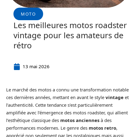
MOTO
Les meilleures motos roadster
vintage pour les amateurs de
rétro
13 mai 2026
Le marché des motos a connu une transformation notable
ces dernières années, mettant en avant le style
vintage
et
l’authenticité. Cette tendance s’est particulièrement
amplifiée avec l’émergence des motos roadster, qui allient
l’esthétique classique des
motos anciennes
à des
performances modernes. Le genre des
motos retro
,
apprécié non seulement par les nostalgiques mais aussi