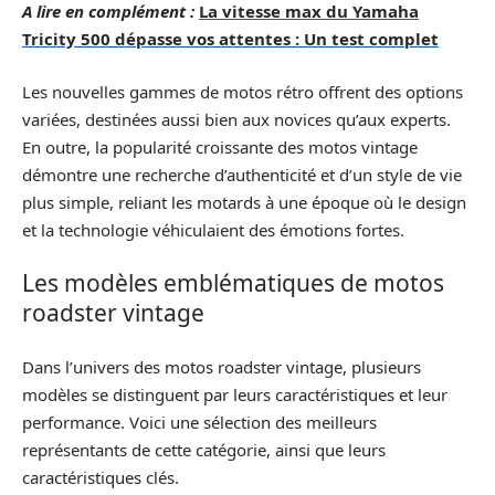
A lire en complément :
La vitesse max du Yamaha
Tricity 500 dépasse vos attentes : Un test complet
Les nouvelles gammes de motos rétro offrent des options
variées, destinées aussi bien aux novices qu’aux experts.
En outre, la popularité croissante des motos vintage
démontre une recherche d’authenticité et d’un style de vie
plus simple, reliant les motards à une époque où le design
et la technologie véhiculaient des émotions fortes.
Les modèles emblématiques de motos
roadster vintage
Dans l’univers des motos roadster vintage, plusieurs
modèles se distinguent par leurs caractéristiques et leur
performance. Voici une sélection des meilleurs
représentants de cette catégorie, ainsi que leurs
caractéristiques clés.