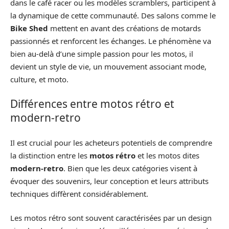
dans le café racer ou les modèles scramblers, participent à
la dynamique de cette communauté. Des salons comme le
Bike Shed
mettent en avant des créations de motards
passionnés et renforcent les échanges. Le phénomène va
bien au-delà d’une simple passion pour les motos, il
devient un style de vie, un mouvement associant mode,
culture, et moto.
Différences entre motos rétro et
modern-retro
Il est crucial pour les acheteurs potentiels de comprendre
la distinction entre les
motos rétro
et les motos dites
modern-retro
. Bien que les deux catégories visent à
évoquer des souvenirs, leur conception et leurs attributs
techniques diffèrent considérablement.
Les motos rétro sont souvent caractérisées par un design