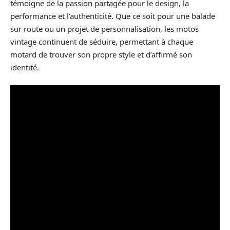
témoigne de la passion partagée pour le design, la
performance et l’authenticité. Que ce soit pour une balade
sur route ou un projet de personnalisation, les motos
vintage continuent de séduire, permettant à chaque
motard de trouver son propre style et d’affirmé son
identité.