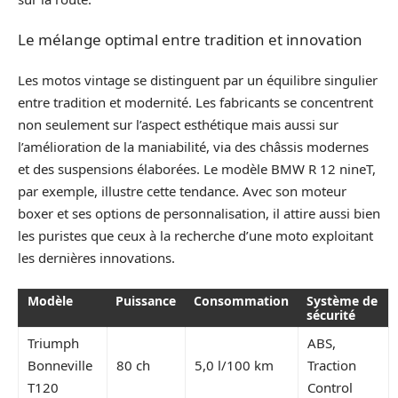
Le mélange optimal entre tradition et innovation
Les motos vintage se distinguent par un équilibre singulier
entre tradition et modernité. Les fabricants se concentrent
non seulement sur l’aspect esthétique mais aussi sur
l’amélioration de la maniabilité, via des châssis modernes
et des suspensions élaborées. Le modèle BMW R 12 nineT,
par exemple, illustre cette tendance. Avec son moteur
boxer et ses options de personnalisation, il attire aussi bien
les puristes que ceux à la recherche d’une moto exploitant
les dernières innovations.
Modèle
Puissance
Consommation
Système de
sécurité
Triumph
ABS,
Bonneville
80 ch
5,0 l/100 km
Traction
T120
Control