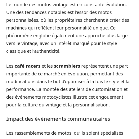
Le monde des motos vintage est en constante évolution.
Une des tendances notables est l’essor des motos
personnalisées, où les propriétaires cherchent à créer des
machines qui reflètent leur personnalité unique. Ce
phénomène englobe également une approche plus large
vers le vintage, avec un intérêt marqué pour le style
classique et l’authenticité.
Les
café racers
et les
scramblers
représentent une part
importante de ce marché en évolution, permettant des
modifications dans le but d’optimiser à la fois le style et la
performance. La montée des ateliers de customisation et
des événements motocyclistes illustre cet engouement
pour la culture du vintage et la personnalisation.
Impact des événements communautaires
Les rassemblements de motos, qu’ils soient spécialisés