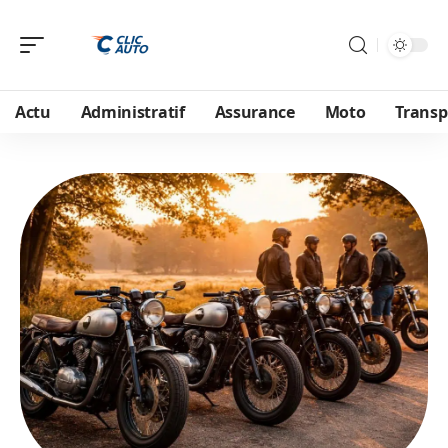
Actu
Administratif
Assurance
Moto
Transp