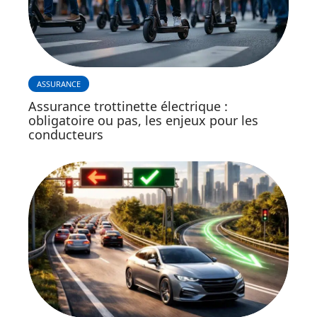
ASSURANCE
Assurance trottinette électrique :
obligatoire ou pas, les enjeux pour les
conducteurs