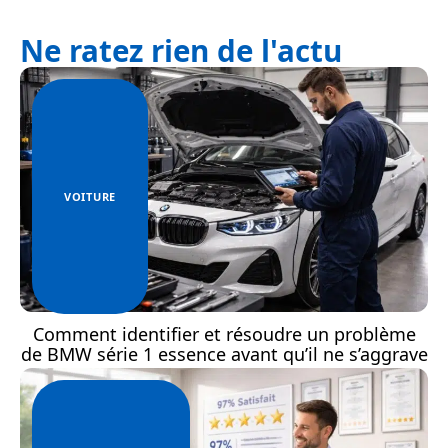
Ne ratez rien de l'actu
VOITURE
Comment identifier et résoudre un problème
de BMW série 1 essence avant qu’il ne s’aggrave