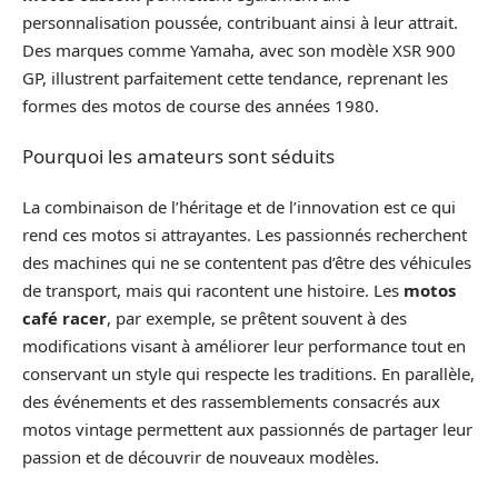
personnalisation poussée, contribuant ainsi à leur attrait.
Des marques comme Yamaha, avec son modèle XSR 900
GP, illustrent parfaitement cette tendance, reprenant les
formes des motos de course des années 1980.
Pourquoi les amateurs sont séduits
La combinaison de l’héritage et de l’innovation est ce qui
rend ces motos si attrayantes. Les passionnés recherchent
des machines qui ne se contentent pas d’être des véhicules
de transport, mais qui racontent une histoire. Les
motos
café racer
, par exemple, se prêtent souvent à des
modifications visant à améliorer leur performance tout en
conservant un style qui respecte les traditions. En parallèle,
des événements et des rassemblements consacrés aux
motos vintage permettent aux passionnés de partager leur
passion et de découvrir de nouveaux modèles.