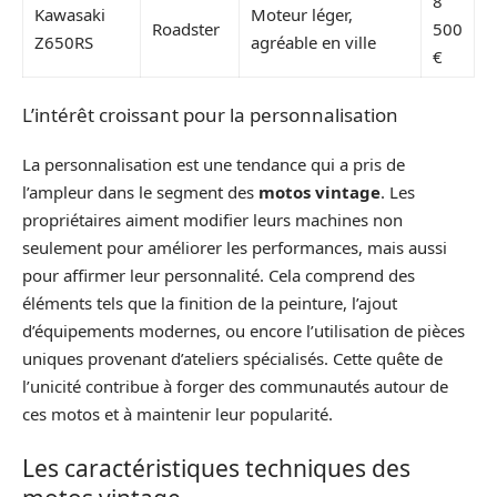
8
Kawasaki
Moteur léger,
Roadster
500
Z650RS
agréable en ville
€
L’intérêt croissant pour la personnalisation
La personnalisation est une tendance qui a pris de
l’ampleur dans le segment des
motos vintage
. Les
propriétaires aiment modifier leurs machines non
seulement pour améliorer les performances, mais aussi
pour affirmer leur personnalité. Cela comprend des
éléments tels que la finition de la peinture, l’ajout
d’équipements modernes, ou encore l’utilisation de pièces
uniques provenant d’ateliers spécialisés. Cette quête de
l’unicité contribue à forger des communautés autour de
ces motos et à maintenir leur popularité.
Les caractéristiques techniques des