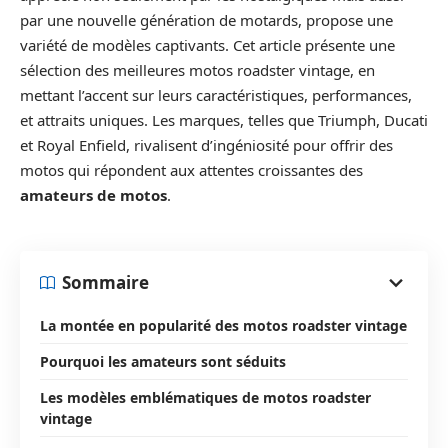
par une nouvelle génération de motards, propose une
variété de modèles captivants. Cet article présente une
sélection des meilleures motos roadster vintage, en
mettant l’accent sur leurs caractéristiques, performances,
et attraits uniques. Les marques, telles que Triumph, Ducati
et Royal Enfield, rivalisent d’ingéniosité pour offrir des
motos qui répondent aux attentes croissantes des
amateurs de motos
.
Sommaire
La montée en popularité des motos roadster vintage
Pourquoi les amateurs sont séduits
Les modèles emblématiques de motos roadster
vintage