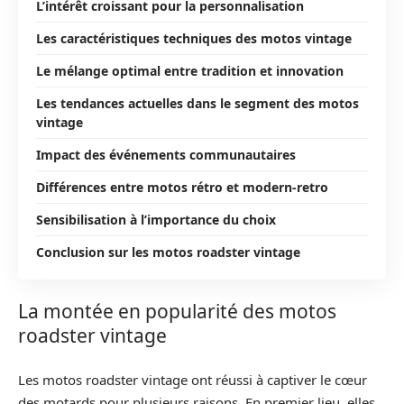
L’intérêt croissant pour la personnalisation
Les caractéristiques techniques des motos vintage
Le mélange optimal entre tradition et innovation
Les tendances actuelles dans le segment des motos
vintage
Impact des événements communautaires
Différences entre motos rétro et modern-retro
Sensibilisation à l’importance du choix
Conclusion sur les motos roadster vintage
La montée en popularité des motos
roadster vintage
Les motos roadster vintage ont réussi à captiver le cœur
des motards pour plusieurs raisons. En premier lieu, elles