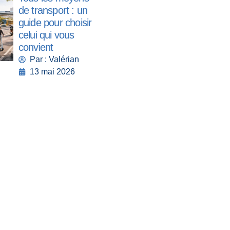
de transport : un
guide pour choisir
celui qui vous
convient
Par : Valérian
13 mai 2026