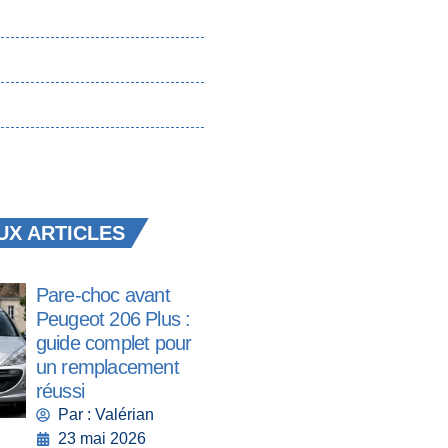
X ARTICLES
Pare-choc avant
Peugeot 206 Plus :
guide complet pour
un remplacement
réussi
Par : Valérian
23 mai 2026