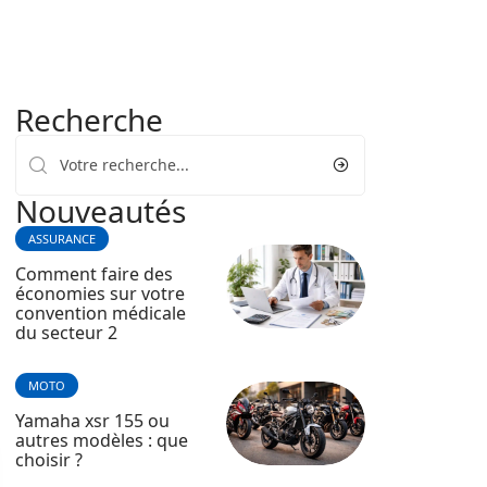
Recherche
Nouveautés
ASSURANCE
Comment faire des
économies sur votre
convention médicale
du secteur 2
MOTO
Yamaha xsr 155 ou
autres modèles : que
choisir ?