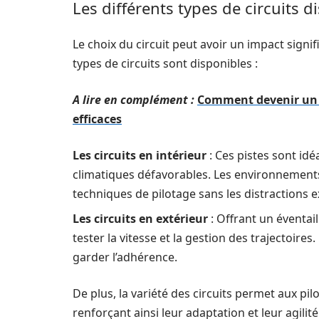
Les différents types de circuits d
Le choix du circuit peut avoir un impact signifi
types de circuits sont disponibles :
A lire en complément :
Comment devenir un 
efficaces
Les circuits en intérieur
: Ces pistes sont idé
climatiques défavorables. Les environnements
techniques de pilotage sans les distractions e
Les circuits en extérieur
: Offrant un éventail
tester la vitesse et la gestion des trajectoire
garder l’adhérence.
De plus, la variété des circuits permet aux pil
renforçant ainsi leur adaptation et leur agilité