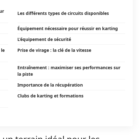
ur
Les différents types de circuits disponibles
Équipement nécessaire pour réussir en karting
L’équipement de sécurité
 le
Prise de virage : la clé de la vitesse
Entraînement : maximiser ses performances sur
la piste
Importance de la récupération
Clubs de karting et formations