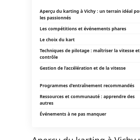
Aperçu du karting à Vichy : un terrain idéal po
les passionnés
Les compétitions et événements phares
Le choix du kart
Techniques de pilotage : maîtriser la vitesse et
contrôle
Gestion de l’accélération et de la vitesse
Programmes d’entraînement recommandés
Ressources et communauté : apprendre des
autres
Événements à ne pas manquer