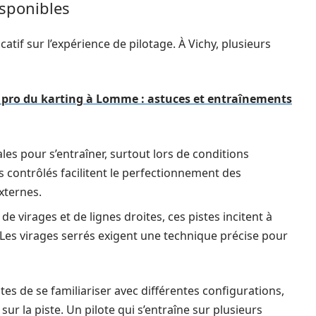
isponibles
catif sur l’expérience de pilotage. À Vichy, plusieurs
pro du karting à Lomme : astuces et entraînements
ales pour s’entraîner, surtout lors de conditions
 contrôlés facilitent le perfectionnement des
xternes.
 de virages et de lignes droites, ces pistes incitent à
s. Les virages serrés exigent une technique précise pour
otes de se familiariser avec différentes configurations,
 sur la piste. Un pilote qui s’entraîne sur plusieurs