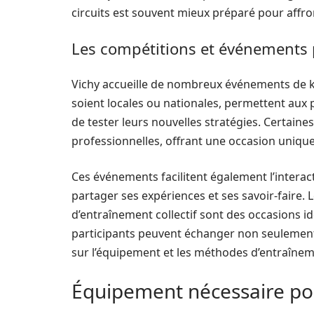
circuits est souvent mieux préparé pour affro
Les compétitions et événements
Vichy accueille de nombreux événements de kar
soient locales ou nationales, permettent aux p
de tester leurs nouvelles stratégies. Certain
professionnelles, offrant une occasion unique 
Ces événements facilitent également l’interac
partager ses expériences et ses savoir-faire. 
d’entraînement collectif sont des occasions id
participants peuvent échanger non seulement
sur l’équipement et les méthodes d’entraînem
Équipement nécessaire pou