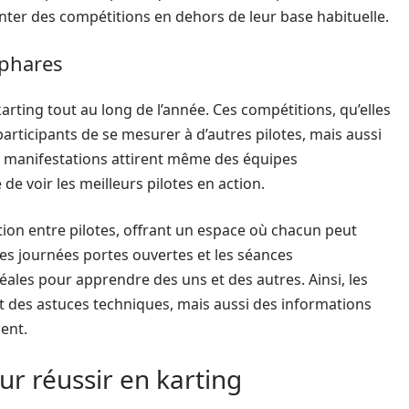
nter des compétitions en dehors de leur base habituelle.
 phares
ting tout au long de l’année. Ces compétitions, qu’elles
articipants de se mesurer à d’autres pilotes, mais aussi
es manifestations attirent même des équipes
de voir les meilleurs pilotes en action.
tion entre pilotes, offrant un espace où chacun peut
Les journées portes ouvertes et les séances
éales pour apprendre des uns et des autres. Ainsi, les
 des astuces techniques, mais aussi des informations
ent.
r réussir en karting