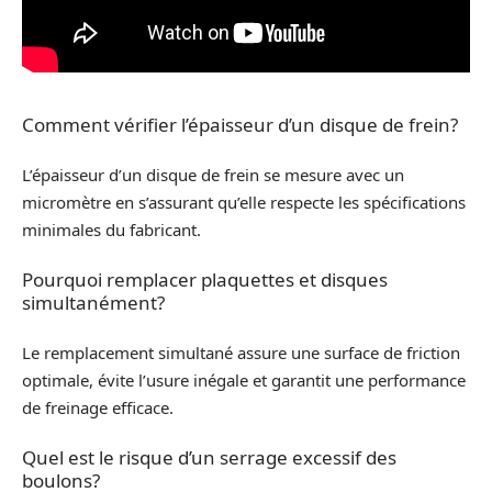
Comment vérifier l’épaisseur d’un disque de frein?
L’épaisseur d’un disque de frein se mesure avec un
micromètre en s’assurant qu’elle respecte les spécifications
minimales du fabricant.
Pourquoi remplacer plaquettes et disques
simultanément?
Le remplacement simultané assure une surface de friction
optimale, évite l’usure inégale et garantit une performance
de freinage efficace.
Quel est le risque d’un serrage excessif des
boulons?