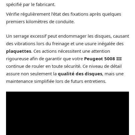
spécifié par le fabricant.
Vérifie régulièrement l’état des fixations après quelques
premiers kilomètres de conduite.
Un serrage excessif peut endommager les disques, causant
des vibrations lors du freinage et une usure inégalée des
plaquettes
. Ces actions nécessitent une attention
rigoureuse afin de garantir que votre
Peugeot 5008 III
continue de rouler en toute sécurité. Ce niveau de détail
assure non seulement la
qualité des disques
, mais une
maintenance simplifiée lors de futurs entretiens.