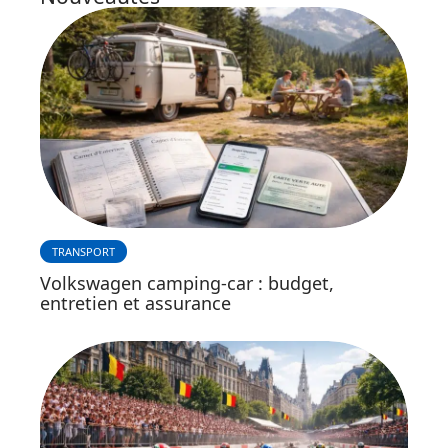
TRANSPORT
Volkswagen camping-car : budget,
entretien et assurance