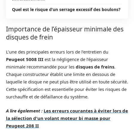
Quel est le risque d’un serrage excessif des boulons?
Importance de l’épaisseur minimale des
disques de frein
L’une des principales erreurs lors de l’entretien du
Peugeot 5008 III
est la négligence de l’épaisseur
minimale recommandée pour les
disques de freins
.
Chaque constructeur établit une limite en dessous de
laquelle le disque ne peut plus être utilisé en toute sécurité.
Cette spécification est essentielle pour éviter les risques de
surchauffe et de défaillance du système.
A lire également :
Les erreurs courantes à éviter lors de
la sélection d'un volant moteur bi masse pour
Peugeot 208 II