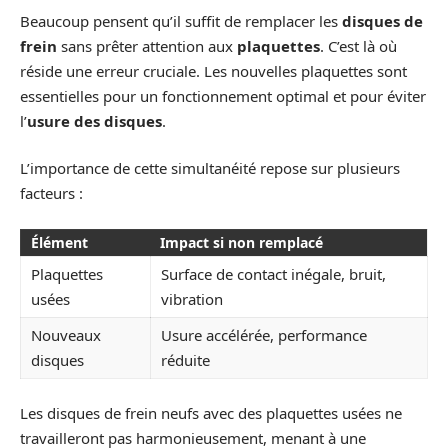
Beaucoup pensent qu’il suffit de remplacer les
disques de
frein
sans prêter attention aux
plaquettes
. C’est là où
réside une erreur cruciale. Les nouvelles plaquettes sont
essentielles pour un fonctionnement optimal et pour éviter
l’
usure des disques
.
L’importance de cette simultanéité repose sur plusieurs
facteurs :
Élément
Impact si non remplacé
Plaquettes
Surface de contact inégale, bruit,
usées
vibration
Nouveaux
Usure accélérée, performance
disques
réduite
Les disques de frein neufs avec des plaquettes usées ne
travailleront pas harmonieusement, menant à une