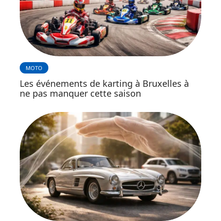
MOTO
Les événements de karting à Bruxelles à
ne pas manquer cette saison