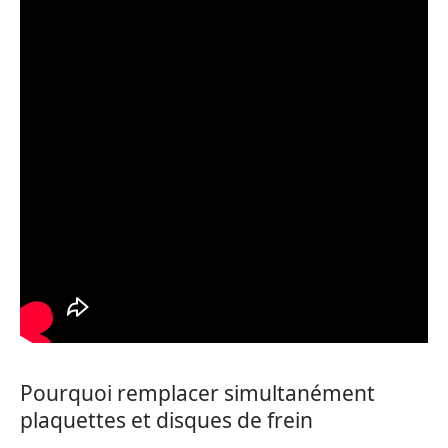
Pourquoi remplacer simultanément
plaquettes et disques de frein