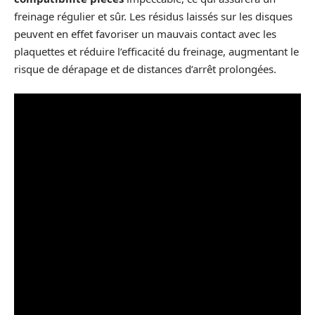
freinage régulier et sûr. Les résidus laissés sur les disques
peuvent en effet favoriser un mauvais contact avec les
plaquettes et réduire l’efficacité du freinage, augmentant le
risque de dérapage et de distances d’arrêt prolongées.