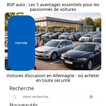
BSP auto : Les 5 avantages essentiels pour les
passionnés de voitures
VOITURE
Voitures d’occasion en Allemagne : où acheter
en toute sécurité
Recherche
Nouveautés