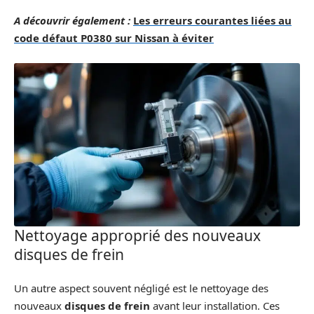
A découvrir également :
Les erreurs courantes liées au
code défaut P0380 sur Nissan à éviter
Nettoyage approprié des nouveaux
disques de frein
Un autre aspect souvent négligé est le nettoyage des
nouveaux
disques de frein
avant leur installation. Ces