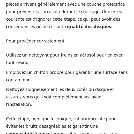
pièces arrivent généralement avec une couche protectrice
pour prévenir la corrosion durant le stockage. Une erreur
courante est d’ignorer cette étape, ce qui peut avoir des
conséquences néfastes sur la
qualité des disques
.
Pour procéder correctement :
Utilisez un nettoyant pour freins en aérosol pour enlever
tout résidu.
Employez un chiffon propre pour garantir une surface sans
contaminant.
Nettoyez soigneusement les deux côtés du disque et
assurez-vous qu’il soit complètement sec avant
l’installation.
Cette étape, bien que technique, est primordiale pour
éviter les bruits désagréables et garantir une
compatibilité pièces
impeccable, ce qui assurera un