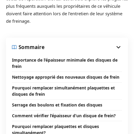
plus fréquents auxquels les propriétaires de ce véhicule
doivent faire attention lors de l’entretien de leur système
de freinage.
Sommaire
Importance de l’épaisseur minimale des disques de
frein
Nettoyage approprié des nouveaux disques de frein
Pourquoi remplacer simultanément plaquettes et
disques de frein
Serrage des boulons et fixation des disques
Comment vérifier l’épaisseur d’un disque de frein?
Pourquoi remplacer plaquettes et disques
simultanément?