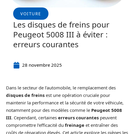
VOITURE
Les disques de freins pour
Peugeot 5008 III à éviter :
erreurs courantes
28 novembre 2025
Dans le secteur de l’automobile, le remplacement des
disques de freins
est une opération cruciale pour
maintenir la performance et la sécurité de votre véhicule,
notamment pour des modèles comme le
Peugeot 5008
III
. Cependant, certaines
erreurs courantes
peuvent
compromettre l’efficacité du
freinage
et entraîner des
coûts de réparation élevés. Cet article explore les pièges les