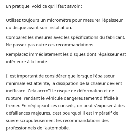
En pratique, voici ce qu’il faut savoir :
Utilisez toujours un micromètre pour mesurer l’épaisseur
du disque avant son installation.
Comparez les mesures avec les spécifications du fabricant.
Ne passez pas outre ces recommandations.
Remplacez immédiatement les disques dont l’épaisseur est
inférieure à la limite.
Il est important de considérer que lorsque l’épaisseur
minimale est atteinte, la dissipation de la chaleur devient
inefficace. Cela accroît le risque de déformation et de
rupture, rendant le véhicule dangereusement difficile à
freiner. En négligeant ces conseils, on peut s’exposer à des
défaillances majeures, c’est pourquoi il est impératif de
suivre scrupuleusement les recommandations des
professionnels de l’automobile.