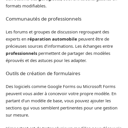
formats modifiables.
Communautés de professionnels
Les forums et groupes de discussion regroupant des
experts en
réparation automobile
peuvent être de
précieuses sources d’informations. Les échanges entre
professionnels
permettent de partager des modèles
éprouvés et des astuces pour les adapter.
Outils de création de formulaires
Des logiciels comme Google Forms ou Microsoft Forms
peuvent vous aider à concevoir votre propre modèle. En
partant d’un modèle de base, vous pouvez ajouter les
sections qui vous semblent pertinentes pour une gestion
sur mesure.