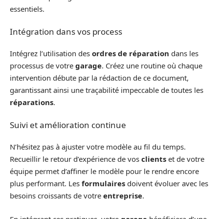
essentiels.
Intégration dans vos process
Intégrez l’utilisation des
ordres de réparation
dans les
processus de votre
garage
. Créez une routine où chaque
intervention débute par la rédaction de ce document,
garantissant ainsi une traçabilité impeccable de toutes les
réparations
.
Suivi et amélioration continue
N’hésitez pas à ajuster votre modèle au fil du temps.
Recueillir le retour d’expérience de vos
clients
et de votre
équipe permet d’affiner le modèle pour le rendre encore
plus performant. Les
formulaires
doivent évoluer avec les
besoins croissants de votre
entreprise
.
En intégrant ces pratiques, votre
garage
bénéficiera d’une