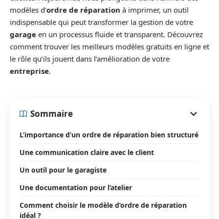
modèles d’
ordre de réparation
à imprimer, un outil
indispensable qui peut transformer la gestion de votre
garage
en un processus fluide et transparent. Découvrez
comment trouver les meilleurs modèles gratuits en ligne et
le rôle qu’ils jouent dans l’amélioration de votre
entreprise
.
Sommaire
L’importance d’un ordre de réparation bien structuré
Une communication claire avec le client
Un outil pour le garagiste
Une documentation pour l’atelier
Comment choisir le modèle d’ordre de réparation
idéal ?