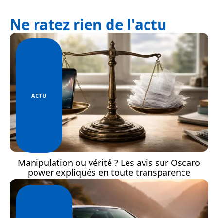
Ne ratez rien de l'actu
ACTU
Manipulation ou vérité ? Les avis sur Oscaro
power expliqués en toute transparence