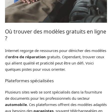
Où trouver des modèles gratuits en ligne
?
Internet regorge de ressources pour dénicher des modèles
d’
ordre de réparation
gratuits. Cependant, trouver ceux
qui allient qualité et praticité peut être un défi. Voici
quelques pistes pour vous orienter.
Plateformes spécialisées
Plusieurs sites web se sont spécialisés dans la fourniture
de documents pour les professionnels du secteur
automobile
. Ces plateformes offrent des modèles adaptés
aux besoins des
garagistes
, souvent téléchargeables en