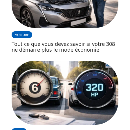
VOITURE
Tout ce que vous devez savoir si votre 308
ne démarre plus le mode économie