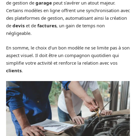
de gestion de
garage
peut s’avérer un atout majeur.
Certains modèles en ligne offrent une synchronisation avec
des plateformes de gestion, automatisant ainsi la création
de
devis
et de
factures
, un gain de temps non
négligeable.
En somme, le choix d’un bon modèle ne se limite pas à son
aspect visuel. Il doit être un compagnon quotidien qui
simplifie votre activité et renforce la relation avec vos
clients
.