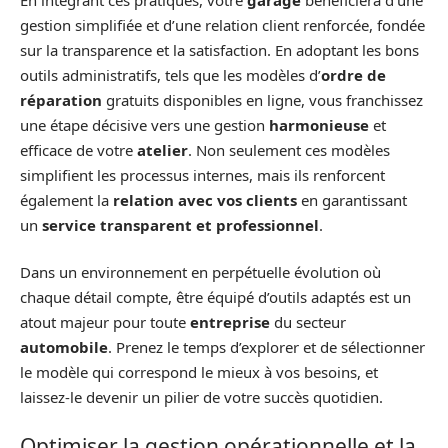
gestion simplifiée et d’une relation client renforcée, fondée
sur la transparence et la satisfaction. En adoptant les bons
outils administratifs, tels que les modèles d’
ordre de
réparation
gratuits disponibles en ligne, vous franchissez
une étape décisive vers une gestion
harmonieuse
et
efficace de votre
atelier
. Non seulement ces modèles
simplifient les processus internes, mais ils renforcent
également la
relation avec vos clients
en garantissant
un
service transparent et professionnel
.
Dans un environnement en perpétuelle évolution où
chaque détail compte, être équipé d’outils adaptés est un
atout majeur pour toute
entreprise
du secteur
automobile
. Prenez le temps d’explorer et de sélectionner
le modèle qui correspond le mieux à vos besoins, et
laissez-le devenir un pilier de votre succès quotidien.
Optimiser la gestion opérationnelle et la