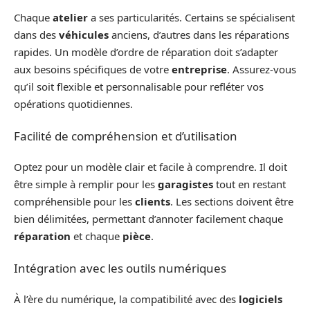
Chaque
atelier
a ses particularités. Certains se spécialisent
dans des
véhicules
anciens, d’autres dans les réparations
rapides. Un modèle d’ordre de réparation doit s’adapter
aux besoins spécifiques de votre
entreprise
. Assurez-vous
qu’il soit flexible et personnalisable pour refléter vos
opérations quotidiennes.
Facilité de compréhension et d’utilisation
Optez pour un modèle clair et facile à comprendre. Il doit
être simple à remplir pour les
garagistes
tout en restant
compréhensible pour les
clients
. Les sections doivent être
bien délimitées, permettant d’annoter facilement chaque
réparation
et chaque
pièce
.
Intégration avec les outils numériques
À l’ère du numérique, la compatibilité avec des
logiciels