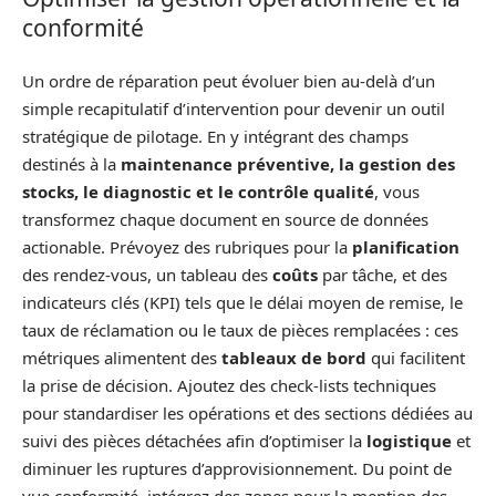
conformité
Un ordre de réparation peut évoluer bien au‑delà d’un
simple recapitulatif d’intervention pour devenir un outil
stratégique de pilotage. En y intégrant des champs
destinés à la
maintenance préventive, la gestion des
stocks, le diagnostic et le contrôle qualité
, vous
transformez chaque document en source de données
actionable. Prévoyez des rubriques pour la
planification
des rendez‑vous, un tableau des
coûts
par tâche, et des
indicateurs clés (KPI) tels que le délai moyen de remise, le
taux de réclamation ou le taux de pièces remplacées : ces
métriques alimentent des
tableaux de bord
qui facilitent
la prise de décision. Ajoutez des check‑lists techniques
pour standardiser les opérations et des sections dédiées au
suivi des pièces détachées afin d’optimiser la
logistique
et
diminuer les ruptures d’approvisionnement. Du point de