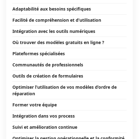
Adaptabilité aux besoins spécifiques
Facilité de compréhension et d’utilisation
Intégration avec les outils numériques
Où trouver des modèles gratuits en ligne ?
Plateformes spécialisées
Communautés de professionnels
Outils de création de formulaires
Optimiser l’utilisation de vos modèles d’ordre de
réparation
Former votre équipe
Intégration dans vos process
Suivi et amélioration continue
Optimiser la gestion opérationnelle et la conformité