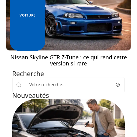
VOITURE
Nissan Skyline GTR Z-Tune : ce qui rend cette
version si rare
Recherche
Nouveautés