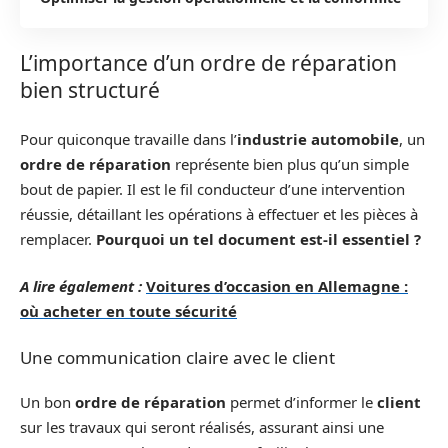
L’importance d’un ordre de réparation
bien structuré
Pour quiconque travaille dans l’
industrie automobile
, un
ordre de réparation
représente bien plus qu’un simple
bout de papier. Il est le fil conducteur d’une intervention
réussie, détaillant les opérations à effectuer et les pièces à
remplacer.
Pourquoi un tel document est-il essentiel ?
A lire également :
Voitures d’occasion en Allemagne :
où acheter en toute sécurité
Une communication claire avec le client
Un bon
ordre de réparation
permet d’informer le
client
sur les travaux qui seront réalisés, assurant ainsi une