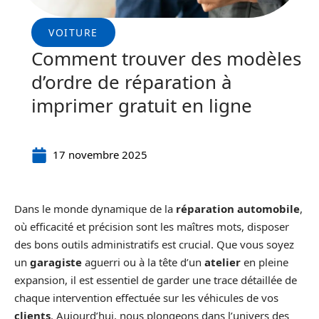
VOITURE
Comment trouver des modèles
d’ordre de réparation à
imprimer gratuit en ligne
17 novembre 2025
Dans le monde dynamique de la
réparation automobile
,
où efficacité et précision sont les maîtres mots, disposer
des bons outils administratifs est crucial. Que vous soyez
un
garagiste
aguerri ou à la tête d’un
atelier
en pleine
expansion, il est essentiel de garder une trace détaillée de
chaque intervention effectuée sur les véhicules de vos
clients
. Aujourd’hui, nous plongeons dans l’univers des