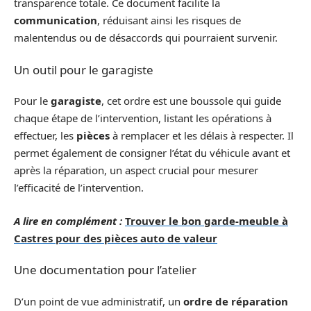
transparence totale. Ce document facilite la
communication
, réduisant ainsi les risques de
malentendus ou de désaccords qui pourraient survenir.
Un outil pour le garagiste
Pour le
garagiste
, cet ordre est une boussole qui guide
chaque étape de l’intervention, listant les opérations à
effectuer, les
pièces
à remplacer et les délais à respecter. Il
permet également de consigner l’état du véhicule avant et
après la réparation, un aspect crucial pour mesurer
l’efficacité de l’intervention.
A lire en complément :
Trouver le bon garde-meuble à
Castres pour des pièces auto de valeur
Une documentation pour l’atelier
D’un point de vue administratif, un
ordre de réparation