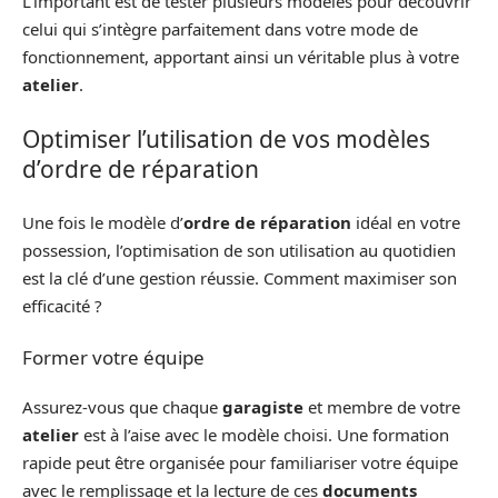
L’important est de tester plusieurs modèles pour découvrir
celui qui s’intègre parfaitement dans votre mode de
fonctionnement, apportant ainsi un véritable plus à votre
atelier
.
Optimiser l’utilisation de vos modèles
d’ordre de réparation
Une fois le modèle d’
ordre de réparation
idéal en votre
possession, l’optimisation de son utilisation au quotidien
est la clé d’une gestion réussie. Comment maximiser son
efficacité ?
Former votre équipe
Assurez-vous que chaque
garagiste
et membre de votre
atelier
est à l’aise avec le modèle choisi. Une formation
rapide peut être organisée pour familiariser votre équipe
avec le remplissage et la lecture de ces
documents