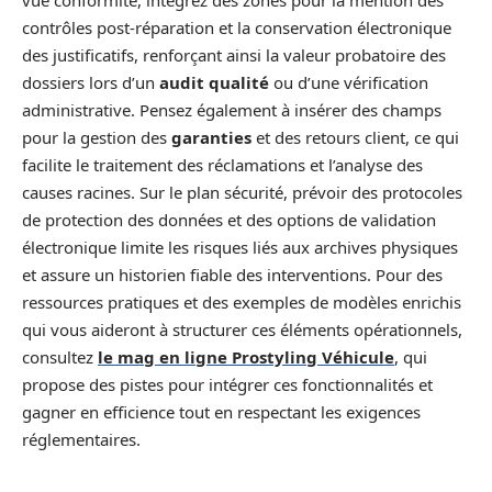
vue conformité, intégrez des zones pour la mention des
contrôles post‑réparation et la conservation électronique
des justificatifs, renforçant ainsi la valeur probatoire des
dossiers lors d’un
audit qualité
ou d’une vérification
administrative. Pensez également à insérer des champs
pour la gestion des
garanties
et des retours client, ce qui
facilite le traitement des réclamations et l’analyse des
causes racines. Sur le plan sécurité, prévoir des protocoles
de protection des données et des options de validation
électronique limite les risques liés aux archives physiques
et assure un historien fiable des interventions. Pour des
ressources pratiques et des exemples de modèles enrichis
qui vous aideront à structurer ces éléments opérationnels,
consultez
le mag en ligne Prostyling Véhicule
, qui
propose des pistes pour intégrer ces fonctionnalités et
gagner en efficience tout en respectant les exigences
réglementaires.