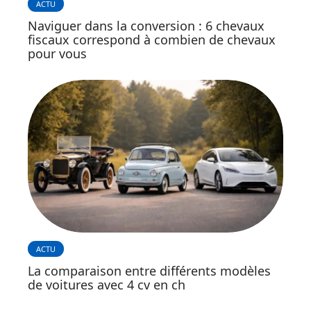
ACTU
Naviguer dans la conversion : 6 chevaux
fiscaux correspond à combien de chevaux
pour vous
ACTU
La comparaison entre différents modèles
de voitures avec 4 cv en ch