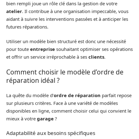
bien rempli joue un rôle clé dans la gestion de votre
atelier
. Il contribue à une organisation impeccable, vous
aidant à suivre les interventions passées et à anticiper les
futures réparations.
Utiliser un modèle bien structuré est donc une nécessité
pour toute
entreprise
souhaitant optimiser ses opérations
et offrir un service irréprochable à ses
clients
.
Comment choisir le modèle d’ordre de
réparation idéal ?
La quête du modèle d’
ordre de réparation
parfait repose
sur plusieurs critères. Face à une variété de modèles
disponibles en ligne, comment choisir celui qui convient le
mieux à votre
garage
?
Adaptabilité aux besoins spécifiques