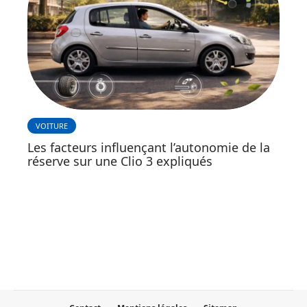
VOITURE
Les facteurs influençant l’autonomie de la
réserve sur une Clio 3 expliqués