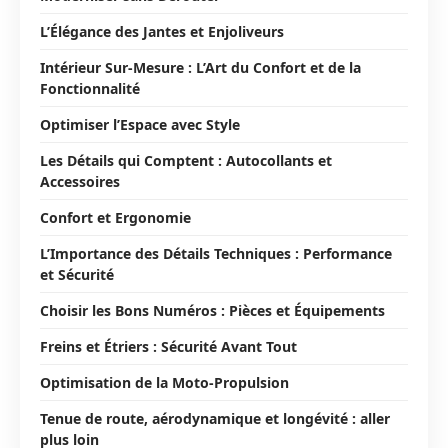
L’Élégance des Jantes et Enjoliveurs
Intérieur Sur-Mesure : L’Art du Confort et de la
Fonctionnalité
Optimiser l’Espace avec Style
Les Détails qui Comptent : Autocollants et
Accessoires
Confort et Ergonomie
L’Importance des Détails Techniques : Performance
et Sécurité
Choisir les Bons Numéros : Pièces et Équipements
Freins et Étriers : Sécurité Avant Tout
Optimisation de la Moto-Propulsion
Tenue de route, aérodynamique et longévité : aller
plus loin