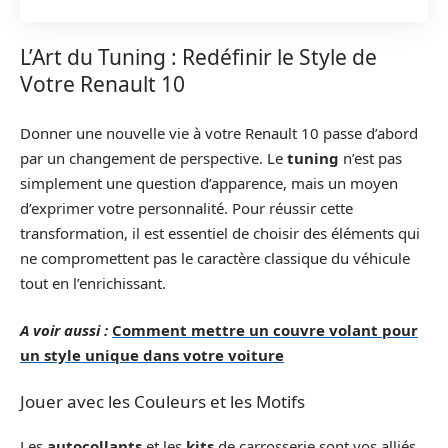
L’Art du Tuning : Redéfinir le Style de
Votre Renault 10
Donner une nouvelle vie à votre Renault 10 passe d’abord
par un changement de perspective. Le
tuning
n’est pas
simplement une question d’apparence, mais un moyen
d’exprimer votre personnalité. Pour réussir cette
transformation, il est essentiel de choisir des éléments qui
ne compromettent pas le caractère classique du véhicule
tout en l’enrichissant.
A voir aussi :
Comment mettre un couvre volant pour
un style unique dans votre voiture
Jouer avec les Couleurs et les Motifs
Les
autocollants
et les
kits
de carrosserie sont vos alliés