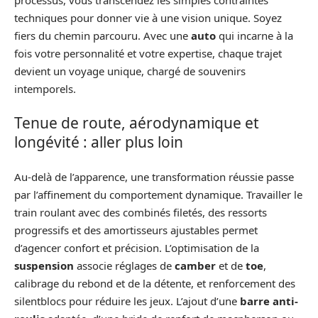
techniques pour donner vie à une vision unique. Soyez
fiers du chemin parcouru. Avec une
auto
qui incarne à la
fois votre personnalité et votre expertise, chaque trajet
devient un voyage unique, chargé de souvenirs
intemporels.
Tenue de route, aérodynamique et
longévité : aller plus loin
Au-delà de l’apparence, une transformation réussie passe
par l’affinement du comportement dynamique. Travailler le
train roulant avec des combinés filetés, des ressorts
progressifs et des amortisseurs ajustables permet
d’agencer confort et précision. L’optimisation de la
suspension
associe réglages de
camber
et de
toe
,
calibrage du rebond et de la détente, et renforcement des
silentblocs pour réduire les jeux. L’ajout d’une
barre anti-