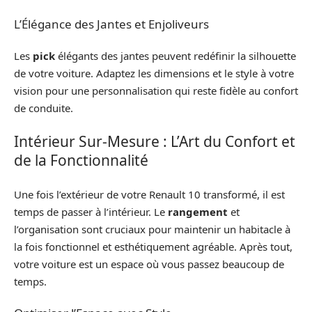
L’Élégance des Jantes et Enjoliveurs
Les
pick
élégants des jantes peuvent redéfinir la silhouette
de votre voiture. Adaptez les dimensions et le style à votre
vision pour une personnalisation qui reste fidèle au confort
de conduite.
Intérieur Sur-Mesure : L’Art du Confort et
de la Fonctionnalité
Une fois l’extérieur de votre Renault 10 transformé, il est
temps de passer à l’intérieur. Le
rangement
et
l’organisation sont cruciaux pour maintenir un habitacle à
la fois fonctionnel et esthétiquement agréable. Après tout,
votre voiture est un espace où vous passez beaucoup de
temps.