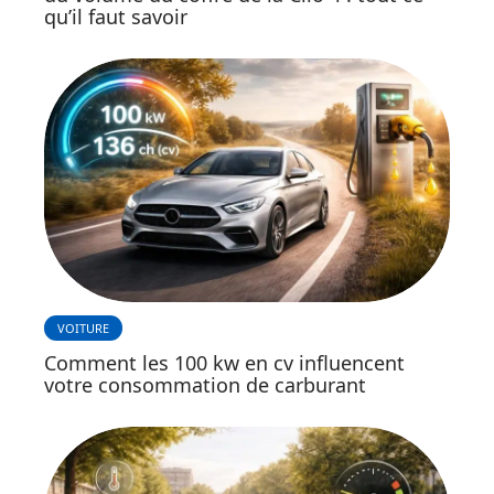
qu’il faut savoir
VOITURE
Comment les 100 kw en cv influencent
votre consommation de carburant