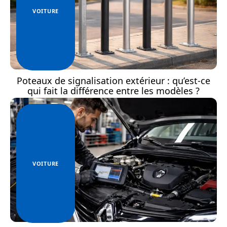
VOITURE
Poteaux de signalisation extérieur : qu’est-ce
qui fait la différence entre les modèles ?
VOITURE