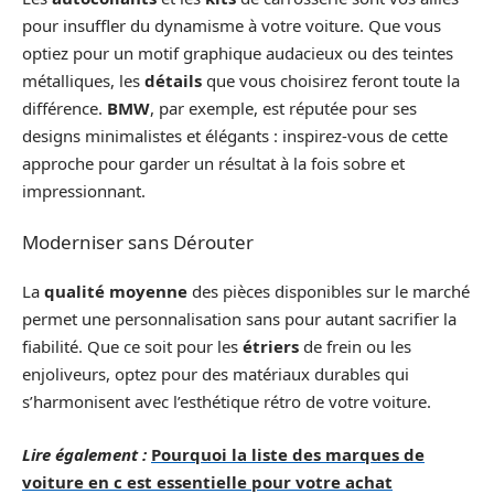
pour insuffler du dynamisme à votre voiture. Que vous
optiez pour un motif graphique audacieux ou des teintes
métalliques, les
détails
que vous choisirez feront toute la
différence.
BMW
, par exemple, est réputée pour ses
designs minimalistes et élégants : inspirez-vous de cette
approche pour garder un résultat à la fois sobre et
impressionnant.
Moderniser sans Dérouter
La
qualité moyenne
des pièces disponibles sur le marché
permet une personnalisation sans pour autant sacrifier la
fiabilité. Que ce soit pour les
étriers
de frein ou les
enjoliveurs, optez pour des matériaux durables qui
s’harmonisent avec l’esthétique rétro de votre voiture.
Lire également :
Pourquoi la liste des marques de
voiture en c est essentielle pour votre achat