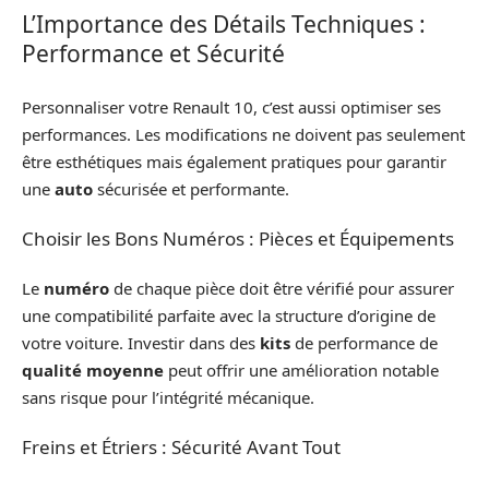
L’Importance des Détails Techniques :
Performance et Sécurité
Personnaliser votre Renault 10, c’est aussi optimiser ses
performances. Les modifications ne doivent pas seulement
être esthétiques mais également pratiques pour garantir
une
auto
sécurisée et performante.
Choisir les Bons Numéros : Pièces et Équipements
Le
numéro
de chaque pièce doit être vérifié pour assurer
une compatibilité parfaite avec la structure d’origine de
votre voiture. Investir dans des
kits
de performance de
qualité moyenne
peut offrir une amélioration notable
sans risque pour l’intégrité mécanique.
Freins et Étriers : Sécurité Avant Tout