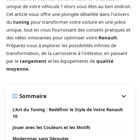
unique de votre véhicule ? Alors vous êtes au bon endroit.
Cet article vous offre une plongée détaillée dans l’univers
du
tuning
pour transformer votre voiture en une pièce
unique, tout en vous fournissant des conseils pratiques et
des idées innovantes pour optimiser votre
Renault
.
Préparez-vous à explorer les possibilités infinies de
transformation, de la carrosserie à l’intérieur, en passant
par le
rangement
et les équipements de
qualité
moyenne
.
Sommaire
L’Art du Tuning : Redéfinir le Style de Votre Renault
10
Jouer avec les Couleurs et les Motifs
Moderniser sans Dérouter