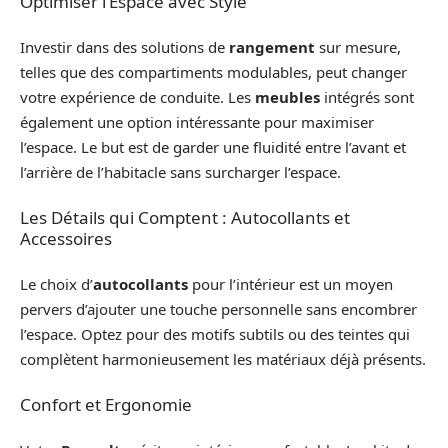
Optimiser l’Espace avec Style
Investir dans des solutions de
rangement
sur mesure,
telles que des compartiments modulables, peut changer
votre expérience de conduite. Les
meubles
intégrés sont
également une option intéressante pour maximiser
l’espace. Le but est de garder une fluidité entre l’avant et
l’arrière de l’habitacle sans surcharger l’espace.
Les Détails qui Comptent : Autocollants et
Accessoires
Le choix d’
autocollants
pour l’intérieur est un moyen
pervers d’ajouter une touche personnelle sans encombrer
l’espace. Optez pour des motifs subtils ou des teintes qui
complètent harmonieusement les matériaux déjà présents.
Confort et Ergonomie