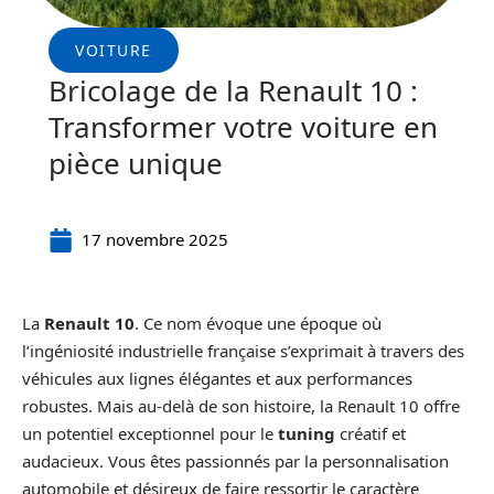
VOITURE
Bricolage de la Renault 10 :
Transformer votre voiture en
pièce unique
17 novembre 2025
La
Renault 10
. Ce nom évoque une époque où
l’ingéniosité industrielle française s’exprimait à travers des
véhicules aux lignes élégantes et aux performances
robustes. Mais au-delà de son histoire, la Renault 10 offre
un potentiel exceptionnel pour le
tuning
créatif et
audacieux. Vous êtes passionnés par la personnalisation
automobile et désireux de faire ressortir le caractère