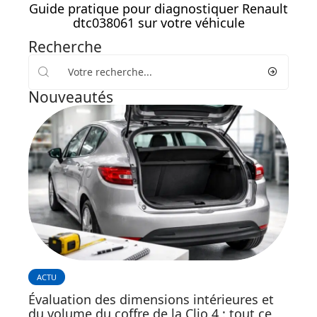
Guide pratique pour diagnostiquer Renault
dtc038061 sur votre véhicule
Recherche
Nouveautés
ACTU
Évaluation des dimensions intérieures et
du volume du coffre de la Clio 4 : tout ce