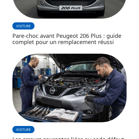
VOITURE
Pare-choc avant Peugeot 206 Plus : guide
complet pour un remplacement réussi
VOITURE