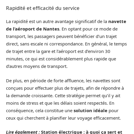
Rapidité et efficacité du service
La rapidité est un autre avantage significatif de la
navette
de l’aéroport de Nantes
. En optant pour ce mode de
transport, les passagers peuvent bénéficier d’un trajet
direct, sans escale ni correspondance. En général, le temps
de trajet entre la gare et l’aéroport est d’environ 30
minutes, ce qui est considérablement plus rapide que
d’autres moyens de transport.
De plus, en période de forte affluence, les navettes sont
conçues pour effectuer plus de trajets, afin de répondre à
la demande croissante. Cette stratégie permet qu’il y ait
moins de stress et que les délais soient respectés. En
conséquence, cela constitue une
solution idéale
pour
ceux qui cherchent à planifier leur voyage efficacement.
Lire également :
Station électrique : à quoi ça sert et