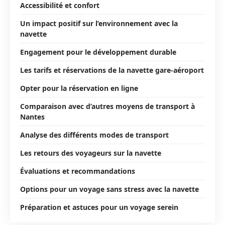
Accessibilité et confort
Un impact positif sur l’environnement avec la
navette
Engagement pour le développement durable
Les tarifs et réservations de la navette gare-aéroport
Opter pour la réservation en ligne
Comparaison avec d’autres moyens de transport à
Nantes
Analyse des différents modes de transport
Les retours des voyageurs sur la navette
Évaluations et recommandations
Options pour un voyage sans stress avec la navette
Préparation et astuces pour un voyage serein