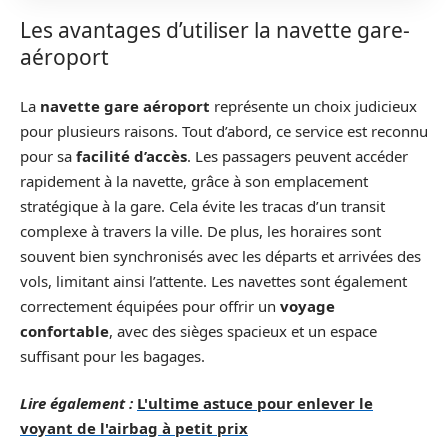
Les avantages d’utiliser la navette gare-
aéroport
La
navette gare aéroport
représente un choix judicieux
pour plusieurs raisons. Tout d’abord, ce service est reconnu
pour sa
facilité d’accès
. Les passagers peuvent accéder
rapidement à la navette, grâce à son emplacement
stratégique à la gare. Cela évite les tracas d’un transit
complexe à travers la ville. De plus, les horaires sont
souvent bien synchronisés avec les départs et arrivées des
vols, limitant ainsi l’attente. Les navettes sont également
correctement équipées pour offrir un
voyage
confortable
, avec des sièges spacieux et un espace
suffisant pour les bagages.
Lire également :
L'ultime astuce pour enlever le
voyant de l'airbag à petit prix