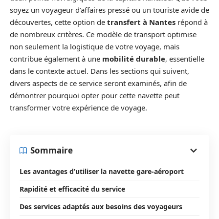
soyez un voyageur d’affaires pressé ou un touriste avide de
découvertes, cette option de
transfert à Nantes
répond à
de nombreux critères. Ce modèle de transport optimise
non seulement la logistique de votre voyage, mais
contribue également à une
mobilité durable
, essentielle
dans le contexte actuel. Dans les sections qui suivent,
divers aspects de ce service seront examinés, afin de
démontrer pourquoi opter pour cette navette peut
transformer votre expérience de voyage.
Sommaire
Les avantages d’utiliser la navette gare-aéroport
Rapidité et efficacité du service
Des services adaptés aux besoins des voyageurs