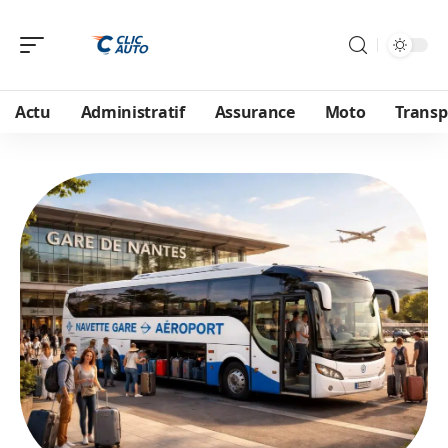
Actu
Administratif
Assurance
Moto
Transp