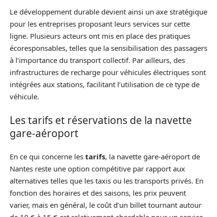
Le développement durable devient ainsi un axe stratégique
pour les entreprises proposant leurs services sur cette
ligne. Plusieurs acteurs ont mis en place des pratiques
écoresponsables, telles que la sensibilisation des passagers
à l’importance du transport collectif. Par ailleurs, des
infrastructures de recharge pour véhicules électriques sont
intégrées aux stations, facilitant l’utilisation de ce type de
véhicule.
Les tarifs et réservations de la navette
gare-aéroport
En ce qui concerne les
tarifs
, la navette gare-aéroport de
Nantes reste une option compétitive par rapport aux
alternatives telles que les taxis ou les transports privés. En
fonction des horaires et des saisons, les prix peuvent
varier, mais en général, le coût d’un billet tournant autour