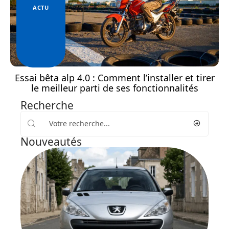
ACTU
Essai bêta alp 4.0 : Comment l’installer et tirer
le meilleur parti de ses fonctionnalités
Recherche
Nouveautés