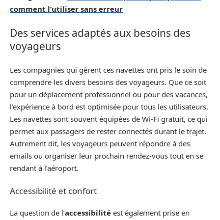
comment l’utiliser sans erreur
Des services adaptés aux besoins des
voyageurs
Les compagnies qui gèrent ces navettes ont pris le soin de
comprendre les divers besoins des voyageurs. Que ce soit
pour un déplacement professionnel ou pour des vacances,
l’expérience à bord est optimisée pour tous les utilisateurs.
Les navettes sont souvent équipées de Wi-Fi gratuit, ce qui
permet aux passagers de rester connectés durant le trajet.
Autrement dit, les voyageurs peuvent répondre à des
emails ou organiser leur prochain rendez-vous tout en se
rendant à l’aéroport.
Accessibilité et confort
La question de l’
accessibilité
est également prise en