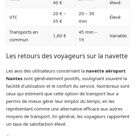
40 €
élevé
20 € –
20 – 30
VTC
Élevé
35 €
min
Transports en
45 min –
1,60 €
Variable
commun
1h
Les retours des voyageurs sur la navette
Les avis des utilisateurs concernant la
navette aéroport
Nantes
sont généralement positifs, soulignant souvent la
facilité d’utilisation et le confort du service. Nombreux sont
ceux qui estiment que cette option de transport leur a
permis de mieux gérer leur emploi du temps, en les
représentant comme une alternative efficace aux autres
moyens de transport. En général, les voyageurs rapportent
un taux de satisfaction élevé.