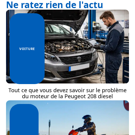
Ne ratez rien de l'actu
VOITURE
Tout ce que vous devez savoir sur le problème
du moteur de la Peugeot 208 diesel