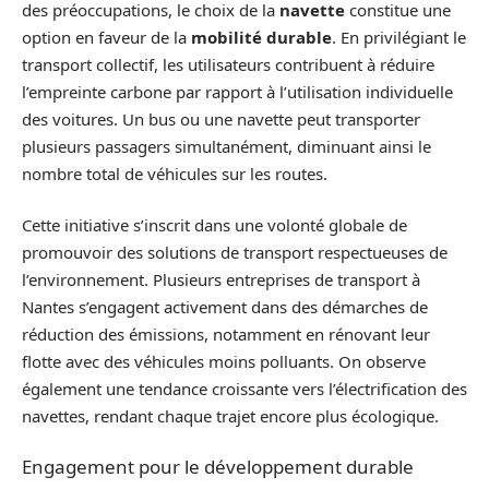
des préoccupations, le choix de la
navette
constitue une
option en faveur de la
mobilité durable
. En privilégiant le
transport collectif, les utilisateurs contribuent à réduire
l’empreinte carbone par rapport à l’utilisation individuelle
des voitures. Un bus ou une navette peut transporter
plusieurs passagers simultanément, diminuant ainsi le
nombre total de véhicules sur les routes.
Cette initiative s’inscrit dans une volonté globale de
promouvoir des solutions de transport respectueuses de
l’environnement. Plusieurs entreprises de transport à
Nantes s’engagent activement dans des démarches de
réduction des émissions, notamment en rénovant leur
flotte avec des véhicules moins polluants. On observe
également une tendance croissante vers l’électrification des
navettes, rendant chaque trajet encore plus écologique.
Engagement pour le développement durable