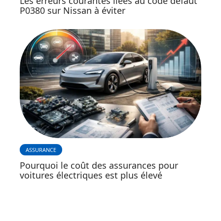
Les erreurs courantes liées au code défaut
P0380 sur Nissan à éviter
ASSURANCE
Pourquoi le coût des assurances pour
voitures électriques est plus élevé