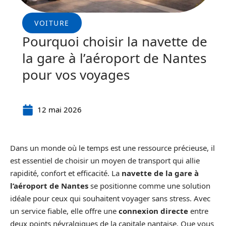
VOITURE
Pourquoi choisir la navette de
la gare à l’aéroport de Nantes
pour vos voyages
12 mai 2026
Dans un monde où le temps est une ressource précieuse, il
est essentiel de choisir un moyen de transport qui allie
rapidité, confort et efficacité. La
navette de la gare à
l’aéroport de Nantes
se positionne comme une solution
idéale pour ceux qui souhaitent voyager sans stress. Avec
un service fiable, elle offre une
connexion directe
entre
deux points névralgiques de la capitale nantaise. Que vous