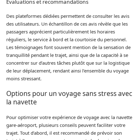
Évaluations et recommandations
Des plateformes dédiées permettent de consulter les avis
des utilisateurs. Un échantillon de ces avis révèle que les
passagers apprécient particulièrement les horaires
réguliers, le service à bord et la courtoisie du personnel.
Les témoignages font souvent mention de la sensation de
tranquillité pendant le trajet, ainsi que de la capacité à se
concentrer sur d’autres tâches plutôt que sur la logistique
de leur déplacement, rendant ainsi l’ensemble du voyage
moins stressant.
Options pour un voyage sans stress avec
la navette
Pour optimiser votre expérience de voyage avec la navette
gare-aéroport, plusieurs conseils peuvent faciliter votre
trajet. Tout d’abord, il est recommandé de prévoir son