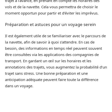
trajet à l’avance, en prenant en compte les horaires des
vols et de la navette. Cela vous permettra de choisir le
moment opportun pour partir et d’éviter les imprévus.
Préparation et astuces pour un voyage serein
Il est également utile de se familiariser avec le parcours de
la navette, afin de savoir à quoi s’attendre. En cas de
besoin, des informations en temps réel peuvent souvent
être consultées via les applications des compagnies de
transport. En gardant un œil sur les horaires et les
annotations des trajets, vous augmentez la probabilité d’un
trajet sans stress. Une bonne préparation et une
anticipation adéquate peuvent faire toute la différence
dans un voyage.