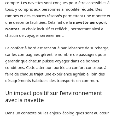
compte. Les navettes sont conçues pour être accessibles à
tous, y compris aux personnes à mobilité réduite. Des
rampes et des espaces réservés permettent une montée et
une descente facilitées. Cela fait de la
navette aéroport
Nantes
un choix inclusif et réfléchi, permettant ainsi à
chacun de voyager sereinement.
Le confort à bord est accentué par l’absence de surcharge,
car les compagnies gèrent le nombre de passagers pour
garantir que chacun puisse voyager dans de bonnes
conditions. Cette attention portée au confort contribue à
faire de chaque trajet une expérience agréable, loin des
désagréments habituels des transports en commun.
Un impact positif sur l’environnement
avec la navette
Dans un contexte où les enjeux écologiques sont au cœur