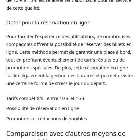
de 10 € à 15 € est relativement abordable pour un service
de cette qualité.
Opter pour la réservation en ligne
Pour faciliter l’expérience des utilisateurs, de nombreuses
compagnies offrent la possibilité de réserver des billets en
ligne. Cette méthode permet de garantir une place à bord,
tout en profitant éventuellement de tarifs réduits ou de
promotions spéciales. De plus, cette réservation en ligne
facilite également la gestion des horaires et permet d’éviter
une certaine forme de stress le jour du départ.
Tarifs compétitifs : entre 10 € et 15 €
Possibilité de réservation en ligne
Promotions et réductions disponibles
Comparaison avec d’autres moyens de