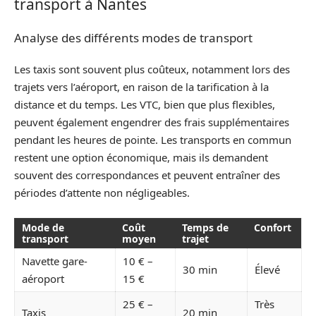
transport à Nantes
Analyse des différents modes de transport
Les taxis sont souvent plus coûteux, notamment lors des
trajets vers l’aéroport, en raison de la tarification à la
distance et du temps. Les VTC, bien que plus flexibles,
peuvent également engendrer des frais supplémentaires
pendant les heures de pointe. Les transports en commun
restent une option économique, mais ils demandent
souvent des correspondances et peuvent entraîner des
périodes d’attente non négligeables.
Mode de
Coût
Temps de
Confort
transport
moyen
trajet
Navette gare-
10 € –
30 min
Élevé
aéroport
15 €
25 € –
Très
Taxis
20 min