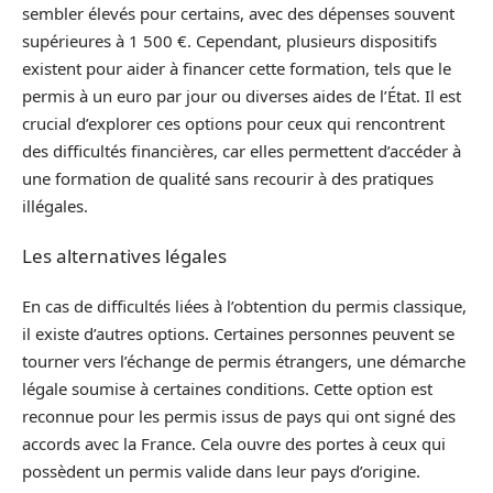
sembler élevés pour certains, avec des dépenses souvent
supérieures à 1 500 €. Cependant, plusieurs dispositifs
existent pour aider à financer cette formation, tels que le
permis à un euro par jour ou diverses aides de l’État. Il est
crucial d’explorer ces options pour ceux qui rencontrent
des difficultés financières, car elles permettent d’accéder à
une formation de qualité sans recourir à des pratiques
illégales.
Les alternatives légales
En cas de difficultés liées à l’obtention du permis classique,
il existe d’autres options. Certaines personnes peuvent se
tourner vers l’échange de permis étrangers, une démarche
légale soumise à certaines conditions. Cette option est
reconnue pour les permis issus de pays qui ont signé des
accords avec la France. Cela ouvre des portes à ceux qui
possèdent un permis valide dans leur pays d’origine.