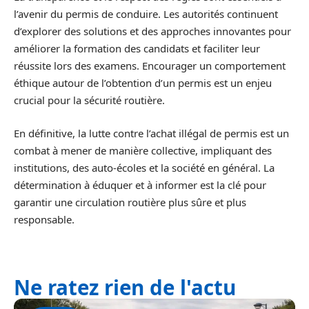
l’avenir du permis de conduire. Les autorités continuent
d’explorer des solutions et des approches innovantes pour
améliorer la formation des candidats et faciliter leur
réussite lors des examens. Encourager un comportement
éthique autour de l’obtention d’un permis est un enjeu
crucial pour la sécurité routière.
En définitive, la lutte contre l’achat illégal de permis est un
combat à mener de manière collective, impliquant des
institutions, des auto-écoles et la société en général. La
détermination à éduquer et à informer est la clé pour
garantir une circulation routière plus sûre et plus
responsable.
Ne ratez rien de l'actu