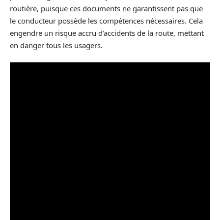
routière, puisque ces documents ne garantissent pas que
le conducteur possède les compétences nécessaires. Cela
engendre un risque accru d’accidents de la route, mettant
en danger tous les usagers.