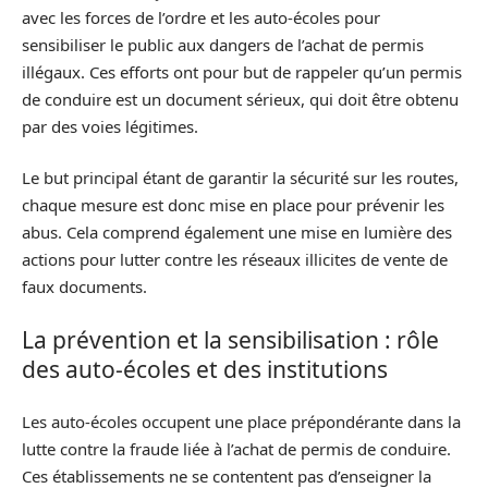
avec les forces de l’ordre et les auto-écoles pour
sensibiliser le public aux dangers de l’achat de permis
illégaux. Ces efforts ont pour but de rappeler qu’un permis
de conduire est un document sérieux, qui doit être obtenu
par des voies légitimes.
Le but principal étant de garantir la sécurité sur les routes,
chaque mesure est donc mise en place pour prévenir les
abus. Cela comprend également une mise en lumière des
actions pour lutter contre les réseaux illicites de vente de
faux documents.
La prévention et la sensibilisation : rôle
des auto-écoles et des institutions
Les auto-écoles occupent une place prépondérante dans la
lutte contre la fraude liée à l’achat de permis de conduire.
Ces établissements ne se contentent pas d’enseigner la