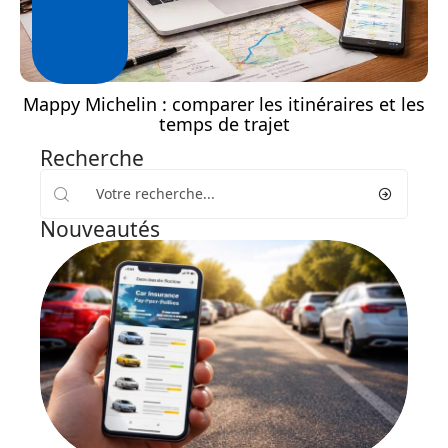
Mappy Michelin : comparer les itinéraires et les
temps de trajet
Recherche
Nouveautés