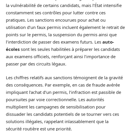
la vulnérabilité de certains candidats, mais l’État intensifie
constamment ses contrôles pour lutter contre ces
pratiques. Les sanctions encourues pour achat ou
utilisation d’un faux permis incluent également le retrait de
points sur le permis, la suspension du permis ainsi que
l’interdiction de passer des examens futurs. Les
auto-
écoles
sont les seules habilitées à préparer les candidats
aux examens officiels, renforçant ainsi l’importance de
passer par des circuits légaux.
Les chiffres relatifs aux sanctions témoignent de la gravité
des conséquences. Par exemple, en cas de fraude avérée
impliquant l’achat d’un permis, l’infraction est passible de
poursuites par voie correctionnelle. Les autorités
multiplient les campagnes de sensibilisation pour
dissuader les candidats potentiels de se tourner vers ces
solutions illégales, rappelant inlassablement que la
sécurité routière est une priorité.