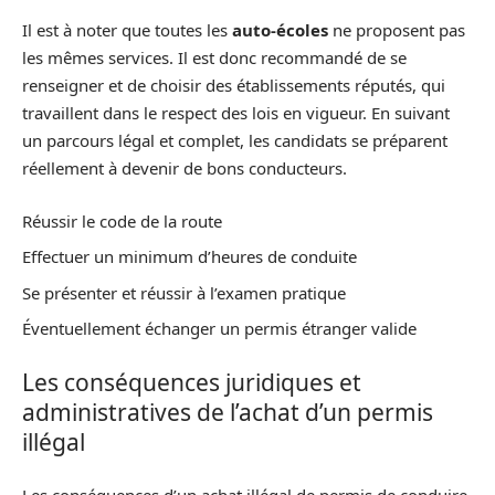
Il est à noter que toutes les
auto-écoles
ne proposent pas
les mêmes services. Il est donc recommandé de se
renseigner et de choisir des établissements réputés, qui
travaillent dans le respect des lois en vigueur. En suivant
un parcours légal et complet, les candidats se préparent
réellement à devenir de bons conducteurs.
Réussir le code de la route
Effectuer un minimum d’heures de conduite
Se présenter et réussir à l’examen pratique
Éventuellement échanger un permis étranger valide
Les conséquences juridiques et
administratives de l’achat d’un permis
illégal