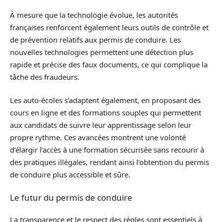
À mesure que la technologie évolue, les autorités
françaises renforcent également leurs outils de contrôle et
de prévention relatifs aux permis de conduire. Les
nouvelles technologies permettent une détection plus
rapide et précise des faux documents, ce qui complique la
tâche des fraudeurs.
Les auto-écoles s’adaptent également, en proposant des
cours en ligne et des formations souples qui permettent
aux candidats de suivre leur apprentissage selon leur
propre rythme. Ces avancées montrent une volonté
d’élargir l’accès à une formation sécurisée sans recourir à
des pratiques illégales, rendant ainsi l’obtention du permis
de conduire plus accessible et sûre.
Le futur du permis de conduire
La transparence et le respect des règles sont essentiels à