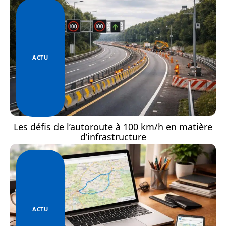
ACTU
Les défis de l’autoroute à 100 km/h en matière
d’infrastructure
ACTU