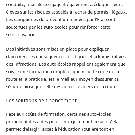
conduite, mais ils s’engagent également à éduquer leurs
élèves sur les risques associés à l’achat de permis illégaux.
Les campagnes de prévention menées par l’État sont
soutenues par les auto-écoles pour renforcer cette
sensibilisation.
Des initiatives sont mises en place pour expliquer
clairement les conséquences juridiques et administratives
des infractions. Les auto-écoles rappellent également que
suivre une formation complète, qui inclut le code de la
route et la pratique, est le meilleur moyen d’assurer sa
sécurité ainsi que celle des autres usagers de la route.
Les solutions de financement
Face aux coûts de formation, certaines auto-écoles
proposent des aides pour ceux qui en ont besoin. Cela
permet d’élargir l’accès à l’éducation routière tout en