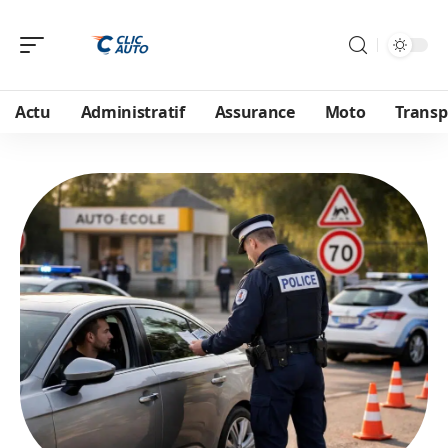
Actu
Administratif
Assurance
Moto
Transp