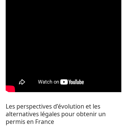
Les perspectives d’évolution et les
alternatives légales pour obtenir un
permis en France