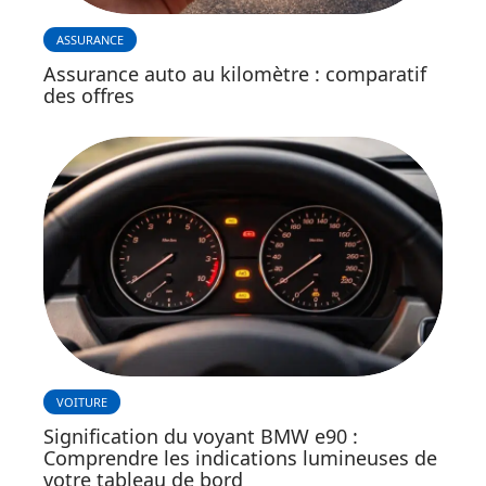
ASSURANCE
Assurance auto au kilomètre : comparatif
des offres
VOITURE
Signification du voyant BMW e90 :
Comprendre les indications lumineuses de
votre tableau de bord