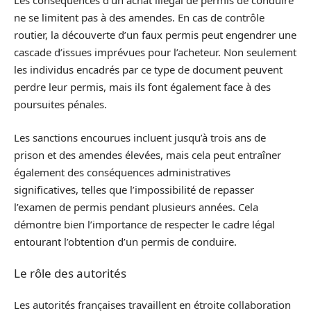
Les conséquences d’un achat illégal de permis de conduire
ne se limitent pas à des amendes. En cas de contrôle
routier, la découverte d’un faux permis peut engendrer une
cascade d’issues imprévues pour l’acheteur. Non seulement
les individus encadrés par ce type de document peuvent
perdre leur permis, mais ils font également face à des
poursuites pénales.
Les sanctions encourues incluent jusqu’à trois ans de
prison et des amendes élevées, mais cela peut entraîner
également des conséquences administratives
significatives, telles que l’impossibilité de repasser
l’examen de permis pendant plusieurs années. Cela
démontre bien l’importance de respecter le cadre légal
entourant l’obtention d’un permis de conduire.
Le rôle des autorités
Les autorités françaises travaillent en étroite collaboration