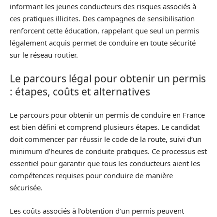
informant les jeunes conducteurs des risques associés à
ces pratiques illicites. Des campagnes de sensibilisation
renforcent cette éducation, rappelant que seul un permis
légalement acquis permet de conduire en toute sécurité
sur le réseau routier.
Le parcours légal pour obtenir un permis
: étapes, coûts et alternatives
Le parcours pour obtenir un permis de conduire en France
est bien défini et comprend plusieurs étapes. Le candidat
doit commencer par réussir le code de la route, suivi d’un
minimum d’heures de conduite pratiques. Ce processus est
essentiel pour garantir que tous les conducteurs aient les
compétences requises pour conduire de manière
sécurisée.
Les coûts associés à l’obtention d’un permis peuvent