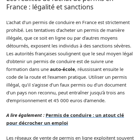
France : légalité et sanctions
L’achat d’un permis de conduire en France est strictement
prohibé. Les tentatives d’acheter un permis de manière
illégale, que ce soit en ligne ou par d’autres moyens
détournés, exposent les individus à des sanctions sévères.
Les autorités françaises soulignent que le seul moyen légal
d’obtenir un permis de conduire est de suivre une
formation dans une
auto-école
, réussissant ensuite le
code de la route et l’examen pratique. Utiliser un permis
illégal, qu’il s’agisse d’un faux permis ou d’un document
d’un pays non reconnu, peut entraîner jusqu’à trois ans
d’emprisonnement et 45 000 euros d’amende.
A lire également :
Permis de conduire : un atout clé
pour décrocher un emploi
Les réseaux de vente de permis en ligne exploitent souvent