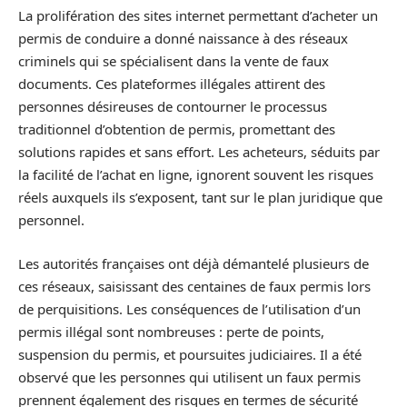
La prolifération des sites internet permettant d’acheter un
permis de conduire a donné naissance à des réseaux
criminels qui se spécialisent dans la vente de faux
documents. Ces plateformes illégales attirent des
personnes désireuses de contourner le processus
traditionnel d’obtention de permis, promettant des
solutions rapides et sans effort. Les acheteurs, séduits par
la facilité de l’achat en ligne, ignorent souvent les risques
réels auxquels ils s’exposent, tant sur le plan juridique que
personnel.
Les autorités françaises ont déjà démantelé plusieurs de
ces réseaux, saisissant des centaines de faux permis lors
de perquisitions. Les conséquences de l’utilisation d’un
permis illégal sont nombreuses : perte de points,
suspension du permis, et poursuites judiciaires. Il a été
observé que les personnes qui utilisent un faux permis
prennent également des risques en termes de sécurité