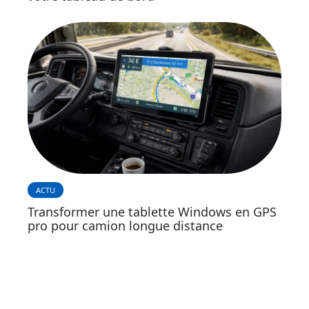
ACTU
Transformer une tablette Windows en GPS
pro pour camion longue distance