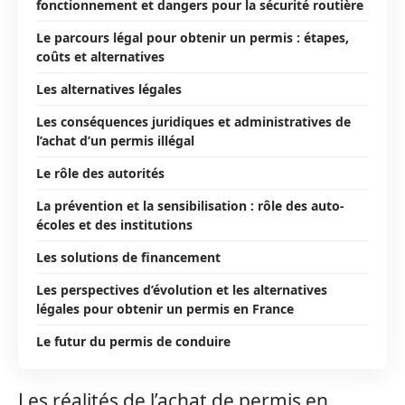
fonctionnement et dangers pour la sécurité routière
Le parcours légal pour obtenir un permis : étapes,
coûts et alternatives
Les alternatives légales
Les conséquences juridiques et administratives de
l’achat d’un permis illégal
Le rôle des autorités
La prévention et la sensibilisation : rôle des auto-
écoles et des institutions
Les solutions de financement
Les perspectives d’évolution et les alternatives
légales pour obtenir un permis en France
Le futur du permis de conduire
Les réalités de l’achat de permis en