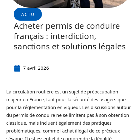
ACTU
Acheter permis de conduire
français : interdiction,
sanctions et solutions légales
7 avril 2026
La circulation routière est un sujet de préoccupation
majeur en France, tant pour la sécurité des usagers que
pour la réglementation en vigueur. Les discussions autour
du permis de conduire ne se limitent pas à son obtention
classique, mais incluent également des pratiques
problématiques, comme l’achat illégal de ce précieux
sésame. Il est essentiel de comprendre la légalité