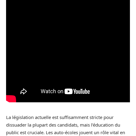
La législation actuelle est suffisamment stricte pour
dissuader la plupart des candidats, mais l’éducation du
public est cruciale. Les auto-écoles jouent un rôle vital en