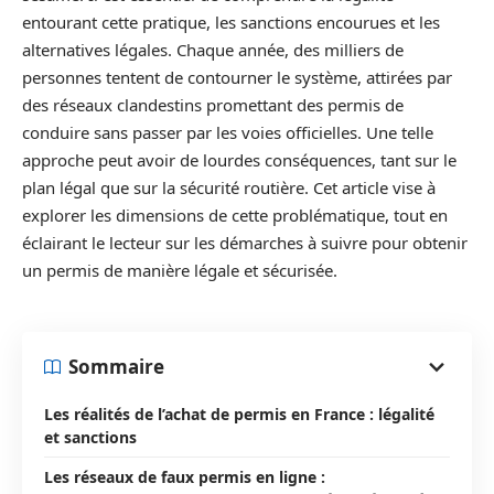
entourant cette pratique, les sanctions encourues et les
alternatives légales. Chaque année, des milliers de
personnes tentent de contourner le système, attirées par
des réseaux clandestins promettant des permis de
conduire sans passer par les voies officielles. Une telle
approche peut avoir de lourdes conséquences, tant sur le
plan légal que sur la sécurité routière. Cet article vise à
explorer les dimensions de cette problématique, tout en
éclairant le lecteur sur les démarches à suivre pour obtenir
un permis de manière légale et sécurisée.
Sommaire
Les réalités de l’achat de permis en France : légalité
et sanctions
Les réseaux de faux permis en ligne :