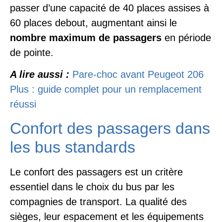
passer d’une capacité de 40 places assises à
60 places debout, augmentant ainsi le
nombre maximum de passagers
en période
de pointe.
A lire aussi :
Pare-choc avant Peugeot 206
Plus : guide complet pour un remplacement
réussi
Confort des passagers dans
les bus standards
Le confort des passagers est un critère
essentiel dans le choix du bus par les
compagnies de transport. La qualité des
sièges, leur espacement et les équipements