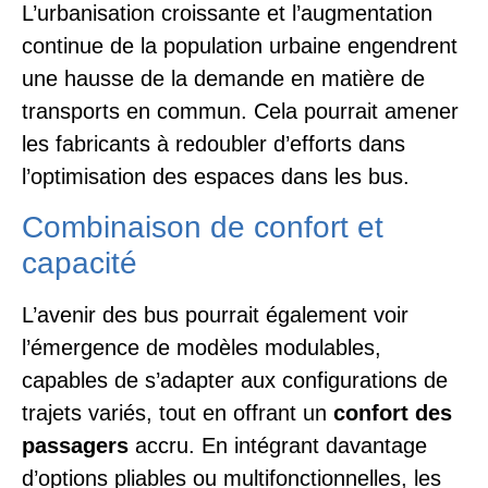
L’urbanisation croissante et l’augmentation
continue de la population urbaine engendrent
une hausse de la demande en matière de
transports en commun. Cela pourrait amener
les fabricants à redoubler d’efforts dans
l’optimisation des espaces dans les bus.
Combinaison de confort et
capacité
L’avenir des bus pourrait également voir
l’émergence de modèles modulables,
capables de s’adapter aux configurations de
trajets variés, tout en offrant un
confort des
passagers
accru. En intégrant davantage
d’options pliables ou multifonctionnelles, les