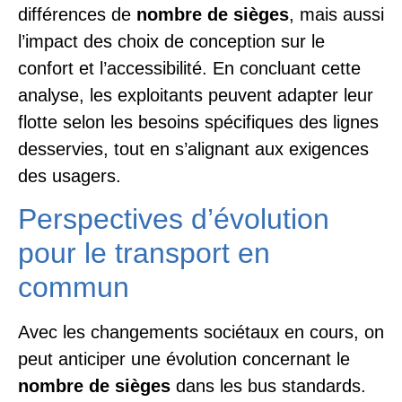
différences de
nombre de sièges
, mais aussi
l’impact des choix de conception sur le
confort et l’accessibilité. En concluant cette
analyse, les exploitants peuvent adapter leur
flotte selon les besoins spécifiques des lignes
desservies, tout en s’alignant aux exigences
des usagers.
Perspectives d’évolution
pour le transport en
commun
Avec les changements sociétaux en cours, on
peut anticiper une évolution concernant le
nombre de sièges
dans les bus standards.