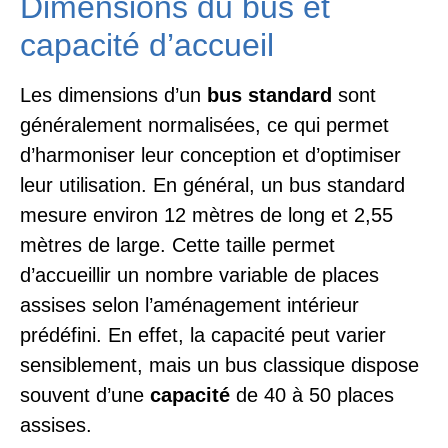
Dimensions du bus et
capacité d’accueil
Les dimensions d’un
bus standard
sont
généralement normalisées, ce qui permet
d’harmoniser leur conception et d’optimiser
leur utilisation. En général, un bus standard
mesure environ 12 mètres de long et 2,55
mètres de large. Cette taille permet
d’accueillir un nombre variable de places
assises selon l’aménagement intérieur
prédéfini. En effet, la capacité peut varier
sensiblement, mais un bus classique dispose
souvent d’une
capacité
de 40 à 50 places
assises.