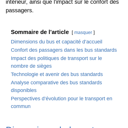
intérieur, ainsi que l’impact sur le confort des
passagers.
Sommaire de l'article
masquer
Dimensions du bus et capacité d’accueil
Confort des passagers dans les bus standards
Impact des politiques de transport sur le
nombre de sièges
Technologie et avenir des bus standards
Analyse comparative des bus standards
disponibles
Perspectives d’évolution pour le transport en
commun