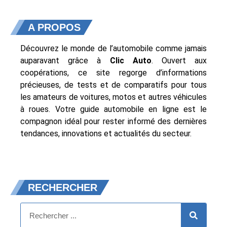
A PROPOS
Découvrez le monde de l’automobile comme jamais
auparavant grâce à
Clic Auto
. Ouvert aux
coopérations, ce site regorge d’informations
précieuses, de tests et de comparatifs pour tous
les amateurs de voitures, motos et autres véhicules
à roues. Votre guide automobile en ligne est le
compagnon idéal pour rester informé des dernières
tendances, innovations et actualités du secteur.
RECHERCHER