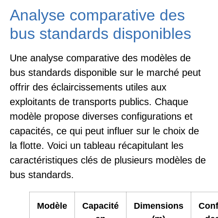
Analyse comparative des
bus standards disponibles
Une analyse comparative des modèles de
bus standards disponible sur le marché peut
offrir des éclaircissements utiles aux
exploitants de transports publics. Chaque
modèle propose diverses configurations et
capacités, ce qui peut influer sur le choix de
la flotte. Voici un tableau récapitulant les
caractéristiques clés de plusieurs modèles de
bus standards.
Modèle
Capacité
Dimensions
Conf