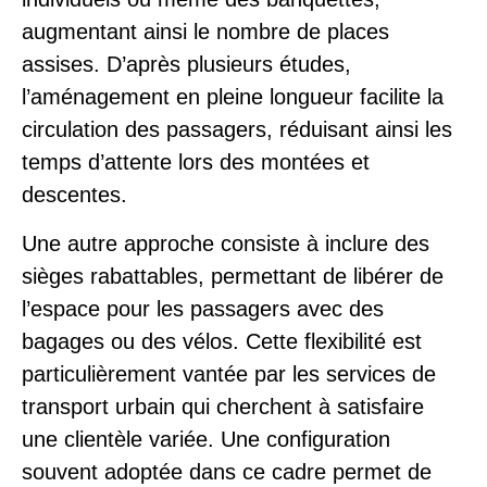
augmentant ainsi le nombre de places
assises. D’après plusieurs études,
l’aménagement en pleine longueur facilite la
circulation des passagers, réduisant ainsi les
temps d’attente lors des montées et
descentes.
Une autre approche consiste à inclure des
sièges rabattables, permettant de libérer de
l’espace pour les passagers avec des
bagages ou des vélos. Cette flexibilité est
particulièrement vantée par les services de
transport urbain qui cherchent à satisfaire
une clientèle variée. Une configuration
souvent adoptée dans ce cadre permet de