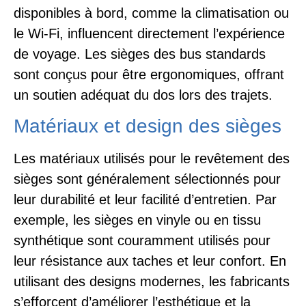
disponibles à bord, comme la climatisation ou
le Wi-Fi, influencent directement l’expérience
de voyage. Les sièges des bus standards
sont conçus pour être ergonomiques, offrant
un soutien adéquat du dos lors des trajets.
Matériaux et design des sièges
Les matériaux utilisés pour le revêtement des
sièges sont généralement sélectionnés pour
leur durabilité et leur facilité d’entretien. Par
exemple, les sièges en vinyle ou en tissu
synthétique sont couramment utilisés pour
leur résistance aux taches et leur confort. En
utilisant des designs modernes, les fabricants
s’efforcent d’améliorer l’esthétique et la