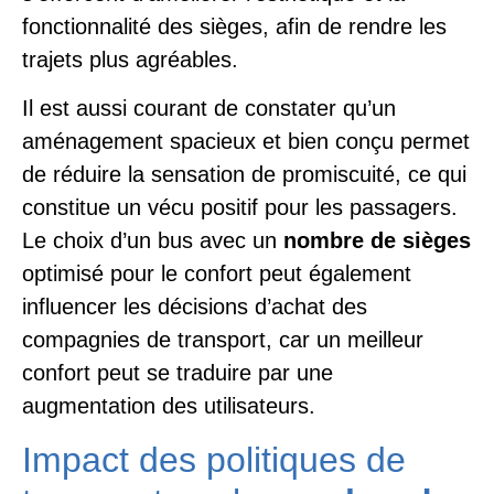
fonctionnalité des sièges, afin de rendre les
trajets plus agréables.
Il est aussi courant de constater qu’un
aménagement spacieux et bien conçu permet
de réduire la sensation de promiscuité, ce qui
constitue un vécu positif pour les passagers.
Le choix d’un bus avec un
nombre de sièges
optimisé pour le confort peut également
influencer les décisions d’achat des
compagnies de transport, car un meilleur
confort peut se traduire par une
augmentation des utilisateurs.
Impact des politiques de