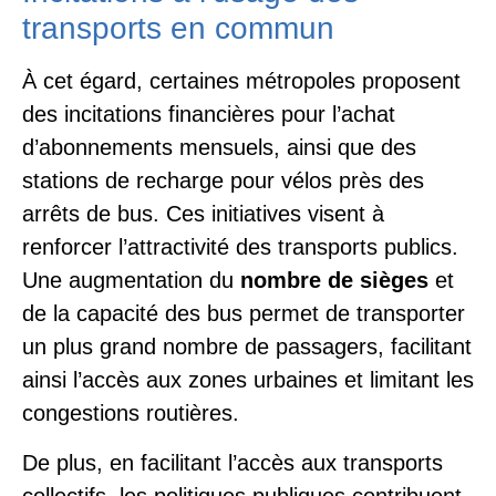
transports en commun
À cet égard, certaines métropoles proposent
des incitations financières pour l’achat
d’abonnements mensuels, ainsi que des
stations de recharge pour vélos près des
arrêts de bus. Ces initiatives visent à
renforcer l’attractivité des transports publics.
Une augmentation du
nombre de sièges
et
de la capacité des bus permet de transporter
un plus grand nombre de passagers, facilitant
ainsi l’accès aux zones urbaines et limitant les
congestions routières.
De plus, en facilitant l’accès aux transports
collectifs, les politiques publiques contribuent