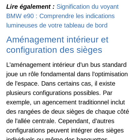
Lire également :
Signification du voyant
BMW e90 : Comprendre les indications
lumineuses de votre tableau de bord
Aménagement intérieur et
configuration des sièges
L’aménagement intérieur d’un bus standard
joue un rôle fondamental dans l’optimisation
de l’espace. Dans certains cas, il existe
plusieurs configurations possibles. Par
exemple, un agencement traditionnel inclut
des rangées de deux sièges de chaque côté
de l’allée centrale. Cependant, d’autres
configurations peuvent intégrer des sièges
individuels ou même des banquettes,