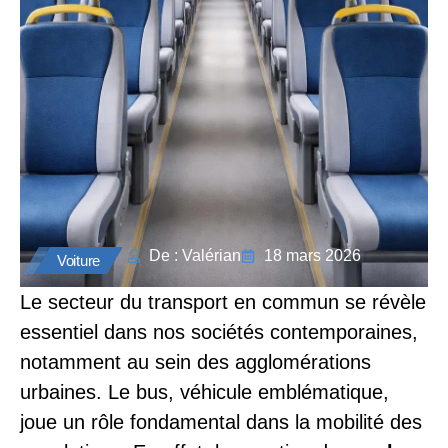
De : Valérian
18 mars 2026
Voiture
Le secteur du transport en commun se révèle
essentiel dans nos sociétés contemporaines,
notamment au sein des agglomérations
urbaines. Le bus, véhicule emblématique,
joue un rôle fondamental dans la mobilité des