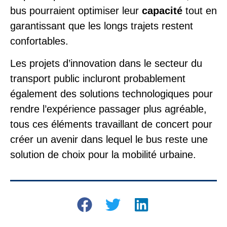
bus pourraient optimiser leur
capacité
tout en
garantissant que les longs trajets restent
confortables.
Les projets d’innovation dans le secteur du
transport public incluront probablement
également des solutions technologiques pour
rendre l’expérience passager plus agréable,
tous ces éléments travaillant de concert pour
créer un avenir dans lequel le bus reste une
solution de choix pour la mobilité urbaine.