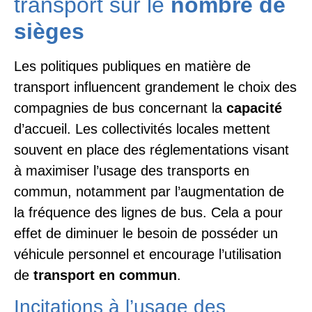
transport sur le
nombre de
sièges
Les politiques publiques en matière de
transport influencent grandement le choix des
compagnies de bus concernant la
capacité
d’accueil. Les collectivités locales mettent
souvent en place des réglementations visant
à maximiser l’usage des transports en
commun, notamment par l’augmentation de
la fréquence des lignes de bus. Cela a pour
effet de diminuer le besoin de posséder un
véhicule personnel et encourage l’utilisation
de
transport en commun
.
Incitations à l’usage des