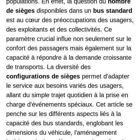
populations. En effet, la question du
nombre
de sièges
disponibles dans un
bus standard
est au cœur des préoccupations des usagers,
des exploitants et des collectivités. Ce
paramètre crucial influe non seulement sur le
confort des passagers mais également sur la
capacité à répondre à la demande croissante
de transports. La diversité des
configurations de sièges
permet d’adapter
le service aux besoins variés des usagers,
allant du simple trajet quotidien à la prise en
charge d’événements spéciaux. Cet article se
penche sur les différents aspects liés à la
capacité des bus standards, englobant les
dimensions du véhicule, l’aménagement