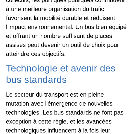
à une meilleure organisation du trafic,
favorisent la mobilité durable et réduisent
l’impact environnemental. Un bus bien équipé
et offrant un nombre suffisant de places
assises peut devenir un outil de choix pour
atteindre ces objectifs.
Technologie et avenir des
bus standards
Le secteur du transport est en pleine
mutation avec l’émergence de nouvelles
technologies. Les bus standards ne font pas
exception à cette règle, et les avancées
technologiques influencent à la fois leur