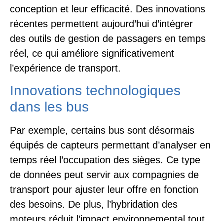
conception et leur efficacité. Des innovations
récentes permettent aujourd’hui d’intégrer
des outils de gestion de passagers en temps
réel, ce qui améliore significativement
l’expérience de transport.
Innovations technologiques
dans les bus
Par exemple, certains bus sont désormais
équipés de capteurs permettant d’analyser en
temps réel l’occupation des sièges. Ce type
de données peut servir aux compagnies de
transport pour ajuster leur offre en fonction
des besoins. De plus, l’hybridation des
moteurs réduit l’impact environnemental tout