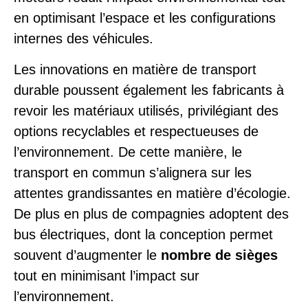
en optimisant l’espace et les configurations
internes des véhicules.
Les innovations en matière de transport
durable poussent également les fabricants à
revoir les matériaux utilisés, privilégiant des
options recyclables et respectueuses de
l’environnement. De cette manière, le
transport en commun s’alignera sur les
attentes grandissantes en matière d’écologie.
De plus en plus de compagnies adoptent des
bus électriques, dont la conception permet
souvent d’augmenter le
nombre de sièges
tout en minimisant l’impact sur
l’environnement.