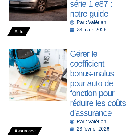
série 1 e87 :
notre guide
Par : Valérian
23 mars 2026
Actu
Gérer le
coefficient
bonus-malus
pour auto de
fonction pour
réduire les coûts
d’assurance
Par : Valérian
23 février 2026
Assurance