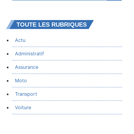
TOUTE LES RUBRIQUES
Actu
Administratif
Assurance
Moto
Transport
Voiture