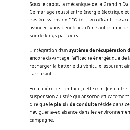
Sous le capot, la mécanique de la Grandin Dal
Ce mariage réussi entre énergie électrique et
des émissions de CO2 tout en offrant une acc
avancée, vous bénéficiez d’une autonomie prol
sur de longs parcours.
L’intégration d’un
système de récupération d
encore davantage l’efficacité énergétique de
recharger la batterie du véhicule, assurant ai
carburant.
En matière de conduite, cette mini Jeep offre
suspension ajustée qui absorbe efficacement le
dire que le
plaisir de conduite
réside dans ce
naviguer avec aisance dans les environnement
campagne.