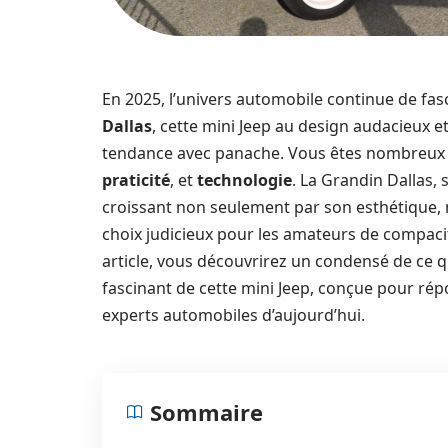
En 2025, l’univers automobile continue de fas
Dallas
, cette mini Jeep au design audacieux et
tendance avec panache. Vous êtes nombreux
praticité
, et
technologie
. La Grandin Dallas,
croissant non seulement par son esthétique, m
choix judicieux pour les amateurs de compaci
article, vous découvrirez un condensé de ce qu
fascinant de cette mini Jeep, conçue pour ré
experts automobiles d’aujourd’hui.
Sommaire