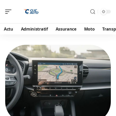
Actu
Administratif
Assurance
Moto
Transp