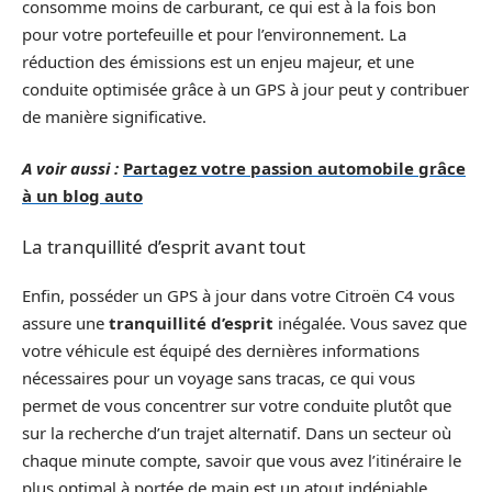
consomme moins de carburant, ce qui est à la fois bon
pour votre portefeuille et pour l’environnement. La
réduction des émissions est un enjeu majeur, et une
conduite optimisée grâce à un GPS à jour peut y contribuer
de manière significative.
A voir aussi :
Partagez votre passion automobile grâce
à un blog auto
La tranquillité d’esprit avant tout
Enfin, posséder un GPS à jour dans votre Citroën C4 vous
assure une
tranquillité d’esprit
inégalée. Vous savez que
votre véhicule est équipé des dernières informations
nécessaires pour un voyage sans tracas, ce qui vous
permet de vous concentrer sur votre conduite plutôt que
sur la recherche d’un trajet alternatif. Dans un secteur où
chaque minute compte, savoir que vous avez l’itinéraire le
plus optimal à portée de main est un atout indéniable.