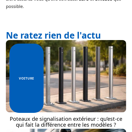
possible.
Ne ratez rien de l'actu
VOITURE
Poteaux de signalisation extérieur : qu’est-ce
qui fait la différence entre les modèles ?