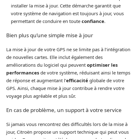
installer la mise à jour. Cette démarche garantit que
votre système de navigation est toujours à jour, vous
permettant de conduire en toute
confiance
.
Bien plus qu’une simple mise à jour
La mise à jour de votre GPS ne se limite pas à l’intégration
de nouvelles cartes. Elle inclut également des
améliorations du logiciel qui peuvent
optimiser les
performances
de votre système, réduisant ainsi le temps
de réponse et augmentant l’
efficacité
globale de votre
GPS. Ainsi, chaque mise à jour contribue à rendre votre
voyage plus agréable et plus sûr.
En cas de problème, un support à votre service
Si jamais vous rencontrez des difficultés lors de la mise à
jour, Citroën propose un support technique qui peut vous