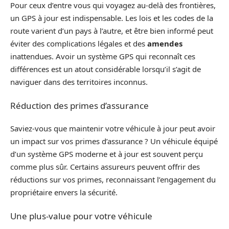
Pour ceux d’entre vous qui voyagez au-delà des frontières,
un GPS à jour est indispensable. Les lois et les codes de la
route varient d’un pays à l’autre, et être bien informé peut
éviter des complications légales et des
amendes
inattendues. Avoir un système GPS qui reconnaît ces
différences est un atout considérable lorsqu’il s’agit de
naviguer dans des territoires inconnus.
Réduction des primes d’assurance
Saviez-vous que maintenir votre véhicule à jour peut avoir
un impact sur vos primes d’assurance ? Un véhicule équipé
d’un système GPS moderne et à jour est souvent perçu
comme plus sûr. Certains assureurs peuvent offrir des
réductions sur vos primes, reconnaissant l’engagement du
propriétaire envers la sécurité.
Une plus-value pour votre véhicule