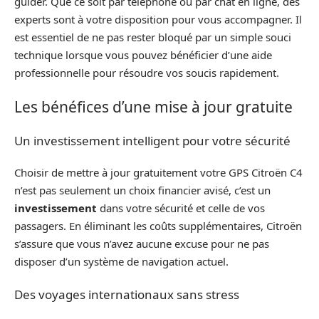
guider. Que ce soit par téléphone ou par chat en ligne, des
experts sont à votre disposition pour vous accompagner. Il
est essentiel de ne pas rester bloqué par un simple souci
technique lorsque vous pouvez bénéficier d’une aide
professionnelle pour résoudre vos soucis rapidement.
Les bénéfices d’une mise à jour gratuite
Un investissement intelligent pour votre sécurité
Choisir de mettre à jour gratuitement votre GPS Citroën C4
n’est pas seulement un choix financier avisé, c’est un
investissement
dans votre sécurité et celle de vos
passagers. En éliminant les coûts supplémentaires, Citroën
s’assure que vous n’avez aucune excuse pour ne pas
disposer d’un système de navigation actuel.
Des voyages internationaux sans stress