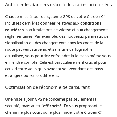
Anticiper les dangers grâce à des cartes actualisées
Chaque mise à jour du système GPS de votre Citroën C4
inclut les dernières données relatives aux
conditions
routières
, aux limitations de vitesse et aux changements
réglementaires. Par exemple, des nouveaux panneaux de
signalisation ou des changements dans les codes de la
route peuvent survenir, et sans une cartographie
actualisée, vous pourriez enfreindre la loi sans même vous
en rendre compte. Cela est particulièrement crucial pour
ceux d’entre vous qui voyagent souvent dans des pays
étrangers où les lois diffèrent.
Optimisation de l’économie de carburant
Une mise à jour GPS ne concerne pas seulement la
sécurité, mais aussi l’
efficacité
. En vous proposant le
chemin le plus court ou le plus fluide, votre Citroën C4