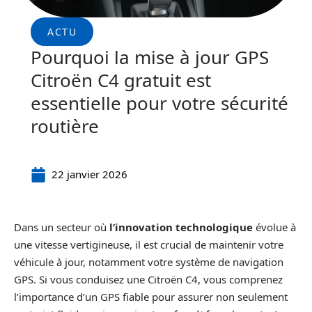
ACTU
Pourquoi la mise à jour GPS
Citroën C4 gratuit est
essentielle pour votre sécurité
routière
22 janvier 2026
Dans un secteur où
l’innovation technologique
évolue à
une vitesse vertigineuse, il est crucial de maintenir votre
véhicule à jour, notamment votre système de navigation
GPS. Si vous conduisez une Citroën C4, vous comprenez
l’importance d’un GPS fiable pour assurer non seulement