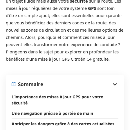
un trajet fluide mais aussi votre
sécurité
sur la route. Les
mises à jour régulières de votre système
GPS
sont loin
d’être un simple ajout; elles sont essentielles pour garantir
que vous bénéficiez des derniers codes de la route, des
nouvelles zones de circulation et des meilleures options de
chemins. Alors, pourquoi et comment ces mises à jour
peuvent-elles transformer votre expérience de conduite ?
Plongeons dans le sujet pour explorer en profondeur les
bénéfices d’une mise à jour GPS Citroën C4 gratuite.
Sommaire
L’importance des mises à jour GPS pour votre
sécurité
Une navigation précise à portée de main
Anticiper les dangers grâce à des cartes actualisées