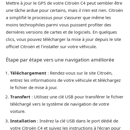
Mettre à jour le GPS de votre Citroën C4 peut sembler être
une tâche ardue pour certains, mais il n’en est rien. Citroën
a simplifié le processus pour s’assurer que même les
moins technophiles parmi vous puissent profiter des
dernières versions de cartes et de logiciels. En quelques
clics, vous pouvez télécharger la mise à jour depuis le site
officiel Citroën et l’installer sur votre véhicule.
Étape par étape vers une navigation améliorée
Téléchargement
: Rendez-vous sur le site Citroën,
entrez les informations de votre véhicule et téléchargez
le fichier de mise à jour.
Transfert
: Utilisez une clé USB pour transférer le fichier
téléchargé vers le système de navigation de votre
voiture.
Installation
: Insérez la clé USB dans le port dédié de
votre Citroën C4 et suivez les instructions à l’écran pour