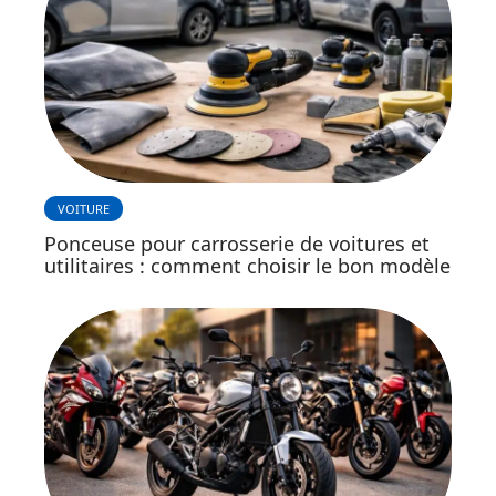
VOITURE
Ponceuse pour carrosserie de voitures et
utilitaires : comment choisir le bon modèle