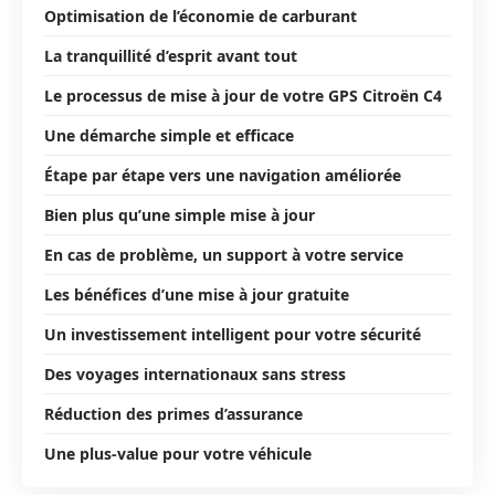
Optimisation de l’économie de carburant
La tranquillité d’esprit avant tout
Le processus de mise à jour de votre GPS Citroën C4
Une démarche simple et efficace
Étape par étape vers une navigation améliorée
Bien plus qu’une simple mise à jour
En cas de problème, un support à votre service
Les bénéfices d’une mise à jour gratuite
Un investissement intelligent pour votre sécurité
Des voyages internationaux sans stress
Réduction des primes d’assurance
Une plus-value pour votre véhicule