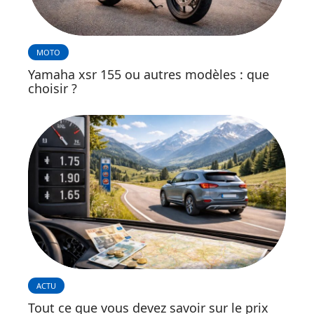
MOTO
Yamaha xsr 155 ou autres modèles : que
choisir ?
ACTU
Tout ce que vous devez savoir sur le prix