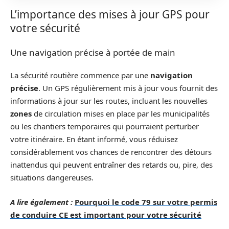
L’importance des mises à jour GPS pour
votre sécurité
Une navigation précise à portée de main
La sécurité routière commence par une
navigation
précise
. Un GPS régulièrement mis à jour vous fournit des
informations à jour sur les routes, incluant les nouvelles
zones
de circulation mises en place par les municipalités
ou les chantiers temporaires qui pourraient perturber
votre itinéraire. En étant informé, vous réduisez
considérablement vos chances de rencontrer des détours
inattendus qui peuvent entraîner des retards ou, pire, des
situations dangereuses.
A lire également :
Pourquoi le code 79 sur votre permis
de conduire CE est important pour votre sécurité