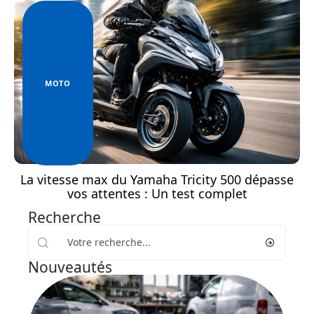
MOTO
La vitesse max du Yamaha Tricity 500 dépasse
vos attentes : Un test complet
Recherche
Nouveautés