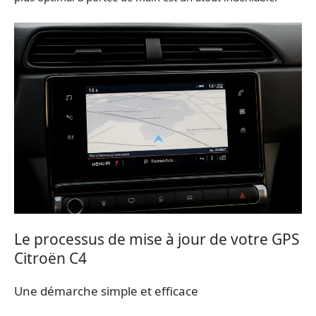
Le processus de mise à jour de votre GPS
Citroën C4
Une démarche simple et efficace