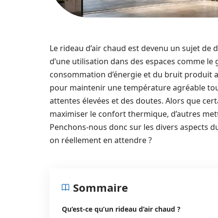
Le rideau d’air chaud est devenu un sujet de d
d’une utilisation dans des espaces comme le g
consommation d’énergie et du bruit produit a
pour maintenir une température agréable tout 
attentes élevées et des doutes. Alors que certa
maximiser le confort thermique, d’autres met
Penchons-nous donc sur les divers aspects du 
on réellement en attendre ?
Sommaire
Qu’est-ce qu’un rideau d’air chaud ?