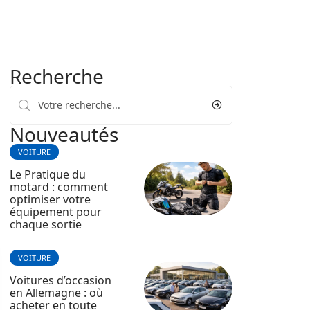
Recherche
Nouveautés
VOITURE
Le Pratique du
motard : comment
optimiser votre
équipement pour
chaque sortie
VOITURE
Voitures d’occasion
en Allemagne : où
acheter en toute