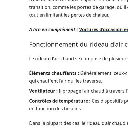
transition, comme les portes de garage, où il
tout en limitant les pertes de chaleur.
A lire en complément :
Voitures d’occasion e
Fonctionnement du rideau d’air 
Le rideau d’air chaud se compose de plusieurs
Éléments chauffants :
Généralement, ceux-ci
qui chauffent l’air qui les traverse.
Ventilateur :
Il propage l’air chaud à travers 
Contrôles de température :
Ces dispositifs pe
en fonction des besoins.
Dans la plupart des cas, le rideau d’air chaud 