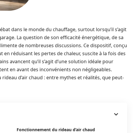
ébat dans le monde du chauffage, surtout lorsqu’il s’agit
arage. La question de son efficacité énergétique, de sa
limente de nombreuses discussions. Ce dispositif, conçu
en réduisant les pertes de chaleur, suscite à la fois des
ins avancent qu’il s’agit d’une solution idéale pour
tent en avant des inconvénients non négligeables.
rideau d’air chaud : entre mythes et réalités, que peut-
Fonctionnement du rideau d’air chaud