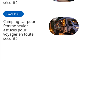
sécurité
TRANSPORT
Camping-car pour
femme seule :
astuces pour
voyager en toute
sécurité