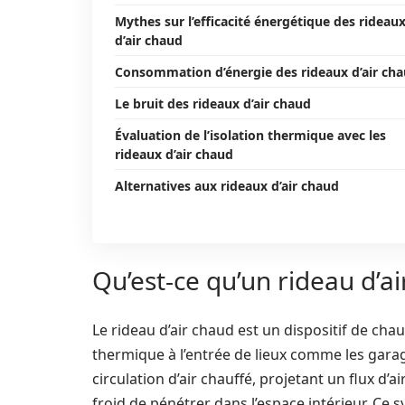
Mythes sur l’efficacité énergétique des rideau
d’air chaud
Consommation d’énergie des rideaux d’air ch
Le bruit des rideaux d’air chaud
Évaluation de l’isolation thermique avec les
rideaux d’air chaud
Alternatives aux rideaux d’air chaud
Qu’est-ce qu’un rideau d’ai
Le rideau d’air chaud est un dispositif de ch
thermique à l’entrée de lieux comme les garage
circulation d’air chauffé, projetant un flux d’a
froid de pénétrer dans l’espace intérieur. Ce 