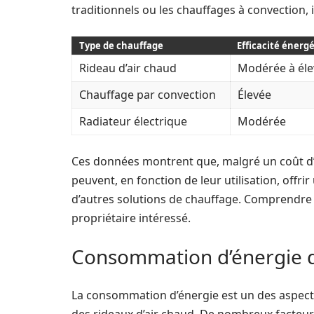
traditionnels ou les chauffages à convection, i
Type de chauffage
Efficacité énerg
Rideau d’air chaud
Modérée à éle
Chauffage par convection
Élevée
Radiateur électrique
Modérée
Ces données montrent que, malgré un coût d’ins
peuvent, en fonction de leur utilisation, offri
d’autres solutions de chauffage. Comprendre ce
propriétaire intéressé.
Consommation d’énergie d
La consommation d’énergie est un des aspects 