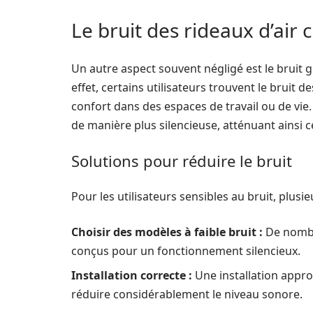
Le bruit des rideaux d’air
Un autre aspect souvent négligé est le bruit 
effet, certains utilisateurs trouvent le bruit d
confort dans des espaces de travail ou de vi
de manière plus silencieuse, atténuant ainsi 
Solutions pour réduire le bruit
Pour les utilisateurs sensibles au bruit, plusie
Choisir des modèles à faible bruit :
De nombr
conçus pour un fonctionnement silencieux.
Installation correcte :
Une installation appro
réduire considérablement le niveau sonore.