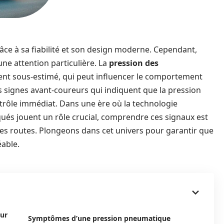
e à sa fiabilité et son design moderne. Cependant,
ne attention particulière. La
pression des
vent sous-estimé, qui peut influencer le comportement
les signes avant-coureurs qui indiquent que la pression
trôle immédiat. Dans une ère où la technologie
ués jouent un rôle crucial, comprendre ces signaux est
les routes. Plongeons dans cet univers pour garantir que
éable.
our
Symptômes d’une pression pneumatique