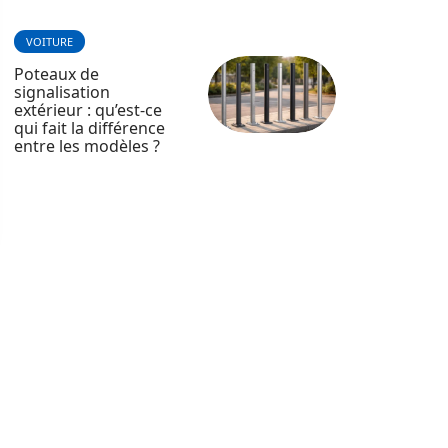
VOITURE
Poteaux de
signalisation
extérieur : qu’est-ce
qui fait la différence
entre les modèles ?