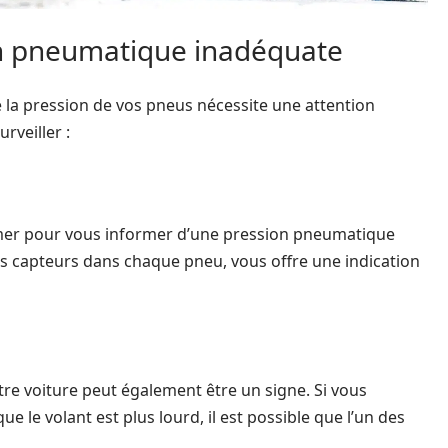
n pneumatique inadéquate
 la pression de vos pneus nécessite une attention
rveiller :
mer pour vous informer d’une pression pneumatique
s capteurs dans chaque pneu, vous offre une indication
 voiture peut également être un signe. Si vous
ue le volant est plus lourd, il est possible que l’un des