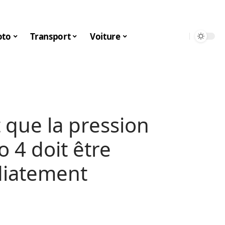
to
Transport
Voiture
 que la pression
 4 doit être
diatement