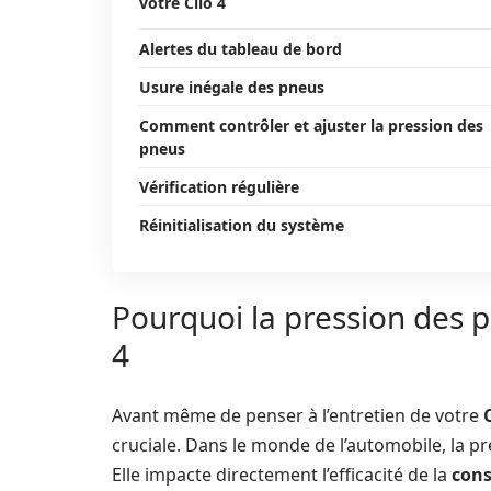
votre Clio 4
Alertes du tableau de bord
Usure inégale des pneus
Comment contrôler et ajuster la pression des
pneus
Vérification régulière
Réinitialisation du système
Pourquoi la pression des p
4
Avant même de penser à l’entretien de votre
cruciale. Dans le monde de l’automobile, la p
Elle impacte directement l’efficacité de la
con