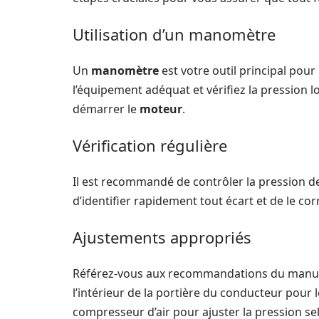
Utilisation d’un manomètre
Un
manomètre
est votre outil principal pou
l’équipement adéquat et vérifiez la pression 
démarrer le
moteur
.
Vérification régulière
Il est recommandé de contrôler la pression d
d’identifier rapidement tout écart et de le c
Ajustements appropriés
Référez-vous aux recommandations du manuel d
l’intérieur de la portière du conducteur pour
compresseur d’air pour ajuster la pression s