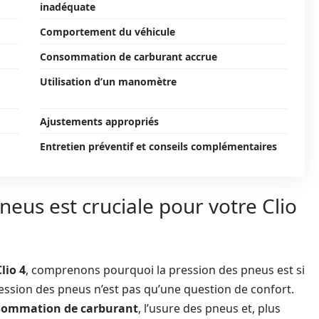
inadéquate
Comportement du véhicule
Consommation de carburant accrue
Utilisation d’un manomètre
Ajustements appropriés
Entretien préventif et conseils complémentaires
neus est cruciale pour votre Clio
Clio 4
, comprenons pourquoi la pression des pneus est si
ression des pneus n’est pas qu’une question de confort.
sommation de carburant
, l’usure des pneus et, plus