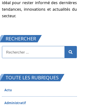
idéal pour rester informé des dernières
tendances, innovations et actualités du
secteur.
RECHERCHER
TOUTE LES RUBRIQUES
Actu
Administratif