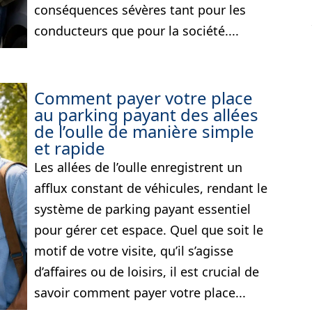
conséquences sévères tant pour les
conducteurs que pour la société....
Comment payer votre place
au parking payant des allées
de l’oulle de manière simple
et rapide
Les allées de l’oulle enregistrent un
afflux constant de véhicules, rendant le
système de parking payant essentiel
pour gérer cet espace. Quel que soit le
motif de votre visite, qu’il s’agisse
d’affaires ou de loisirs, il est crucial de
savoir comment payer votre place...