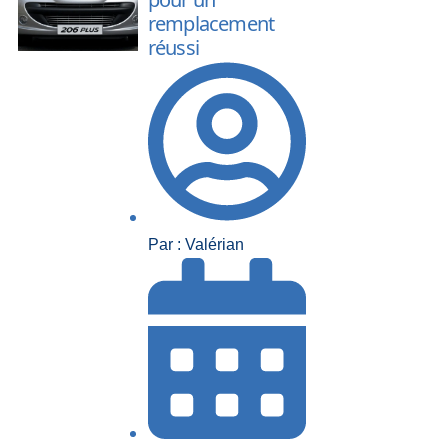
remplacement
réussi
Par : Valérian