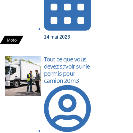
14 mai 2026
Moto
Tout ce que vous
devez savoir sur le
permis pour
camion 20m3