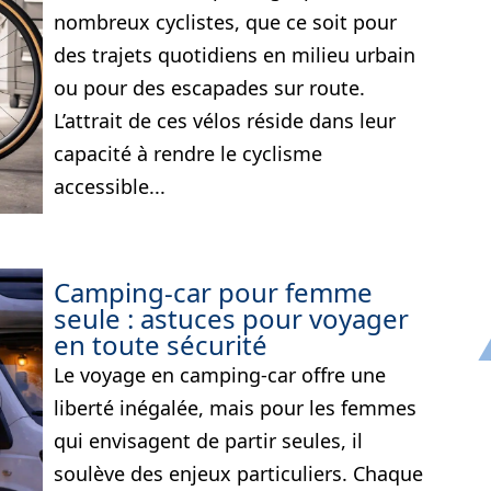
nombreux cyclistes, que ce soit pour
des trajets quotidiens en milieu urbain
ou pour des escapades sur route.
L’attrait de ces vélos réside dans leur
capacité à rendre le cyclisme
accessible...
Camping-car pour femme
seule : astuces pour voyager
en toute sécurité
Le voyage en camping-car offre une
liberté inégalée, mais pour les femmes
qui envisagent de partir seules, il
soulève des enjeux particuliers. Chaque