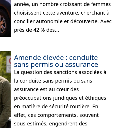
année, un nombre croissant de femmes
choisissent cette aventure, cherchant à
concilier autonomie et découverte. Avec
près de 42 % des...
Amende élevée : conduite
sans permis ou assurance
La question des sanctions associées à
la conduite sans permis ou sans
assurance est au cœur des
préoccupations juridiques et éthiques
en matière de sécurité routière. En
effet, ces comportements, souvent
sous-estimés, engendrent des