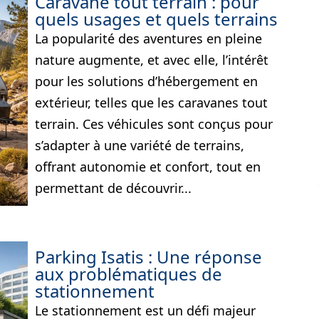
Caravane tout terrain : pour
quels usages et quels terrains
La popularité des aventures en pleine
nature augmente, et avec elle, l’intérêt
pour les solutions d’hébergement en
extérieur, telles que les caravanes tout
terrain. Ces véhicules sont conçus pour
s’adapter à une variété de terrains,
offrant autonomie et confort, tout en
permettant de découvrir...
Parking Isatis : Une réponse
aux problématiques de
stationnement
Le stationnement est un défi majeur