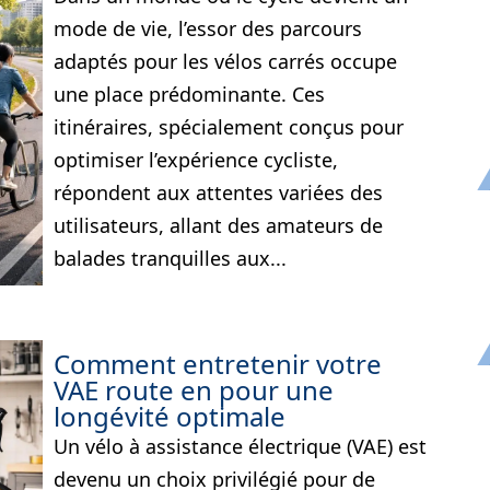
mode de vie, l’essor des parcours
adaptés pour les vélos carrés occupe
une place prédominante. Ces
itinéraires, spécialement conçus pour
optimiser l’expérience cycliste,
répondent aux attentes variées des
utilisateurs, allant des amateurs de
balades tranquilles aux...
Comment entretenir votre
VAE route en pour une
longévité optimale
Un vélo à assistance électrique (VAE) est
devenu un choix privilégié pour de