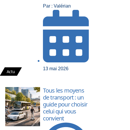
Par : Valérian
13 mai 2026
Actu
Tous les moyens
de transport : un
guide pour choisir
celui qui vous
convient