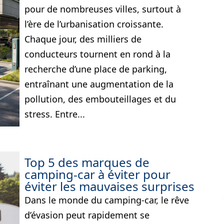
pour de nombreuses villes, surtout à
l’ère de l’urbanisation croissante.
Chaque jour, des milliers de
conducteurs tournent en rond à la
recherche d’une place de parking,
entraînant une augmentation de la
pollution, des embouteillages et du
stress. Entre...
Top 5 des marques de
camping-car à éviter pour
éviter les mauvaises surprises
Dans le monde du camping-car, le rêve
d’évasion peut rapidement se