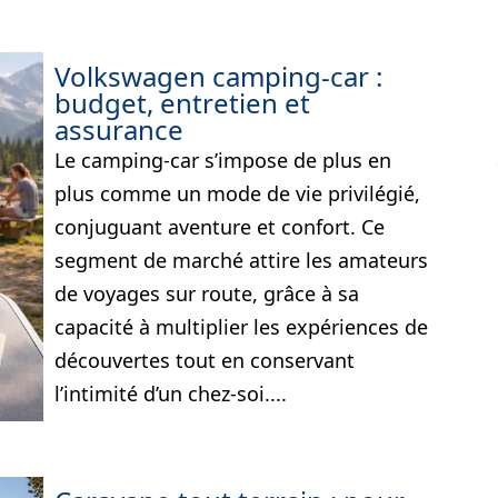
Volkswagen camping-car :
budget, entretien et
assurance
Le camping-car s’impose de plus en
plus comme un mode de vie privilégié,
conjuguant aventure et confort. Ce
segment de marché attire les amateurs
de voyages sur route, grâce à sa
capacité à multiplier les expériences de
découvertes tout en conservant
l’intimité d’un chez-soi....