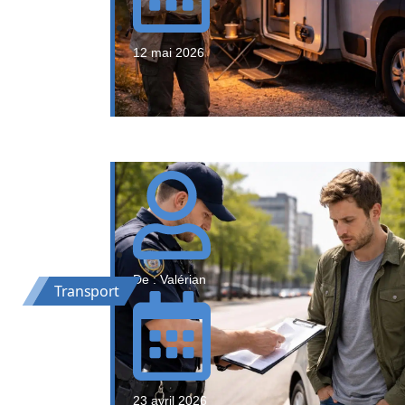
12 mai 2026
De : Valérian
Transport
23 avril 2026