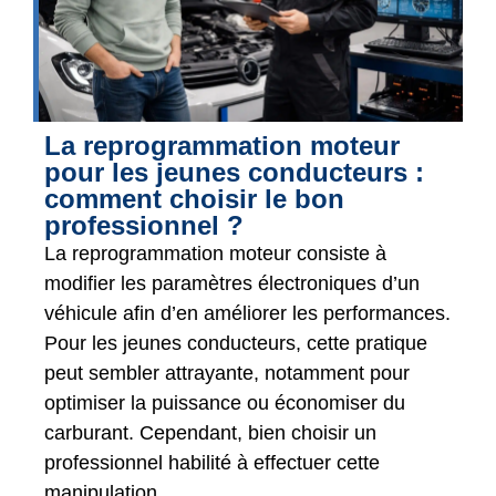
La reprogrammation moteur
pour les jeunes conducteurs :
comment choisir le bon
professionnel ?
La reprogrammation moteur consiste à
modifier les paramètres électroniques d’un
véhicule afin d’en améliorer les performances.
Pour les jeunes conducteurs, cette pratique
peut sembler attrayante, notamment pour
optimiser la puissance ou économiser du
carburant. Cependant, bien choisir un
professionnel habilité à effectuer cette
manipulation...