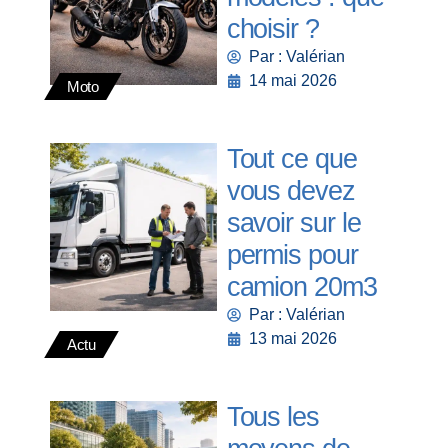
choisir ?
Par : Valérian
14 mai 2026
Moto
Tout ce que
vous devez
savoir sur le
permis pour
camion 20m3
Par : Valérian
13 mai 2026
Actu
Tous les