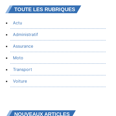
TOUTE LES RUBRIQUES
Actu
Administratif
Assurance
Moto
Transport
Voiture
NOUVEAUX ARTICLES