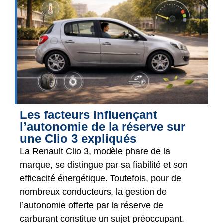
Les facteurs influençant
l’autonomie de la réserve sur
une Clio 3 expliqués
La Renault Clio 3, modèle phare de la
marque, se distingue par sa fiabilité et son
efficacité énergétique. Toutefois, pour de
nombreux conducteurs, la gestion de
l’autonomie offerte par la réserve de
carburant constitue un sujet préoccupant.