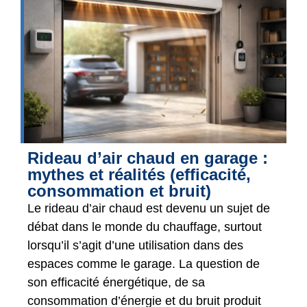
Rideau d’air chaud en garage :
mythes et réalités (efficacité,
consommation et bruit)
Le rideau d’air chaud est devenu un sujet de
débat dans le monde du chauffage, surtout
lorsqu’il s’agit d’une utilisation dans des
espaces comme le garage. La question de
son efficacité énergétique, de sa
consommation d’énergie et du bruit produit