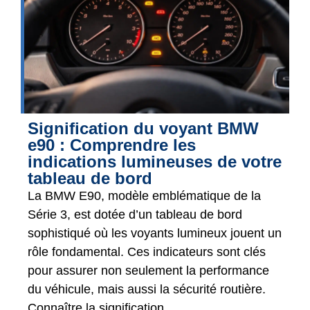
Signification du voyant BMW
e90 : Comprendre les
indications lumineuses de votre
tableau de bord
La BMW E90, modèle emblématique de la
Série 3, est dotée d’un tableau de bord
sophistiqué où les voyants lumineux jouent un
rôle fondamental. Ces indicateurs sont clés
pour assurer non seulement la performance
du véhicule, mais aussi la sécurité routière.
Connaître la signification...