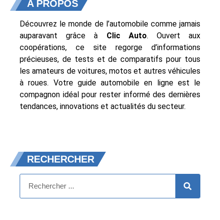
A PROPOS
Découvrez le monde de l’automobile comme jamais
auparavant grâce à
Clic Auto
. Ouvert aux
coopérations, ce site regorge d’informations
précieuses, de tests et de comparatifs pour tous
les amateurs de voitures, motos et autres véhicules
à roues. Votre guide automobile en ligne est le
compagnon idéal pour rester informé des dernières
tendances, innovations et actualités du secteur.
RECHERCHER