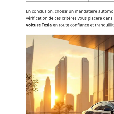
En conclusion, choisir un mandataire automobi
vérification de ces critères vous placera dan
voiture Tesla
en toute confiance et tranquillit