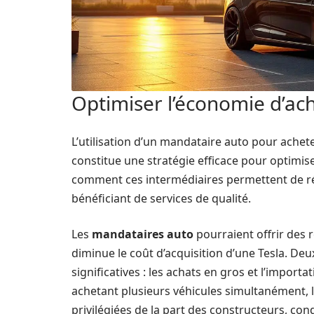
Optimiser l’économie d’ac
L’utilisation d’un mandataire auto pour ache
constitue une stratégie efficace pour optimise
comment ces intermédiaires permettent de r
bénéficiant de services de qualité.
Les
mandataires auto
pourraient offrir des 
diminue le coût d’acquisition d’une Tesla. De
significatives : les achats en gros et l’impor
achetant plusieurs véhicules simultanément, 
privilégiées de la part des constructeurs, con