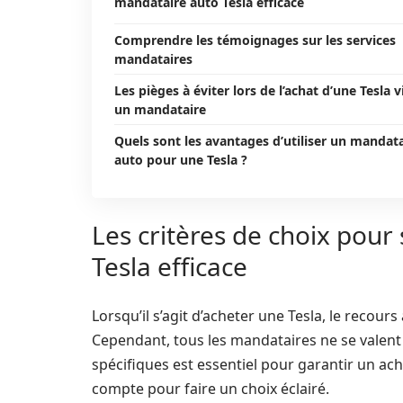
mandataire auto Tesla efficace
Comprendre les témoignages sur les services
mandataires
Les pièges à éviter lors de l’achat d’une Tesla v
un mandataire
Quels sont les avantages d’utiliser un mandat
auto pour une Tesla ?
Les critères de choix pour
Tesla efficace
Lorsqu’il s’agit d’acheter une Tesla, le recours
Cependant, tous les mandataires ne se valent 
spécifiques est essentiel pour garantir un acha
compte pour faire un choix éclairé.