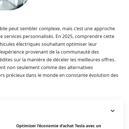
bile peut sembler complexe, mais c’est une approche
 de services personnalisés. En 2025, comprendre cette
icules électriques souhaitant optimiser leur
d’expérience provenant de la communauté des
dites sur la manière de déceler les meilleures offres.
ent non seulement comme des alternatives
rs précieux dans le monde en constante évolution des
Optimiser l’économie d’achat Tesla avec un