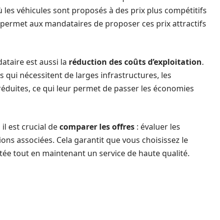
 les véhicules sont proposés à des prix plus compétitifs
 permet aux mandataires de proposer ces prix attractifs
ataire est aussi la
réduction des coûts d’exploitation
.
 qui nécessitent de larges infrastructures, les
éduites, ce qui leur permet de passer les économies
il est crucial de
comparer les offres
: évaluer les
ons associées. Cela garantit que vous choisissez le
tée tout en maintenant un service de haute qualité.