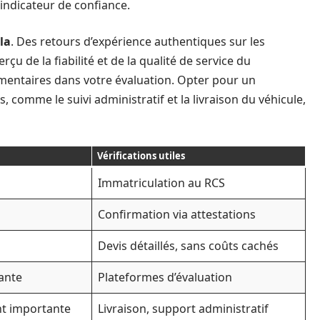
 indicateur de confiance.
sla
. Des retours d’expérience authentiques sur les
u de la fiabilité et de la qualité de service du
émentaires dans votre évaluation. Opter pour un
comme le suivi administratif et la livraison du véhicule,
Vérifications utiles
Immatriculation au RCS
Confirmation via attestations
Devis détaillés, sans coûts cachés
ante
Plateformes d’évaluation
 importante
Livraison, support administratif