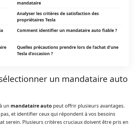
mandataire
Analyser les critères de satisfaction des
propriétaires Tesla
ia
Comment identifier un mandataire auto fiable ?
aire
Quelles précautions prendre lors de l’achat d’une
Tesla d’occasion ?
 sélectionner un mandataire auto
 à un
mandataire auto
peut offrir plusieurs avantages.
pas, et identifier ceux qui répondent à vos besoins
t serein. Plusieurs critères cruciaux doivent être pris en