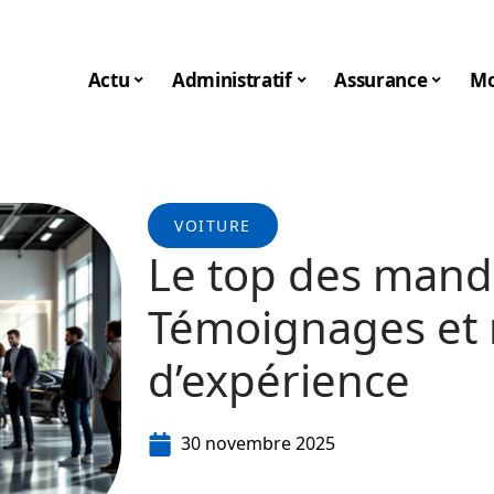
Actu
Administratif
Assurance
Mo
VOITURE
Le top des manda
Témoignages et 
d’expérience
30 novembre 2025