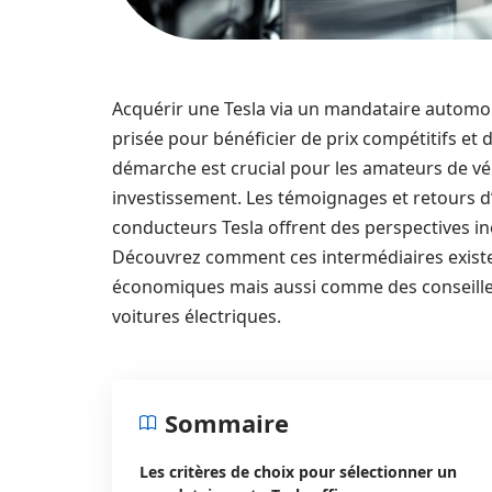
Acquérir une Tesla via un mandataire automo
prisée pour bénéficier de prix compétitifs et
démarche est crucial pour les amateurs de véh
investissement. Les témoignages et retours 
conducteurs Tesla offrent des perspectives iné
Découvrez comment ces intermédiaires exist
économiques mais aussi comme des conseille
voitures électriques.
Sommaire
Les critères de choix pour sélectionner un