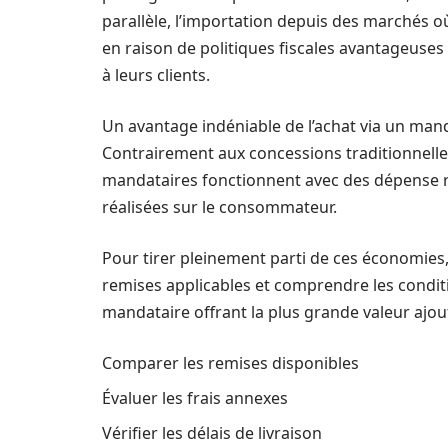
parallèle, l’importation depuis des marchés où
en raison de politiques fiscales avantageuses
à leurs clients.
Un avantage indéniable de l’achat via un mand
Contrairement aux concessions traditionnelles
mandataires fonctionnent avec des dépense r
réalisées sur le consommateur.
Pour tirer pleinement parti de ces économies, 
remises applicables et comprendre les conditi
mandataire offrant la plus grande valeur ajou
Comparer les remises disponibles
Évaluer les frais annexes
Vérifier les délais de livraison