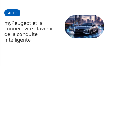
ACTU
myPeugeot et la
connectivité : l’avenir
de la conduite
intelligente