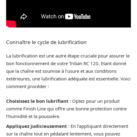
Connaître le cycle de lubrification
La lubrification est une autre étape cruciale pour assurer le
bon fonctionnement de votre Triban RC 120. Etant donné
que la chaîne est soumise à l’usure et aux conditions
extérieures, une lubrification adéquate est essentielle. Voici
comment procéder :
Choisissez le bon lubrifiant
: Optez pour un produit
comme Finish Line qui offre une bonne protection contre
l’humidité et la poussière.
Appliquez judicieusement
: En l’appliquant directement
sur la chaîne tout en pédalant lentement, vous pouvez