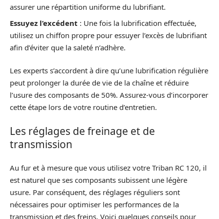
assurer une répartition uniforme du lubrifiant.
Essuyez l’excédent
: Une fois la lubrification effectuée,
utilisez un chiffon propre pour essuyer l’excès de lubrifiant
afin d’éviter que la saleté n’adhère.
Les experts s’accordent à dire qu’une lubrification régulière
peut prolonger la durée de vie de la chaîne et réduire
l’usure des composants de 50%. Assurez-vous d’incorporer
cette étape lors de votre routine d’entretien.
Les réglages de freinage et de
transmission
Au fur et à mesure que vous utilisez votre Triban RC 120, il
est naturel que ses composants subissent une légère
usure. Par conséquent, des réglages réguliers sont
nécessaires pour optimiser les performances de la
transmission et des freins. Voici quelques conseils pour