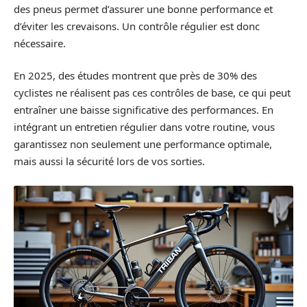
des pneus permet d’assurer une bonne performance et
d’éviter les crevaisons. Un contrôle régulier est donc
nécessaire.
En 2025, des études montrent que près de 30% des
cyclistes ne réalisent pas ces contrôles de base, ce qui peut
entraîner une baisse significative des performances. En
intégrant un entretien régulier dans votre routine, vous
garantissez non seulement une performance optimale,
mais aussi la sécurité lors de vos sorties.