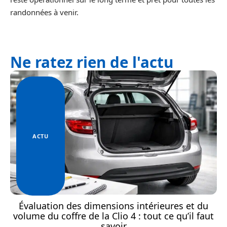
randonnées à venir.
Ne ratez rien de l'actu
ACTU
Évaluation des dimensions intérieures et du
volume du coffre de la Clio 4 : tout ce qu’il faut
savoir