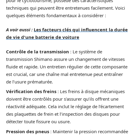
pour le cyclotourisme, possède des caractéristiques
techniques qui peuvent être entretenues facilement. Voici
quelques éléments fondamentaux à considérer :
A voir aussi :
Les facteurs clés qui influencent la durée
de vie d'une batterie de voiture
Contrôle de la transmission
: Le système de
transmission Shimano assure un changement de vitesses
fluide et rapide. Un entretien régulier de cette composante
est crucial, car une chaîne mal entretenue peut entraîner
de l’usure prématurée.
Vérification des freins
: Les freins à disque mécaniques
doivent être contrôlés pour s’assurer qu’ils offrent une
réactivité adéquate. Cela inclut le réglage de l’écartement
des plaquettes de frein et l’inspection des disques pour
détecter toute fissure ou usure.
Pression des pneus
: Maintenir la pression recommandée