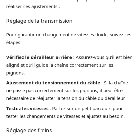
réaliser ces ajustements :
Réglage de la transmission
Pour garantir un changement de vitesses fluide, suivez ces
étapes :
Vérifiez le dérailleur arrière
: Assurez-vous qu’il est bien
aligné et qu’il guide la chaîne correctement sur les
pignons.
Ajustement du tensionnement du câble
: Si la chaîne
ne passe pas correctement sur les pignons, il peut être
nécessaire de réajuster la tension du câble du dérailleur.
Testez les vitesses
: Partez sur un petit parcours pour
tester les changements de vitesses et ajustez au besoin.
Réglage des freins