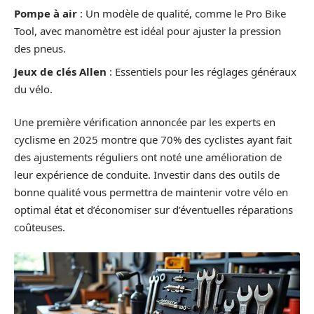
Pompe à air
: Un modèle de qualité, comme le Pro Bike
Tool, avec manomètre est idéal pour ajuster la pression
des pneus.
Jeux de clés Allen
: Essentiels pour les réglages généraux
du vélo.
Une première vérification annoncée par les experts en
cyclisme en 2025 montre que 70% des cyclistes ayant fait
des ajustements réguliers ont noté une amélioration de
leur expérience de conduite. Investir dans des outils de
bonne qualité vous permettra de maintenir votre vélo en
optimal état et d’économiser sur d’éventuelles réparations
coûteuses.