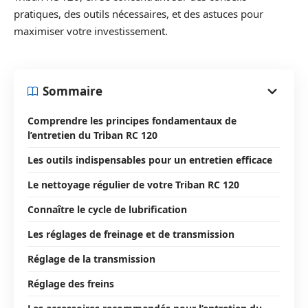
pratiques, des outils nécessaires, et des astuces pour
maximiser votre investissement.
Sommaire
Comprendre les principes fondamentaux de
l’entretien du Triban RC 120
Les outils indispensables pour un entretien efficace
Le nettoyage régulier de votre Triban RC 120
Connaître le cycle de lubrification
Les réglages de freinage et de transmission
Réglage de la transmission
Réglage des freins