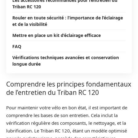
Les accessoires recommandés pour l’entretien du
Triban RC 120
Rouler en toute sécurité : l’importance de l’éclairage
et de la visibilité
Mettre en place un kit d’éclairage efficace
FAQ
Vérifications techniques avancées et conservation
longue durée
Comprendre les principes fondamentaux
de l’entretien du Triban RC 120
Pour maintenir votre vélo en bon état, il est important de
comprendre les bases de son entretien. Cela inclut la
vérification régulière des composants, le nettoyage, et la
lubrification. Le Triban RC 120, étant un modèle optimisé