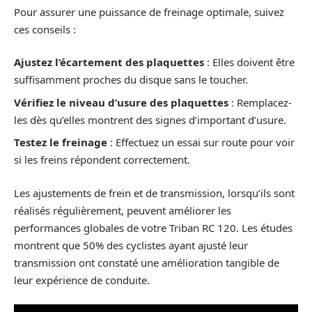
Pour assurer une puissance de freinage optimale, suivez
ces conseils :
Ajustez l’écartement des plaquettes
: Elles doivent être
suffisamment proches du disque sans le toucher.
Vérifiez le niveau d’usure des plaquettes
: Remplacez-
les dès qu’elles montrent des signes d’important d’usure.
Testez le freinage
: Effectuez un essai sur route pour voir
si les freins répondent correctement.
Les ajustements de frein et de transmission, lorsqu’ils sont
réalisés régulièrement, peuvent améliorer les
performances globales de votre Triban RC 120. Les études
montrent que 50% des cyclistes ayant ajusté leur
transmission ont constaté une amélioration tangible de
leur expérience de conduite.