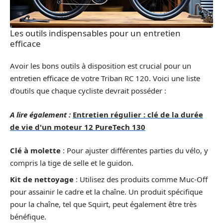
Les outils indispensables pour un entretien
efficace
Avoir les bons outils à disposition est crucial pour un
entretien efficace de votre Triban RC 120. Voici une liste
d’outils que chaque cycliste devrait posséder :
A lire également :
Entretien régulier : clé de la durée
de vie d'un moteur 12 PureTech 130
Clé à molette
: Pour ajuster différentes parties du vélo, y
compris la tige de selle et le guidon.
Kit de nettoyage
: Utilisez des produits comme Muc-Off
pour assainir le cadre et la chaîne. Un produit spécifique
pour la chaîne, tel que Squirt, peut également être très
bénéfique.