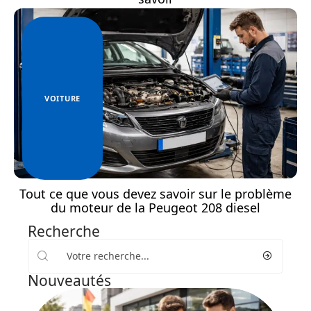
VOITURE
Tout ce que vous devez savoir sur le problème
du moteur de la Peugeot 208 diesel
Recherche
Nouveautés