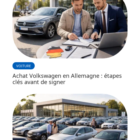
VOITURE
Achat Volkswagen en Allemagne : étapes
clés avant de signer