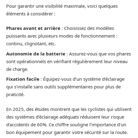
Pour garantir une visibilité maximale, voici quelques
éléments à considérer :
Phares avant et arrière
: Choisissez des modèles
puissants avec plusieurs modes de fonctionnement :
continu, clignotant, etc.
Autonomie de la batterie
: Assurez-vous que vos phares
sont opérationnels en vérifiant régulièrement leur niveau
de charge.
Fixation facile
: Équipez-vous d’un système d’éclairage
qui s’installe sans outils supplémentaires pour plus de
praticité.
En 2025, des études montrent que les cyclistes qui utilisent
des systèmes d’éclairage adéquats réduisent leur risque
d’accidents de 60%. Ce chiffre souligne l’importance d’un
bon équipement pour garantir votre sécurité sur la route.