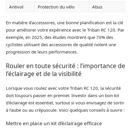
Antivol
Protection du vélo
Abus
En matière d’accessoires, une bonne planification est la clé
pour améliorer votre expérience avec le Triban RC 120. Par
exemple, en 2025, des études montrent que 70% des
cyclistes utilisant des accessoires de qualité notent une
progression de leurs performances.
Rouler en toute sécurité : l’importance de
l’éclairage et de la visibilité
Lorsque vous roulez avec votre Triban RC 120, la sécurité
doit toujours passer en premier. Investir dans un bon kit
d’éclairage est essentiel, surtout si vous envisagez de sortir
à l’aube ou au crépuscule. Voici quelques conseils à suivre :
Mettre en place un kit d’éclairage efficace