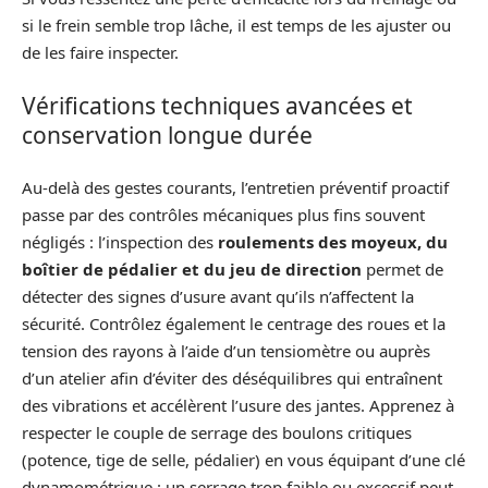
si le frein semble trop lâche, il est temps de les ajuster ou
de les faire inspecter.
Vérifications techniques avancées et
conservation longue durée
Au-delà des gestes courants, l’entretien préventif proactif
passe par des contrôles mécaniques plus fins souvent
négligés : l’inspection des
roulements des moyeux, du
boîtier de pédalier et du jeu de direction
permet de
détecter des signes d’usure avant qu’ils n’affectent la
sécurité. Contrôlez également le centrage des roues et la
tension des rayons à l’aide d’un tensiomètre ou auprès
d’un atelier afin d’éviter des déséquilibres qui entraînent
des vibrations et accélèrent l’usure des jantes. Apprenez à
respecter le couple de serrage des boulons critiques
(potence, tige de selle, pédalier) en vous équipant d’une clé
dynamométrique : un serrage trop faible ou excessif peut