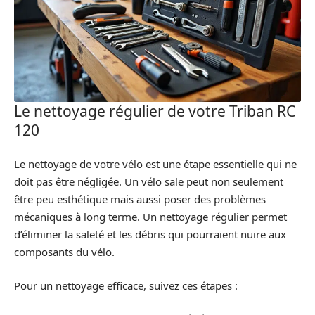
Le nettoyage régulier de votre Triban RC
120
Le nettoyage de votre vélo est une étape essentielle qui ne
doit pas être négligée. Un vélo sale peut non seulement
être peu esthétique mais aussi poser des problèmes
mécaniques à long terme. Un nettoyage régulier permet
d’éliminer la saleté et les débris qui pourraient nuire aux
composants du vélo.
Pour un nettoyage efficace, suivez ces étapes :