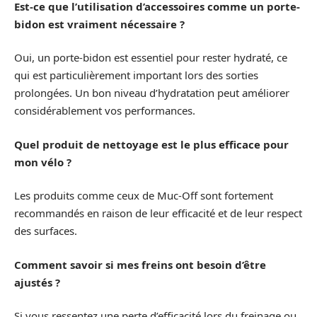
Est-ce que l’utilisation d’accessoires comme un porte-
bidon est vraiment nécessaire ?
Oui, un porte-bidon est essentiel pour rester hydraté, ce
qui est particulièrement important lors des sorties
prolongées. Un bon niveau d’hydratation peut améliorer
considérablement vos performances.
Quel produit de nettoyage est le plus efficace pour
mon vélo ?
Les produits comme ceux de Muc-Off sont fortement
recommandés en raison de leur efficacité et de leur respect
des surfaces.
Comment savoir si mes freins ont besoin d’être
ajustés ?
Si vous ressentez une perte d’efficacité lors du freinage ou