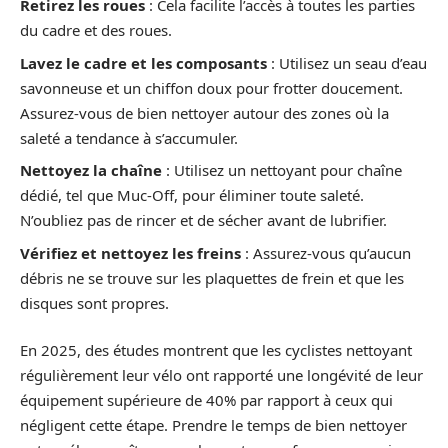
Retirez les roues
: Cela facilite l’accès à toutes les parties
du cadre et des roues.
Lavez le cadre et les composants
: Utilisez un seau d’eau
savonneuse et un chiffon doux pour frotter doucement.
Assurez-vous de bien nettoyer autour des zones où la
saleté a tendance à s’accumuler.
Nettoyez la chaîne
: Utilisez un nettoyant pour chaîne
dédié, tel que Muc-Off, pour éliminer toute saleté.
N’oubliez pas de rincer et de sécher avant de lubrifier.
Vérifiez et nettoyez les freins
: Assurez-vous qu’aucun
débris ne se trouve sur les plaquettes de frein et que les
disques sont propres.
En 2025, des études montrent que les cyclistes nettoyant
régulièrement leur vélo ont rapporté une longévité de leur
équipement supérieure de 40% par rapport à ceux qui
négligent cette étape. Prendre le temps de bien nettoyer