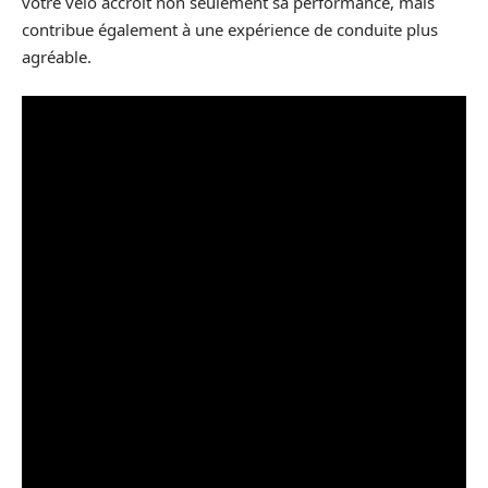
votre vélo accroît non seulement sa performance, mais
contribue également à une expérience de conduite plus
agréable.