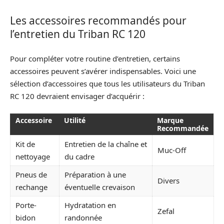
Les accessoires recommandés pour
l’entretien du Triban RC 120
Pour compléter votre routine d’entretien, certains
accessoires peuvent s’avérer indispensables. Voici une
sélection d’accessoires que tous les utilisateurs du Triban
RC 120 devraient envisager d’acquérir :
Accessoire
Utilité
Marque
Recommandée
Kit de
Entretien de la chaîne et
Muc-Off
nettoyage
du cadre
Pneus de
Préparation à une
Divers
rechange
éventuelle crevaison
Porte-
Hydratation en
Zefal
bidon
randonnée