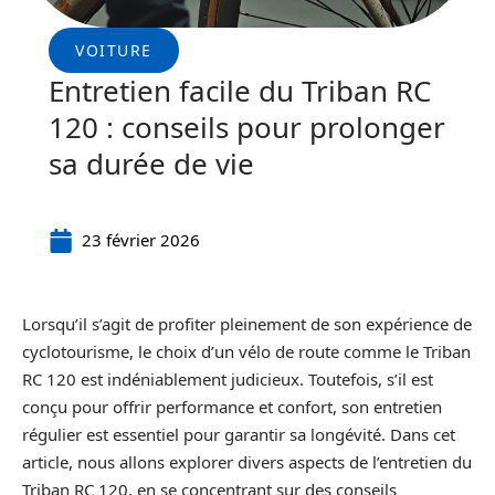
VOITURE
Entretien facile du Triban RC
120 : conseils pour prolonger
sa durée de vie
23 février 2026
Lorsqu’il s’agit de profiter pleinement de son expérience de
cyclotourisme, le choix d’un vélo de route comme le Triban
RC 120 est indéniablement judicieux. Toutefois, s’il est
conçu pour offrir performance et confort, son entretien
régulier est essentiel pour garantir sa longévité. Dans cet
article, nous allons explorer divers aspects de l’entretien du
Triban RC 120, en se concentrant sur des conseils