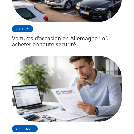
VOITURE
Voitures d’occasion en Allemagne : où
acheter en toute sécurité
ASSURANCE