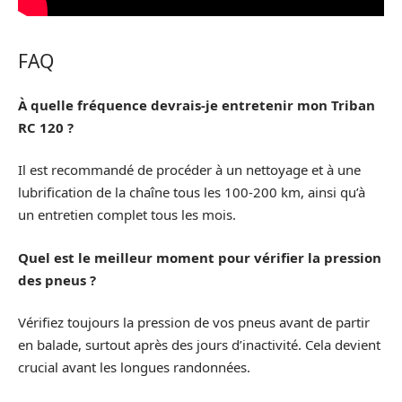
FAQ
À quelle fréquence devrais-je entretenir mon Triban
RC 120 ?
Il est recommandé de procéder à un nettoyage et à une
lubrification de la chaîne tous les 100-200 km, ainsi qu’à
un entretien complet tous les mois.
Quel est le meilleur moment pour vérifier la pression
des pneus ?
Vérifiez toujours la pression de vos pneus avant de partir
en balade, surtout après des jours d’inactivité. Cela devient
crucial avant les longues randonnées.