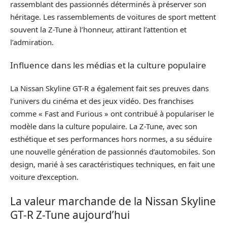
rassemblant des passionnés déterminés à préserver son
héritage. Les rassemblements de voitures de sport mettent
souvent la Z-Tune à l’honneur, attirant l’attention et
l’admiration.
Influence dans les médias et la culture populaire
La Nissan Skyline GT-R a également fait ses preuves dans
l’univers du cinéma et des jeux vidéo. Des franchises
comme « Fast and Furious » ont contribué à populariser le
modèle dans la culture populaire. La Z-Tune, avec son
esthétique et ses performances hors normes, a su séduire
une nouvelle génération de passionnés d’automobiles. Son
design, marié à ses caractéristiques techniques, en fait une
voiture d’exception.
La valeur marchande de la Nissan Skyline
GT-R Z-Tune aujourd’hui