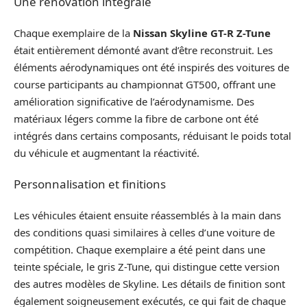
Une rénovation intégrale
Chaque exemplaire de la
Nissan Skyline GT-R Z-Tune
était entièrement démonté avant d’être reconstruit. Les
éléments aérodynamiques ont été inspirés des voitures de
course participants au championnat GT500, offrant une
amélioration significative de l’aérodynamisme. Des
matériaux légers comme la fibre de carbone ont été
intégrés dans certains composants, réduisant le poids total
du véhicule et augmentant la réactivité.
Personnalisation et finitions
Les véhicules étaient ensuite réassemblés à la main dans
des conditions quasi similaires à celles d’une voiture de
compétition. Chaque exemplaire a été peint dans une
teinte spéciale, le gris Z-Tune, qui distingue cette version
des autres modèles de Skyline. Les détails de finition sont
également soigneusement exécutés, ce qui fait de chaque