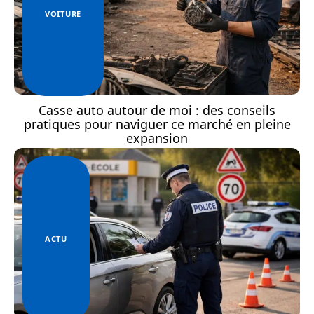
VOITURE
Casse auto autour de moi : des conseils
pratiques pour naviguer ce marché en pleine
expansion
ACTU