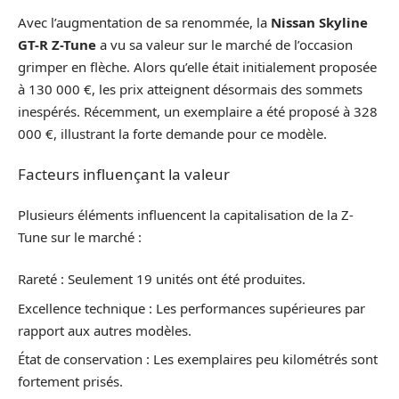
Avec l’augmentation de sa renommée, la
Nissan Skyline
GT-R Z-Tune
a vu sa valeur sur le marché de l’occasion
grimper en flèche. Alors qu’elle était initialement proposée
à 130 000 €, les prix atteignent désormais des sommets
inespérés. Récemment, un exemplaire a été proposé à 328
000 €, illustrant la forte demande pour ce modèle.
Facteurs influençant la valeur
Plusieurs éléments influencent la capitalisation de la Z-
Tune sur le marché :
Rareté : Seulement 19 unités ont été produites.
Excellence technique : Les performances supérieures par
rapport aux autres modèles.
État de conservation : Les exemplaires peu kilométrés sont
fortement prisés.