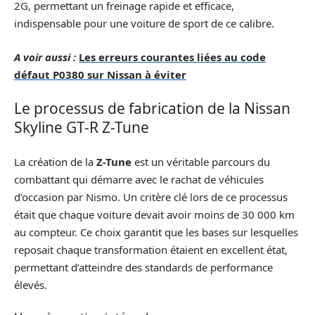
2G, permettant un freinage rapide et efficace,
indispensable pour une voiture de sport de ce calibre.
A voir aussi :
Les erreurs courantes liées au code
défaut P0380 sur Nissan à éviter
Le processus de fabrication de la Nissan
Skyline GT-R Z-Tune
La création de la
Z-Tune
est un véritable parcours du
combattant qui démarre avec le rachat de véhicules
d’occasion par Nismo. Un critère clé lors de ce processus
était que chaque voiture devait avoir moins de 30 000 km
au compteur. Ce choix garantit que les bases sur lesquelles
reposait chaque transformation étaient en excellent état,
permettant d’atteindre des standards de performance
élevés.