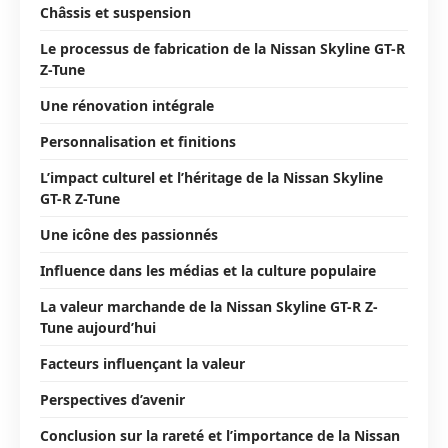
Châssis et suspension
Le processus de fabrication de la Nissan Skyline GT-R
Z-Tune
Une rénovation intégrale
Personnalisation et finitions
L’impact culturel et l’héritage de la Nissan Skyline
GT-R Z-Tune
Une icône des passionnés
Influence dans les médias et la culture populaire
La valeur marchande de la Nissan Skyline GT-R Z-
Tune aujourd’hui
Facteurs influençant la valeur
Perspectives d’avenir
Conclusion sur la rareté et l’importance de la Nissan