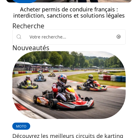
Acheter permis de conduire français :
interdiction, sanctions et solutions légales
Recherche
Nouveautés
MOTO
Découvrez les meilleurs circuits de karting