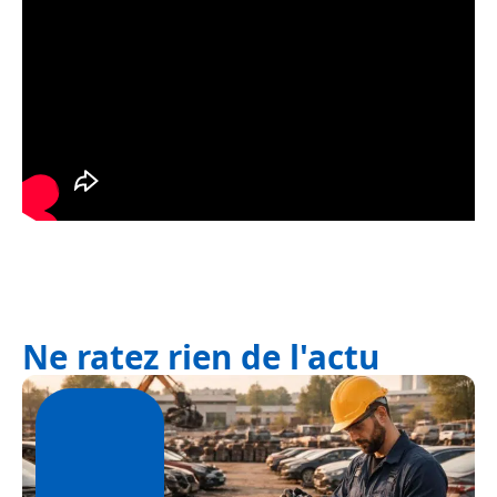
Ne ratez rien de l'actu