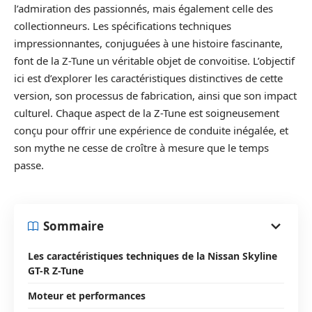
l’admiration des passionnés, mais également celle des
collectionneurs. Les spécifications techniques
impressionnantes, conjuguées à une histoire fascinante,
font de la Z-Tune un véritable objet de convoitise. L’objectif
ici est d’explorer les caractéristiques distinctives de cette
version, son processus de fabrication, ainsi que son impact
culturel. Chaque aspect de la Z-Tune est soigneusement
conçu pour offrir une expérience de conduite inégalée, et
son mythe ne cesse de croître à mesure que le temps
passe.
Sommaire
Les caractéristiques techniques de la Nissan Skyline
GT-R Z-Tune
Moteur et performances