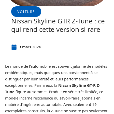
VOITURE
Nissan Skyline GTR Z-Tune : ce
qui rend cette version si rare
3 mars 2026
Le monde de l’automobile est souvent jalonné de modèles
emblématiques, mais quelques-uns parviennent à se
distinguer par leur rareté et leurs performances
exceptionnelles. Parmi eux, la
Nissan Skyline GT-R Z-
Tune
figure au sommet. Produit en série très limitée, ce
modèle incarne l’excellence du savoir-faire japonais en
matière d’ingénierie automobile. Avec seulement 19
exemplaires construits, la Z-Tune ne suscite pas seulement