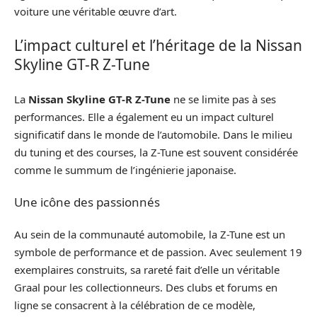
voiture une véritable œuvre d’art.
L’impact culturel et l’héritage de la Nissan
Skyline GT-R Z-Tune
La
Nissan Skyline GT-R Z-Tune
ne se limite pas à ses
performances. Elle a également eu un impact culturel
significatif dans le monde de l’automobile. Dans le milieu
du tuning et des courses, la Z-Tune est souvent considérée
comme le summum de l’ingénierie japonaise.
Une icône des passionnés
Au sein de la communauté automobile, la Z-Tune est un
symbole de performance et de passion. Avec seulement 19
exemplaires construits, sa rareté fait d’elle un véritable
Graal pour les collectionneurs. Des clubs et forums en
ligne se consacrent à la célébration de ce modèle,