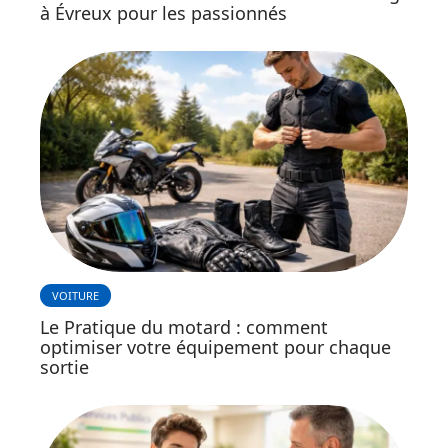
à Évreux pour les passionnés
VOITURE
Le Pratique du motard : comment
optimiser votre équipement pour chaque
sortie