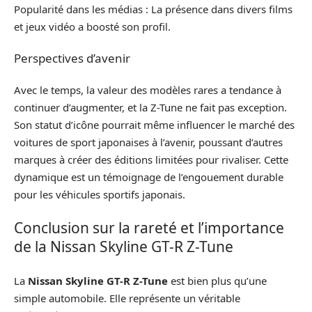
Popularité dans les médias : La présence dans divers films
et jeux vidéo a boosté son profil.
Perspectives d’avenir
Avec le temps, la valeur des modèles rares a tendance à
continuer d’augmenter, et la Z-Tune ne fait pas exception.
Son statut d’icône pourrait même influencer le marché des
voitures de sport japonaises à l’avenir, poussant d’autres
marques à créer des éditions limitées pour rivaliser. Cette
dynamique est un témoignage de l’engouement durable
pour les véhicules sportifs japonais.
Conclusion sur la rareté et l’importance
de la Nissan Skyline GT-R Z-Tune
La
Nissan Skyline GT-R Z-Tune
est bien plus qu’une
simple automobile. Elle représente un véritable