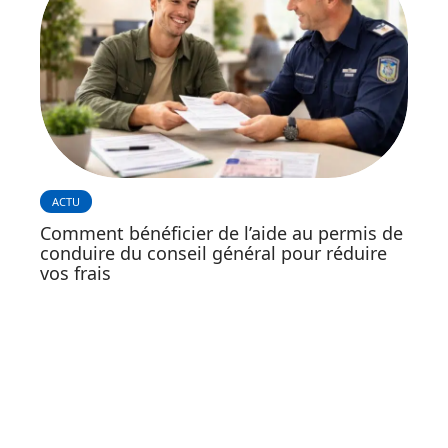
ACTU
Comment bénéficier de l’aide au permis de
conduire du conseil général pour réduire
vos frais