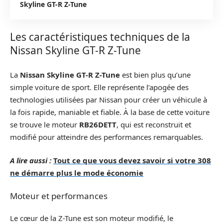
Skyline GT-R Z-Tune
Les caractéristiques techniques de la
Nissan Skyline GT-R Z-Tune
La
Nissan Skyline GT-R Z-Tune
est bien plus qu’une
simple voiture de sport. Elle représente l’apogée des
technologies utilisées par Nissan pour créer un véhicule à
la fois rapide, maniable et fiable. À la base de cette voiture
se trouve le moteur
RB26DETT
, qui est reconstruit et
modifié pour atteindre des performances remarquables.
A lire aussi :
Tout ce que vous devez savoir si votre 308
ne démarre plus le mode économie
Moteur et performances
Le cœur de la Z-Tune est son moteur modifié, le