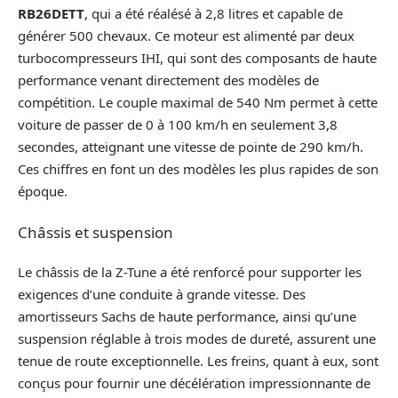
RB26DETT
, qui a été réalésé à 2,8 litres et capable de
générer 500 chevaux. Ce moteur est alimenté par deux
turbocompresseurs IHI, qui sont des composants de haute
performance venant directement des modèles de
compétition. Le couple maximal de 540 Nm permet à cette
voiture de passer de 0 à 100 km/h en seulement 3,8
secondes, atteignant une vitesse de pointe de 290 km/h.
Ces chiffres en font un des modèles les plus rapides de son
époque.
Châssis et suspension
Le châssis de la Z-Tune a été renforcé pour supporter les
exigences d’une conduite à grande vitesse. Des
amortisseurs Sachs de haute performance, ainsi qu’une
suspension réglable à trois modes de dureté, assurent une
tenue de route exceptionnelle. Les freins, quant à eux, sont
conçus pour fournir une décélération impressionnante de