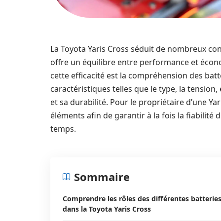
La Toyota Yaris Cross séduit de nombreux co
offre un équilibre entre performance et écon
cette efficacité est la compréhension des batt
caractéristiques telles que le type, la tension
et sa durabilité. Pour le propriétaire d’une Ya
éléments afin de garantir à la fois la fiabilité
temps.
Sommaire
Comprendre les rôles des différentes batterie
dans la Toyota Yaris Cross