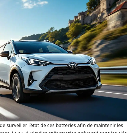
e surveiller l’état de ces batteries afin de maintenir les