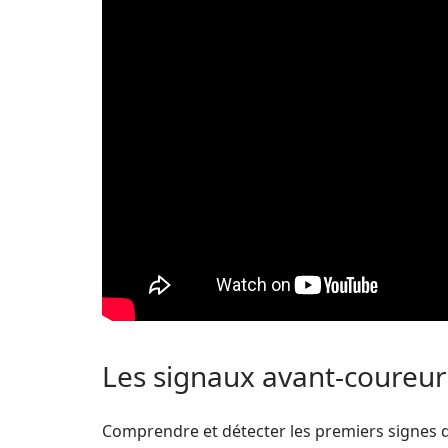
Les signaux avant-coureurs
Comprendre et détecter les premiers signes d’