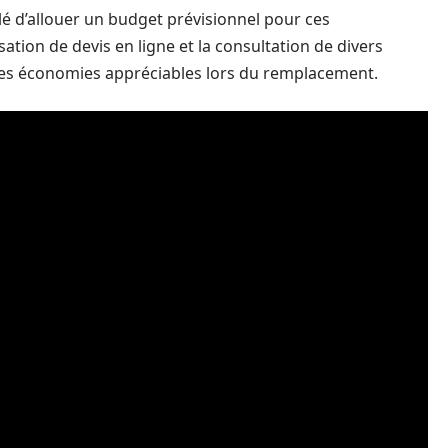
lé d’allouer un budget prévisionnel pour ces
sation de devis en ligne et la consultation de divers
des économies appréciables lors du remplacement.