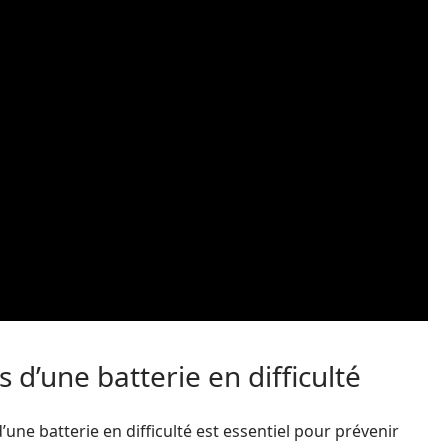
 d’une batterie en difficulté
une batterie en difficulté est essentiel pour prévenir