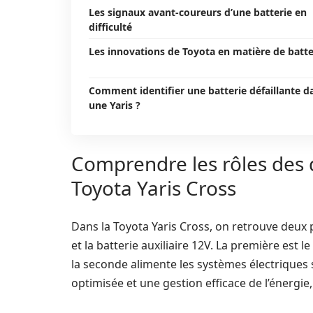
Les signaux avant-coureurs d’une batterie en
difficulté
Les innovations de Toyota en matière de batte
Comment identifier une batterie défaillante d
une Yaris ?
Comprendre les rôles des d
Toyota Yaris Cross
Dans la Toyota Yaris Cross, on retrouve deux p
et la batterie auxiliaire 12V. La première est 
la seconde alimente les systèmes électrique
optimisée et une gestion efficace de l’énergie