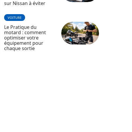
sur Nissan à éviter
VOITURE
Le Pratique du
motard : comment
optimiser votre
équipement pour
chaque sortie