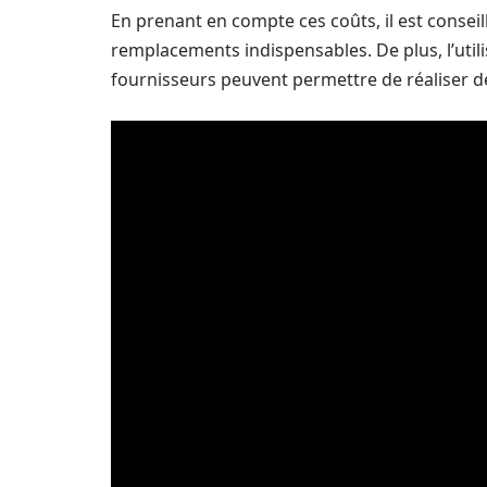
En prenant en compte ces coûts, il est conseil
remplacements indispensables. De plus, l’utili
fournisseurs peuvent permettre de réaliser 