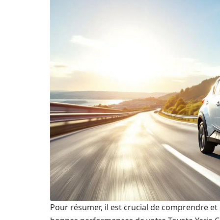
Pour résumer, il est crucial de comprendre et d