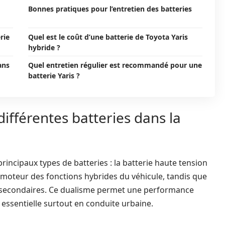
Bonnes pratiques pour l’entretien des batteries
rie
Quel est le coût d’une batterie de Toyota Yaris
hybride ?
ans
Quel entretien régulier est recommandé pour une
batterie Yaris ?
ifférentes batteries dans la
rincipaux types de batteries : la batterie haute tension
le moteur des fonctions hybrides du véhicule, tandis que
s secondaires. Ce dualisme permet une performance
, essentielle surtout en conduite urbaine.