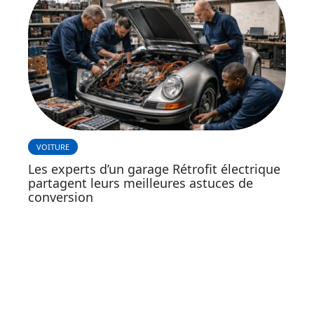
VOITURE
Les experts d’un garage Rétrofit électrique
partagent leurs meilleures astuces de
conversion