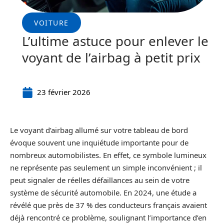
VOITURE
L’ultime astuce pour enlever le
voyant de l’airbag à petit prix
23 février 2026
Le voyant d’airbag allumé sur votre tableau de bord
évoque souvent une inquiétude importante pour de
nombreux automobilistes. En effet, ce symbole lumineux
ne représente pas seulement un simple inconvénient ; il
peut signaler de réelles défaillances au sein de votre
système de sécurité automobile. En 2024, une étude a
révélé que près de 37 % des conducteurs français avaient
déjà rencontré ce problème, soulignant l’importance d’en