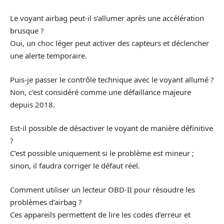
Le voyant airbag peut-il s’allumer après une accélération
brusque ?
Oui, un choc léger peut activer des capteurs et déclencher
une alerte temporaire.
Puis-je passer le contrôle technique avec le voyant allumé ?
Non, c’est considéré comme une défaillance majeure
depuis 2018.
Est-il possible de désactiver le voyant de manière définitive
?
C’est possible uniquement si le problème est mineur ;
sinon, il faudra corriger le défaut réel.
Comment utiliser un lecteur OBD-II pour résoudre les
problèmes d’airbag ?
Ces appareils permettent de lire les codes d’erreur et