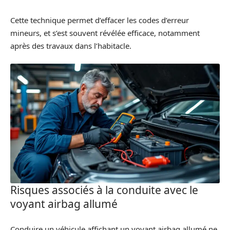
Cette technique permet d’effacer les codes d’erreur
mineurs, et s’est souvent révélée efficace, notamment
après des travaux dans l’habitacle.
Risques associés à la conduite avec le
voyant airbag allumé
Conduire un véhicule affichant un voyant airbag allumé ne