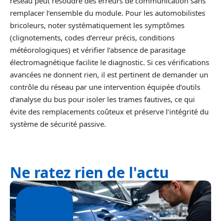
réseau peut résoudre des erreurs de communication sans
remplacer l’ensemble du module. Pour les automobilistes
bricoleurs, noter systématiquement les symptômes
(clignotements, codes d’erreur précis, conditions
météorologiques) et vérifier l’absence de parasitage
électromagnétique facilite le diagnostic. Si ces vérifications
avancées ne donnent rien, il est pertinent de demander un
contrôle du réseau par une intervention équipée d’outils
d’analyse du bus pour isoler les trames fautives, ce qui
évite des remplacements coûteux et préserve l’intégrité du
système de sécurité passive.
Ne ratez rien de l'actu