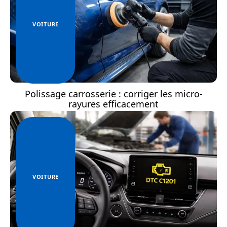
VOITURE
Polissage carrosserie : corriger les micro-
rayures efficacement
VOITURE