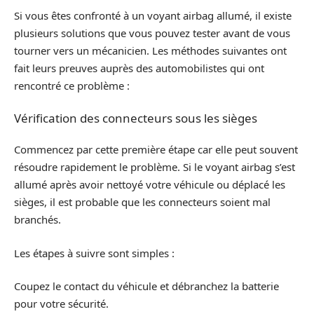
Si vous êtes confronté à un voyant airbag allumé, il existe
plusieurs solutions que vous pouvez tester avant de vous
tourner vers un mécanicien. Les méthodes suivantes ont
fait leurs preuves auprès des automobilistes qui ont
rencontré ce problème :
Vérification des connecteurs sous les sièges
Commencez par cette première étape car elle peut souvent
résoudre rapidement le problème. Si le voyant airbag s’est
allumé après avoir nettoyé votre véhicule ou déplacé les
sièges, il est probable que les connecteurs soient mal
branchés.
Les étapes à suivre sont simples :
Coupez le contact du véhicule et débranchez la batterie
pour votre sécurité.