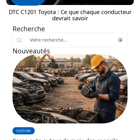
DTC C1201 Toyota : Ce que chaque conducteur
devrait savoir
Recherche
Nouveautés
VOITURE