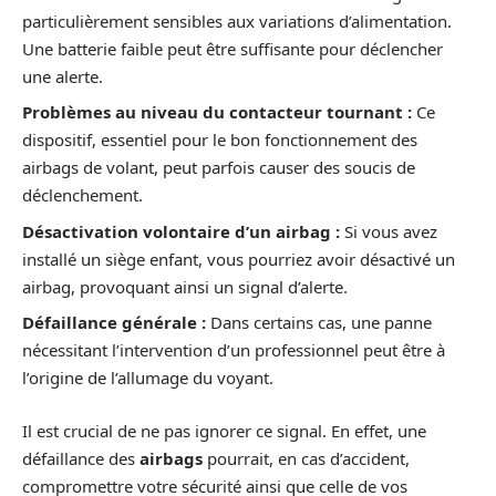
particulièrement sensibles aux variations d’alimentation.
Une batterie faible peut être suffisante pour déclencher
une alerte.
Problèmes au niveau du contacteur tournant :
Ce
dispositif, essentiel pour le bon fonctionnement des
airbags de volant, peut parfois causer des soucis de
déclenchement.
Désactivation volontaire d’un airbag :
Si vous avez
installé un siège enfant, vous pourriez avoir désactivé un
airbag, provoquant ainsi un signal d’alerte.
Défaillance générale :
Dans certains cas, une panne
nécessitant l’intervention d’un professionnel peut être à
l’origine de l’allumage du voyant.
Il est crucial de ne pas ignorer ce signal. En effet, une
défaillance des
airbags
pourrait, en cas d’accident,
compromettre votre sécurité ainsi que celle de vos