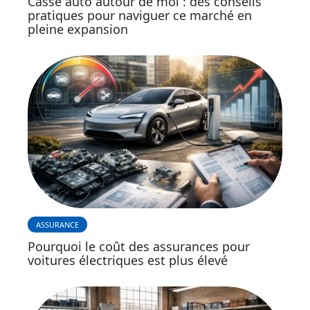
Casse auto autour de moi : des conseils
pratiques pour naviguer ce marché en
pleine expansion
ASSURANCE
Pourquoi le coût des assurances pour
voitures électriques est plus élevé