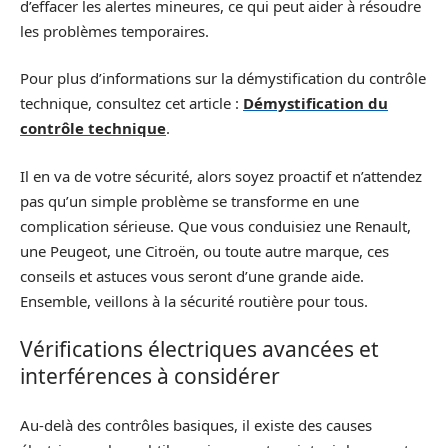
d’effacer les alertes mineures, ce qui peut aider à résoudre
les problèmes temporaires.
Pour plus d’informations sur la démystification du contrôle
technique, consultez cet article :
Démystification du
contrôle technique
.
Il en va de votre sécurité, alors soyez proactif et n’attendez
pas qu’un simple problème se transforme en une
complication sérieuse. Que vous conduisiez une Renault,
une Peugeot, une Citroën, ou toute autre marque, ces
conseils et astuces vous seront d’une grande aide.
Ensemble, veillons à la sécurité routière pour tous.
Vérifications électriques avancées et
interférences à considérer
Au-delà des contrôles basiques, il existe des causes