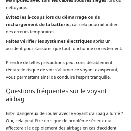
Manipulez avec soin les câbles sous les sièges
lors du
nettoyage.
Évitez les à-coups lors du démarrage ou du
rechargement de la batterie,
car cela pourrait initier
des erreurs temporaires.
Faites vérifier les systèmes électriques
après un
accident pour s’assurer que tout fonctionne correctement.
Prendre de telles précautions peut considérablement
réduire le risque de voir s’allumer ce voyant exaspérant,
vous permettant ainsi de conduire l’esprit tranquille.
Questions fréquentes sur le voyant
airbag
Est-il dangereux de rouler avec le voyant d’airbag allumé ?
Oui, cela peut être un signe de problème sérieux qui
affecterait le déploiement des airbags en cas d’accident.