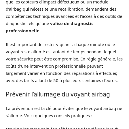
que les capteurs d’impact défectueux ou un module
d’airbag qui nécessite une recalibration, demandent des
compétences techniques avancées et l’accès à des outils de
diagnostic tels qu’une
valise de diagnostic
professionnelle
.
Il est important de rester vigilant : chaque minute où le
voyant reste allumé est autant de temps pendant lequel
votre sécurité peut être compromise. En règle générale, les
coûts d’une intervention professionnelle peuvent
largement varier en fonction des réparations à effectuer,
avec des tarifs allant de 50 à plusieurs centaines d’euros.
Prévenir l’allumage du voyant airbag
La prévention est la clé pour éviter que le voyant airbag ne
s’allume. Voici quelques conseils pratiques :