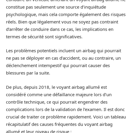
constitue pas seulement une source d’inquiétude
psychologique, mais cela comporte également des risques
réels. Bien que légalement vous ne soyez pas contraint
d’arrêter de conduire dans ce cas, les implications en
termes de sécurité sont significatives.
Les problèmes potentiels incluent un airbag qui pourrait
ne pas se déployer en cas d’accident, ou au contraire, un
déclenchement intempestif qui pourrait causer des
blessures par la suite.
De plus, depuis 2018, le voyant airbag allumé est
considéré comme une défaillance majeure lors d’un
contrôle technique, ce qui pourrait engendrer des
complications lors de la validation de l’examen. Il est donc
crucial de traiter ce problème rapidement. Voici un tableau
récapitulatif des causes fréquentes du voyant airbag
allumé et leur niveau de risque :