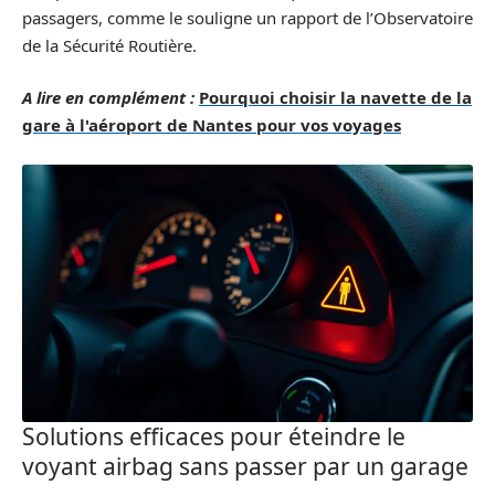
passagers, comme le souligne un rapport de l’Observatoire
de la Sécurité Routière.
A lire en complément :
Pourquoi choisir la navette de la
gare à l'aéroport de Nantes pour vos voyages
Solutions efficaces pour éteindre le
voyant airbag sans passer par un garage