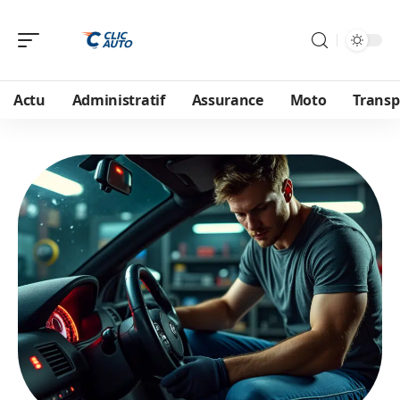
Actu
Administratif
Assurance
Moto
Transp