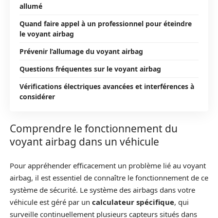
allumé
Quand faire appel à un professionnel pour éteindre
le voyant airbag
Prévenir l’allumage du voyant airbag
Questions fréquentes sur le voyant airbag
Vérifications électriques avancées et interférences à
considérer
Comprendre le fonctionnement du
voyant airbag dans un véhicule
Pour appréhender efficacement un problème lié au voyant
airbag, il est essentiel de connaître le fonctionnement de ce
système de sécurité. Le système des airbags dans votre
véhicule est géré par un
calculateur spécifique
, qui
surveille continuellement plusieurs capteurs situés dans