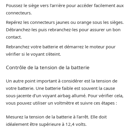
Poussez le siège vers l’arrière pour accéder facilement aux
connecteurs.
Repérez les connecteurs jaunes ou orange sous les sièges.
Débranchez-les puis rebranchez-les pour assurer un bon
contact.
Rebranchez votre batterie et démarrez le moteur pour
vérifier si le voyant s’éteint.
Contrôle de la tension de la batterie
Un autre point important à considérer est la tension de
votre batterie. Une batterie faible est souvent la cause
sous-jacente d’un voyant airbag allumé. Pour vérifier cela,
vous pouvez utiliser un voltmètre et suivre ces étapes :
Mesurez la tension de la batterie à l’arrêt. Elle doit
idéalement être supérieure à 12,4 volts.