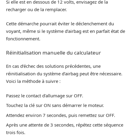
Si elle est en dessous de 12 volts, envisagez de la
recharger ou de la remplacer.
Cette démarche pourrait éviter le déclenchement du
voyant, même si le système d’airbag est en parfait état de
fonctionnement.
Réinitialisation manuelle du calculateur
En cas d’échec des solutions précédentes, une
réinitialisation du système d’airbag peut être nécessaire.
Voici la méthode à suivre :
Passez le contact d’allumage sur OFF.
Touchez la clé sur ON sans démarrer le moteur.
Attendez environ 7 secondes, puis remettez sur OFF.
Après une attente de 3 secondes, répétez cette séquence
trois fois.