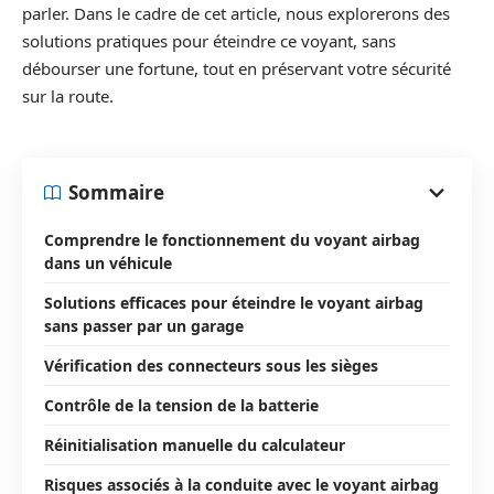
parler. Dans le cadre de cet article, nous explorerons des
solutions pratiques pour éteindre ce voyant, sans
débourser une fortune, tout en préservant votre sécurité
sur la route.
Sommaire
Comprendre le fonctionnement du voyant airbag
dans un véhicule
Solutions efficaces pour éteindre le voyant airbag
sans passer par un garage
Vérification des connecteurs sous les sièges
Contrôle de la tension de la batterie
Réinitialisation manuelle du calculateur
Risques associés à la conduite avec le voyant airbag