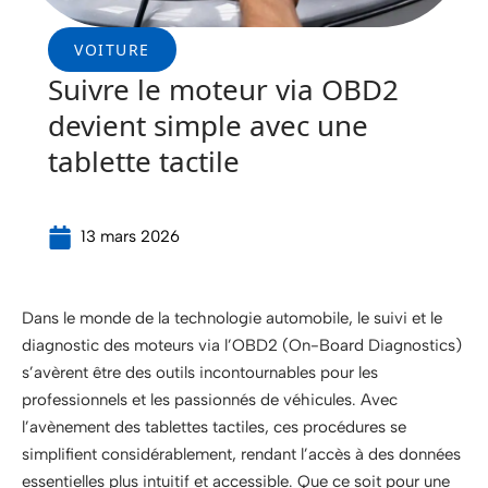
VOITURE
Suivre le moteur via OBD2
devient simple avec une
tablette tactile
13 mars 2026
Dans le monde de la technologie automobile, le suivi et le
diagnostic des moteurs via l’OBD2 (On-Board Diagnostics)
s’avèrent être des outils incontournables pour les
professionnels et les passionnés de véhicules. Avec
l’avènement des tablettes tactiles, ces procédures se
simplifient considérablement, rendant l’accès à des données
essentielles plus intuitif et accessible. Que ce soit pour une