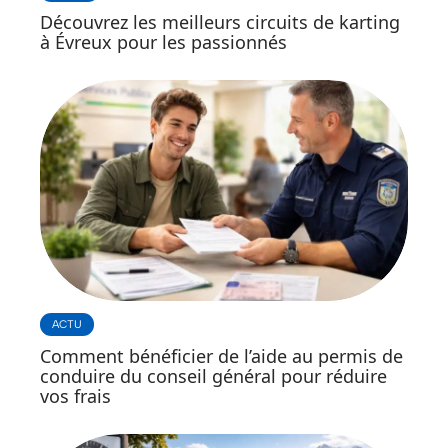
Découvrez les meilleurs circuits de karting
à Évreux pour les passionnés
ACTU
Comment bénéficier de l’aide au permis de
conduire du conseil général pour réduire
vos frais