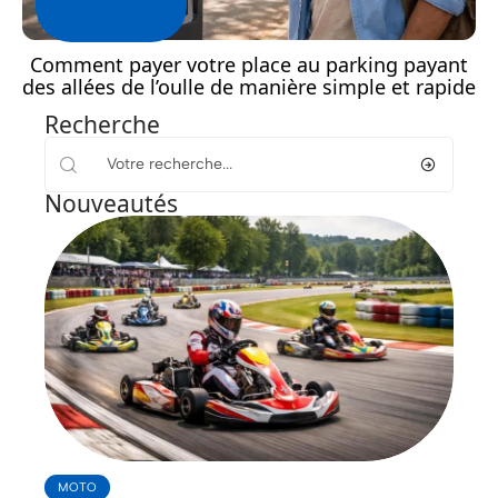
Comment payer votre place au parking payant
des allées de l’oulle de manière simple et rapide
Recherche
Nouveautés
MOTO