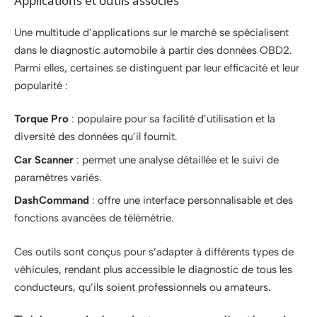
Applications et outils associés
Une multitude d’applications sur le marché se spécialisent
dans le diagnostic automobile à partir des données OBD2.
Parmi elles, certaines se distinguent par leur efficacité et leur
popularité :
Torque Pro
: populaire pour sa facilité d’utilisation et la
diversité des données qu’il fournit.
Car Scanner
: permet une analyse détaillée et le suivi de
paramètres variés.
DashCommand
: offre une interface personnalisable et des
fonctions avancées de télémétrie.
Ces outils sont conçus pour s’adapter à différents types de
véhicules, rendant plus accessible le diagnostic de tous les
conducteurs, qu’ils soient professionnels ou amateurs.