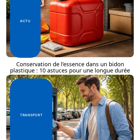
ACTU
Conservation de l’essence dans un bidon
plastique : 10 astuces pour une longue durée
TRANSPORT