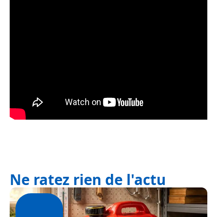
Ne ratez rien de l'actu