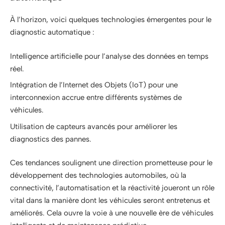
À l’horizon, voici quelques technologies émergentes pour le
diagnostic automatique :
Intelligence artificielle pour l’analyse des données en temps
réel.
Intégration de l’Internet des Objets (IoT) pour une
interconnexion accrue entre différents systèmes de
véhicules.
Utilisation de capteurs avancés pour améliorer les
diagnostics des pannes.
Ces tendances soulignent une direction prometteuse pour le
développement des technologies automobiles, où la
connectivité, l’automatisation et la réactivité joueront un rôle
vital dans la manière dont les véhicules seront entretenus et
améliorés. Cela ouvre la voie à une nouvelle ère de véhicules