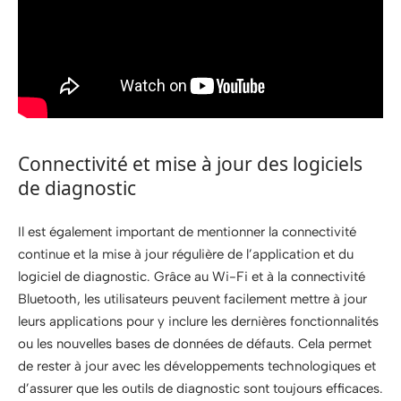
Connectivité et mise à jour des logiciels
de diagnostic
Il est également important de mentionner la connectivité
continue et la mise à jour régulière de l’application et du
logiciel de diagnostic. Grâce au Wi-Fi et à la connectivité
Bluetooth, les utilisateurs peuvent facilement mettre à jour
leurs applications pour y inclure les dernières fonctionnalités
ou les nouvelles bases de données de défauts. Cela permet
de rester à jour avec les développements technologiques et
d’assurer que les outils de diagnostic sont toujours efficaces.