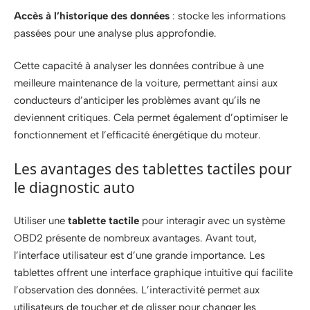
Accès à l’historique des données
: stocke les informations
passées pour une analyse plus approfondie.
Cette capacité à analyser les données contribue à une
meilleure maintenance de la voiture, permettant ainsi aux
conducteurs d’anticiper les problèmes avant qu’ils ne
deviennent critiques. Cela permet également d’optimiser le
fonctionnement et l’efficacité énergétique du moteur.
Les avantages des tablettes tactiles pour
le diagnostic auto
Utiliser une
tablette tactile
pour interagir avec un système
OBD2 présente de nombreux avantages. Avant tout,
l’interface utilisateur est d’une grande importance. Les
tablettes offrent une interface graphique intuitive qui facilite
l’observation des données. L’interactivité permet aux
utilisateurs de toucher et de glisser pour changer les