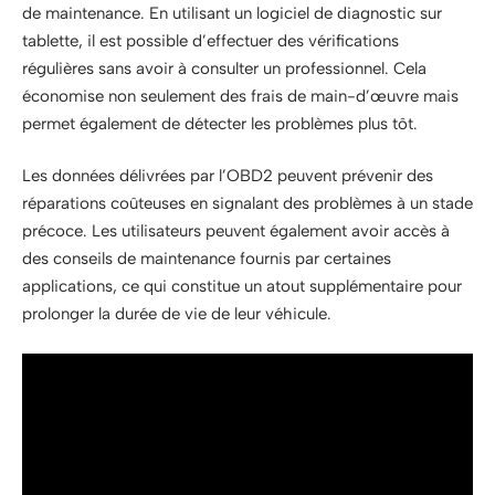
de maintenance. En utilisant un logiciel de diagnostic sur
tablette, il est possible d’effectuer des vérifications
régulières sans avoir à consulter un professionnel. Cela
économise non seulement des frais de main-d’œuvre mais
permet également de détecter les problèmes plus tôt.
Les données délivrées par l’OBD2 peuvent prévenir des
réparations coûteuses en signalant des problèmes à un stade
précoce. Les utilisateurs peuvent également avoir accès à
des conseils de maintenance fournis par certaines
applications, ce qui constitue un atout supplémentaire pour
prolonger la durée de vie de leur véhicule.