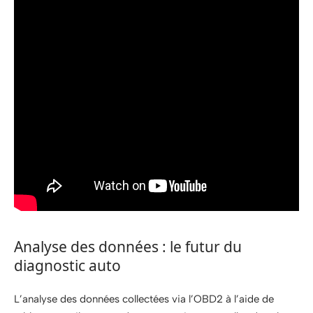
Analyse des données : le futur du
diagnostic auto
L’analyse des données collectées via l’OBD2 à l’aide de