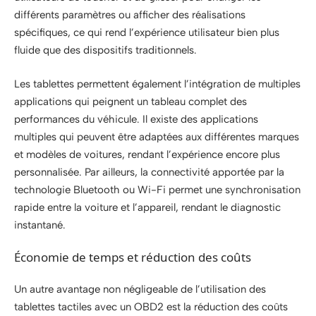
différents paramètres ou afficher des réalisations
spécifiques, ce qui rend l’expérience utilisateur bien plus
fluide que des dispositifs traditionnels.
Les tablettes permettent également l’intégration de multiples
applications qui peignent un tableau complet des
performances du véhicule. Il existe des applications
multiples qui peuvent être adaptées aux différentes marques
et modèles de voitures, rendant l’expérience encore plus
personnalisée. Par ailleurs, la connectivité apportée par la
technologie Bluetooth ou Wi-Fi permet une synchronisation
rapide entre la voiture et l’appareil, rendant le diagnostic
instantané.
Économie de temps et réduction des coûts
Un autre avantage non négligeable de l’utilisation des
tablettes tactiles avec un OBD2 est la réduction des coûts