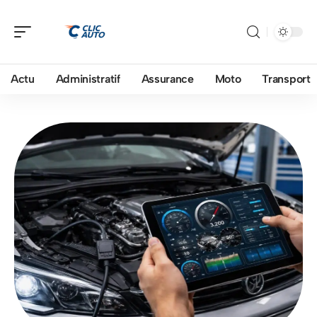
Actu
Administratif
Assurance
Moto
Transport