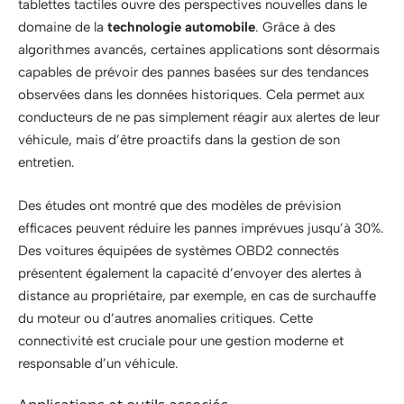
tablettes tactiles ouvre des perspectives nouvelles dans le
domaine de la
technologie automobile
. Grâce à des
algorithmes avancés, certaines applications sont désormais
capables de prévoir des pannes basées sur des tendances
observées dans les données historiques. Cela permet aux
conducteurs de ne pas simplement réagir aux alertes de leur
véhicule, mais d’être proactifs dans la gestion de son
entretien.
Des études ont montré que des modèles de prévision
efficaces peuvent réduire les pannes imprévues jusqu’à 30%.
Des voitures équipées de systèmes OBD2 connectés
présentent également la capacité d’envoyer des alertes à
distance au propriétaire, par exemple, en cas de surchauffe
du moteur ou d’autres anomalies critiques. Cette
connectivité est cruciale pour une gestion moderne et
responsable d’un véhicule.