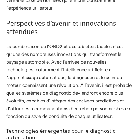
véritable base de données qui enrichit constamment
l’expérience utilisateur.
Perspectives d’avenir et innovations
attendues
La combinaison de l’OBD2 et des tablettes tactiles n’est
qu’une des nombreuses innovations qui transforment le
paysage automobile. Avec l’arrivée de nouvelles
technologies, notamment l’intelligence artificielle et
l’apprentissage automatique, le diagnostic et le suivi du
moteur connaissent une révolution. À l’avenir, il est probable
que les systèmes de diagnostic deviendront encore plus
évolutifs, capables d’intégrer des analyses prédictives et
d’offrir des recommandations d’entretien personnalisées en
fonction du style de conduite de chaque utilisateur.
Technologies émergentes pour le diagnostic
automatique