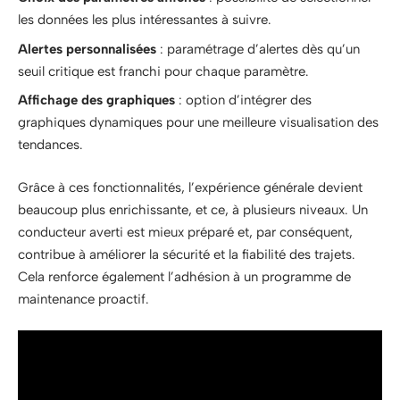
les données les plus intéressantes à suivre.
Alertes personnalisées
: paramétrage d’alertes dès qu’un
seuil critique est franchi pour chaque paramètre.
Affichage des graphiques
: option d’intégrer des
graphiques dynamiques pour une meilleure visualisation des
tendances.
Grâce à ces fonctionnalités, l’expérience générale devient
beaucoup plus enrichissante, et ce, à plusieurs niveaux. Un
conducteur averti est mieux préparé et, par conséquent,
contribue à améliorer la sécurité et la fiabilité des trajets.
Cela renforce également l’adhésion à un programme de
maintenance proactif.