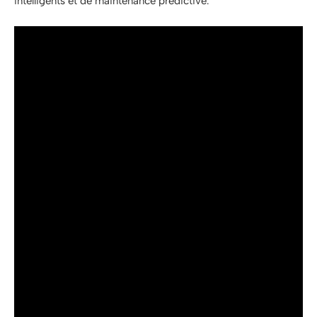
intelligents et de maintenance prédictive.