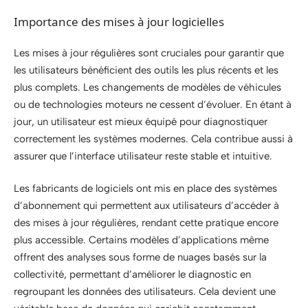
Importance des mises à jour logicielles
Les mises à jour régulières sont cruciales pour garantir que
les utilisateurs bénéficient des outils les plus récents et les
plus complets. Les changements de modèles de véhicules
ou de technologies moteurs ne cessent d’évoluer. En étant à
jour, un utilisateur est mieux équipé pour diagnostiquer
correctement les systèmes modernes. Cela contribue aussi à
assurer que l’interface utilisateur reste stable et intuitive.
Les fabricants de logiciels ont mis en place des systèmes
d’abonnement qui permettent aux utilisateurs d’accéder à
des mises à jour régulières, rendant cette pratique encore
plus accessible. Certains modèles d’applications même
offrent des analyses sous forme de nuages basés sur la
collectivité, permettant d’améliorer le diagnostic en
regroupant les données des utilisateurs. Cela devient une