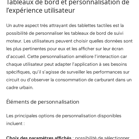
Tableaux de bord et personnalisation de
l’expérience utilisateur
Un autre aspect très attrayant des tablettes tactiles est la
possibilité de personnaliser les tableaux de bord de suivi
moteur. Les utilisateurs peuvent choisir quelles données sont
les plus pertinentes pour eux et les afficher sur leur écran
d’accueil. Cette personnalisation améliore l’interaction car
chaque utilisateur peut adapter l’application à ses besoins
spécifiques, qu’il s’agisse de surveiller les performances sur
circuit ou d’observer la consommation de carburant dans un
cadre urbain.
Éléments de personnalisation
Les principales options de personnalisation disponibles
incluent :
Choix des paramètres affichés
: possibilité de sélectionner