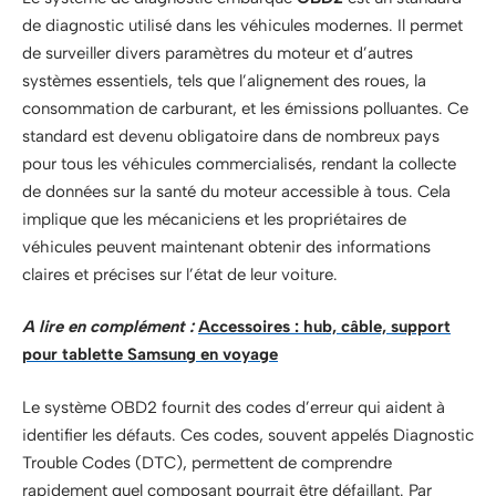
de diagnostic utilisé dans les véhicules modernes. Il permet
de surveiller divers paramètres du moteur et d’autres
systèmes essentiels, tels que l’alignement des roues, la
consommation de carburant, et les émissions polluantes. Ce
standard est devenu obligatoire dans de nombreux pays
pour tous les véhicules commercialisés, rendant la collecte
de données sur la santé du moteur accessible à tous. Cela
implique que les mécaniciens et les propriétaires de
véhicules peuvent maintenant obtenir des informations
claires et précises sur l’état de leur voiture.
A lire en complément :
Accessoires : hub, câble, support
pour tablette Samsung en voyage
Le système OBD2 fournit des codes d’erreur qui aident à
identifier les défauts. Ces codes, souvent appelés Diagnostic
Trouble Codes (DTC), permettent de comprendre
rapidement quel composant pourrait être défaillant. Par