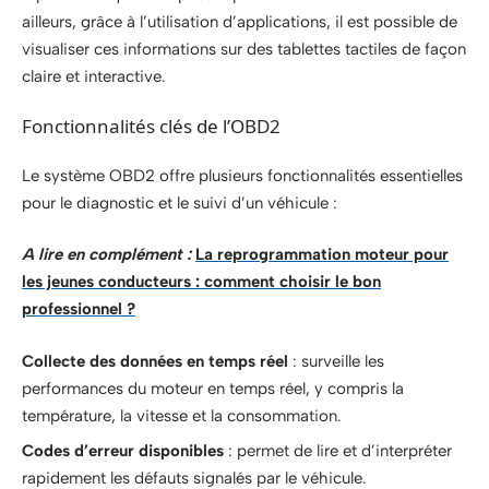
ailleurs, grâce à l’utilisation d’applications, il est possible de
visualiser ces informations sur des tablettes tactiles de façon
claire et interactive.
Fonctionnalités clés de l’OBD2
Le système OBD2 offre plusieurs fonctionnalités essentielles
pour le diagnostic et le suivi d’un véhicule :
A lire en complément :
La reprogrammation moteur pour
les jeunes conducteurs : comment choisir le bon
professionnel ?
Collecte des données en temps réel
: surveille les
performances du moteur en temps réel, y compris la
température, la vitesse et la consommation.
Codes d’erreur disponibles
: permet de lire et d’interpréter
rapidement les défauts signalés par le véhicule.