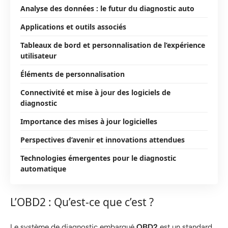
Analyse des données : le futur du diagnostic auto
Applications et outils associés
Tableaux de bord et personnalisation de l’expérience
utilisateur
Éléments de personnalisation
Connectivité et mise à jour des logiciels de
diagnostic
Importance des mises à jour logicielles
Perspectives d’avenir et innovations attendues
Technologies émergentes pour le diagnostic
automatique
L’OBD2 : Qu’est-ce que c’est ?
Le système de diagnostic embarqué
OBD2
est un standard