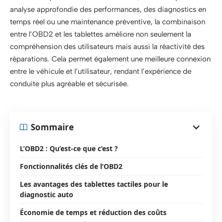
analyse approfondie des performances, des diagnostics en
temps réel ou une maintenance préventive, la combinaison
entre l’OBD2 et les tablettes améliore non seulement la
compréhension des utilisateurs mais aussi la réactivité des
réparations. Cela permet également une meilleure connexion
entre le véhicule et l’utilisateur, rendant l’expérience de
conduite plus agréable et sécurisée.
Sommaire
L’OBD2 : Qu’est-ce que c’est ?
Fonctionnalités clés de l’OBD2
Les avantages des tablettes tactiles pour le
diagnostic auto
Économie de temps et réduction des coûts