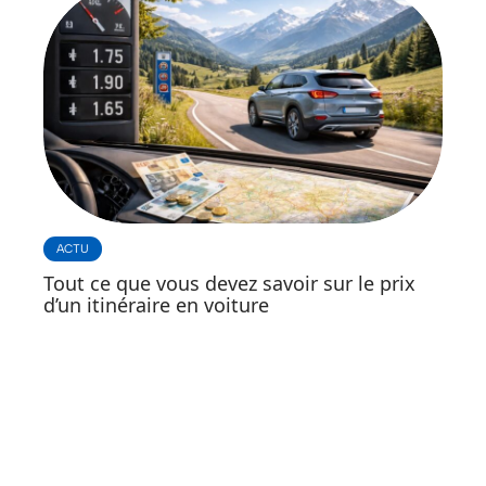
ACTU
Tout ce que vous devez savoir sur le prix
d’un itinéraire en voiture