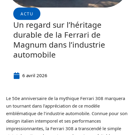
ACTU
Un regard sur l’héritage
durable de la Ferrari de
Magnum dans l’industrie
automobile
6 avril 2026
Le 50e anniversaire de la mythique Ferrari 308 marquera
un tournant dans l’appréciation de ce modèle
emblématique de l’industrie automobile. Connue pour son
design italien intemporel et ses performances
impressionnantes, la Ferrari 308 a transcendé le simple