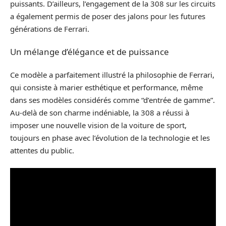
puissants. D’ailleurs, l’engagement de la 308 sur les circuits
a également permis de poser des jalons pour les futures
générations de Ferrari.
Un mélange d’élégance et de puissance
Ce modèle a parfaitement illustré la philosophie de Ferrari,
qui consiste à marier esthétique et performance, même
dans ses modèles considérés comme “d’entrée de gamme”.
Au-delà de son charme indéniable, la 308 a réussi à
imposer une nouvelle vision de la voiture de sport,
toujours en phase avec l’évolution de la technologie et les
attentes du public.