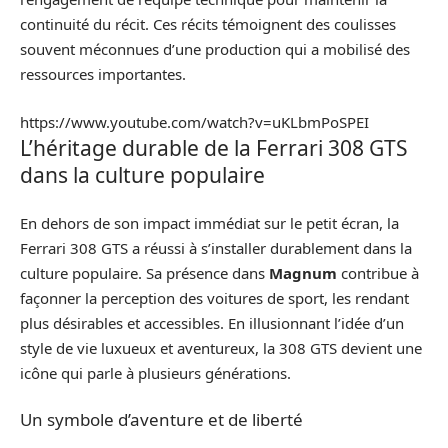
continuité du récit. Ces récits témoignent des coulisses
souvent méconnues d’une production qui a mobilisé des
ressources importantes.
https://www.youtube.com/watch?v=uKLbmPoSPEI
L’héritage durable de la Ferrari 308 GTS
dans la culture populaire
En dehors de son impact immédiat sur le petit écran, la
Ferrari 308 GTS a réussi à s’installer durablement dans la
culture populaire. Sa présence dans
Magnum
contribue à
façonner la perception des voitures de sport, les rendant
plus désirables et accessibles. En illusionnant l’idée d’un
style de vie luxueux et aventureux, la 308 GTS devient une
icône qui parle à plusieurs générations.
Un symbole d’aventure et de liberté