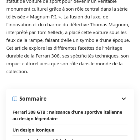
statut de voiture de sport pour devenir un véritable
monument culturel grâce à son rôle central dans la série
télévisée « Magnum P.I. ». La fusion du luxe, de
l’innovation et du charme du détective Thomas Magnum,
interprété par Tom Selleck, a placé cette voiture sous les
feux de la rampe, faisant d’elle un symbole d’une époque.
Cet article explore les différentes facettes de l’héritage
durable de la Ferrari 308, ses spécificités techniques, son
impact culturel ainsi que son rôle dans le monde de la
collection.
Sommaire
Ferrari 308 GTB : naissance d’une sportive italienne
au design légendaire
Un design iconique