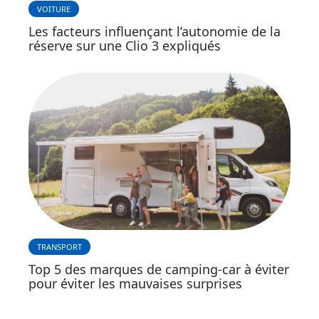
VOITURE
Les facteurs influençant l’autonomie de la
réserve sur une Clio 3 expliqués
TRANSPORT
Top 5 des marques de camping-car à éviter
pour éviter les mauvaises surprises