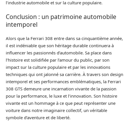
l’industrie automobile et sur la culture populaire.
Conclusion : un patrimoine automobile
intemporel
Alors que la Ferrari 308 entre dans sa cinquantième année,
il est indéniable que son héritage durable continuera à
influencer les passionnés d’automobile. Sa place dans
l’histoire est solidifiée par l’amour du public, par son
impact sur la culture populaire et par les innovations
techniques qui ont jalonné sa carrière. À travers son design
intemporel et ses performances emblématiques, la Ferrari
308 GTS demeure une incarnation vivante de la passion
pour la performance, le luxe et l’innovation. Son histoire
vivante est un hommage à ce que peut représenter une
voiture dans notre imaginaire collectif, un véritable
symbole d’aventure et de liberté.