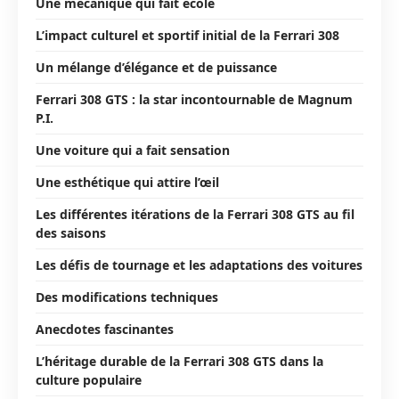
Une mécanique qui fait école
L’impact culturel et sportif initial de la Ferrari 308
Un mélange d’élégance et de puissance
Ferrari 308 GTS : la star incontournable de Magnum
P.I.
Une voiture qui a fait sensation
Une esthétique qui attire l’œil
Les différentes itérations de la Ferrari 308 GTS au fil
des saisons
Les défis de tournage et les adaptations des voitures
Des modifications techniques
Anecdotes fascinantes
L’héritage durable de la Ferrari 308 GTS dans la
culture populaire