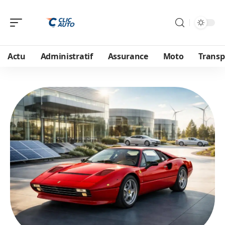
Actu
Administratif
Assurance
Moto
Transp