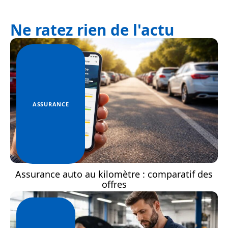
Ne ratez rien de l'actu
ASSURANCE
Assurance auto au kilomètre : comparatif des
offres