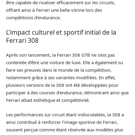
être capable de rivaliser efficacement sur les circuits,
offrant ainsi à Ferrari une belle vitrine lors des
compétitions d’endurance.
L’impact culturel et sportif initial de la
Ferrari 308
Après son lancement, la Ferrari 308 GTB ne s’est pas
contentée d’être une voiture de luxe. Elle a également su
faire ses preuves dans le monde de la compétition,
notamment grâce à ses variantes modifiées. En effet,
plusieurs versions de la 308 ont été développées pour
participer à des courses d’endurance, démontrant ainsi que
Ferrari alliait esthétique et compétitivité.
Les performances sur circuit étant indiscutables, la 308 a
ainsi contribué à renforcer l’image sportive de Ferrari,
souvent perçue comme étant réservée aux modèles plus