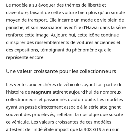
Le modèle a su évoquer des thèmes de liberté et
d’aventure, faisant de cette voiture bien plus qu’un simple
moyen de transport. Elle incarne un mode de vie plein de
panache, et son association avec l’île d’Hawaï dans la série
renforce cette image. Aujourd’hui, cette icône continue
d’inspirer des rassemblements de voitures anciennes et
des expositions, témoignant du phénomène qu’elle
représente encore.
Une valeur croissante pour les collectionneurs
Les ventes aux enchères de véhicules ayant fait partie de
l’histoire de
Magnum
attirent aujourd’hui de nombreux
collectionneurs et passionnés d’automobile. Les modèles
ayant un passé directement associé à la série atteignent
souvent des prix élevés, reflétant la nostalgie que suscite
ce véhicule. Les valeurs croissantes de ces modèles
attestent de l’indélébile impact que la 308 GTS a eu sur