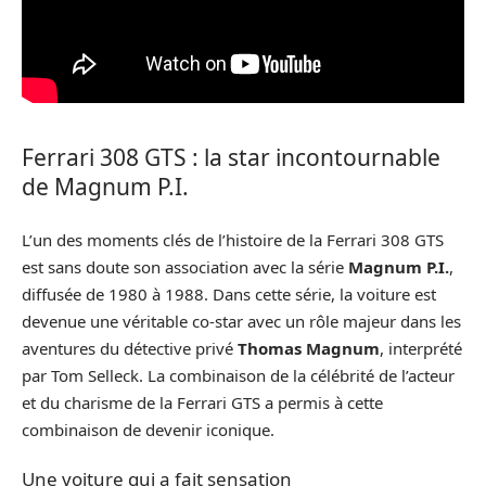
Ferrari 308 GTS : la star incontournable
de Magnum P.I.
L’un des moments clés de l’histoire de la Ferrari 308 GTS
est sans doute son association avec la série
Magnum P.I.
,
diffusée de 1980 à 1988. Dans cette série, la voiture est
devenue une véritable co-star avec un rôle majeur dans les
aventures du détective privé
Thomas Magnum
, interprété
par Tom Selleck. La combinaison de la célébrité de l’acteur
et du charisme de la Ferrari GTS a permis à cette
combinaison de devenir iconique.
Une voiture qui a fait sensation