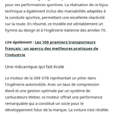
pour ses performances sportives. La réalisation de ce bijou
technique a également inclus des maniabilités adaptées à
la conduite sportive, permettant une excellente réactivité
sur la route. En résumé, ce modèle est véritablement un
hymne au design et à l’ingénierie italienne des années 70.
Lire également :
Les 100 premiers transporteurs
français : un aperçu des meilleures pratiques de
l'industrie
Une mécanique qui fait école
Le moteur de la 308 GTB représentait un pilier dans
l’ingénierie automobile. Avec un taux de compression
élevé et une gestion optimale par un système de
carburateurs Weber, ce moteur offrait une performance
remarquable qui a constitué un socle pour le
développement futur de la marque. La voiture s’est révélée