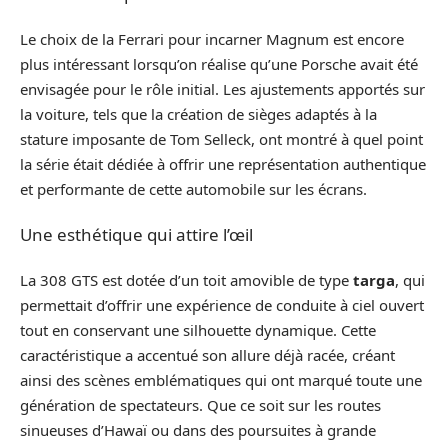
Le choix de la Ferrari pour incarner Magnum est encore
plus intéressant lorsqu’on réalise qu’une Porsche avait été
envisagée pour le rôle initial. Les ajustements apportés sur
la voiture, tels que la création de sièges adaptés à la
stature imposante de Tom Selleck, ont montré à quel point
la série était dédiée à offrir une représentation authentique
et performante de cette automobile sur les écrans.
Une esthétique qui attire l’œil
La 308 GTS est dotée d’un toit amovible de type
targa
, qui
permettait d’offrir une expérience de conduite à ciel ouvert
tout en conservant une silhouette dynamique. Cette
caractéristique a accentué son allure déjà racée, créant
ainsi des scènes emblématiques qui ont marqué toute une
génération de spectateurs. Que ce soit sur les routes
sinueuses d’Hawaï ou dans des poursuites à grande