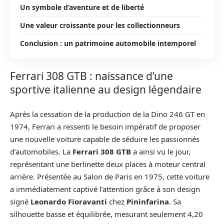
Un symbole d’aventure et de liberté
Une valeur croissante pour les collectionneurs
Conclusion : un patrimoine automobile intemporel
Ferrari 308 GTB : naissance d’une
sportive italienne au design légendaire
Après la cessation de la production de la Dino 246 GT en
1974, Ferrari a ressenti le besoin impératif de proposer
une nouvelle voiture capable de séduire les passionnés
d’automobiles. La
Ferrari 308 GTB
a ainsi vu le jour,
représentant une berlinette deux places à moteur central
arrière. Présentée au Salon de Paris en 1975, cette voiture
a immédiatement captivé l’attention grâce à son design
signé
Leonardo Fioravanti
chez
Pininfarina
. Sa
silhouette basse et équilibrée, mesurant seulement 4,20