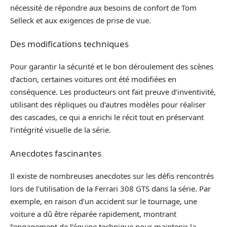
nécessité de répondre aux besoins de confort de Tom
Selleck et aux exigences de prise de vue.
Des modifications techniques
Pour garantir la sécurité et le bon déroulement des scènes
d’action, certaines voitures ont été modifiées en
conséquence. Les producteurs ont fait preuve d’inventivité,
utilisant des répliques ou d’autres modèles pour réaliser
des cascades, ce qui a enrichi le récit tout en préservant
l’intégrité visuelle de la série.
Anecdotes fascinantes
Il existe de nombreuses anecdotes sur les défis rencontrés
lors de l’utilisation de la Ferrari 308 GTS dans la série. Par
exemple, en raison d’un accident sur le tournage, une
voiture a dû être réparée rapidement, montrant
l’engagement de l’équipe technique pour maintenir la