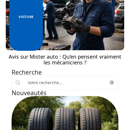
VOITURE
Avis sur Mister auto : Qu’en pensent vraiment
les mécaniciens ?
Recherche
Nouveautés