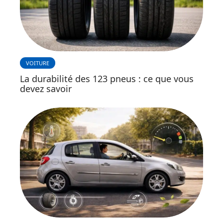
VOITURE
La durabilité des 123 pneus : ce que vous
devez savoir