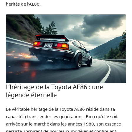
hérités de l’AE86.
L’héritage de la Toyota AE86 : une
légende éternelle
Le véritable héritage de la Toyota AE86 réside dans sa
capacité à transcender les générations. Bien qu’elle soit
arrivée sur le marché dans les années 1980, son essence
persiste, inspirant de nouveaux modèles et continuant