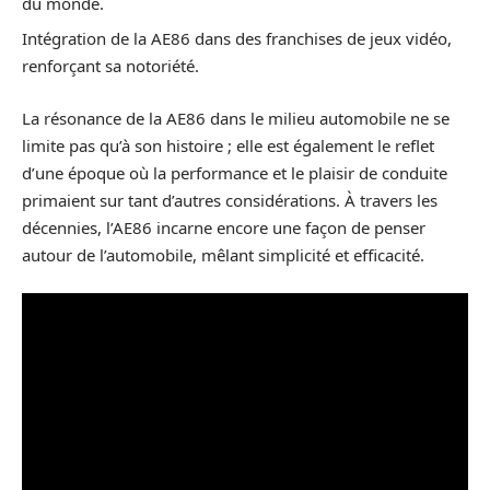
du monde.
Intégration de la AE86 dans des franchises de jeux vidéo,
renforçant sa notoriété.
La résonance de la AE86 dans le milieu automobile ne se
limite pas qu’à son histoire ; elle est également le reflet
d’une époque où la performance et le plaisir de conduite
primaient sur tant d’autres considérations. À travers les
décennies, l’AE86 incarne encore une façon de penser
autour de l’automobile, mêlant simplicité et efficacité.