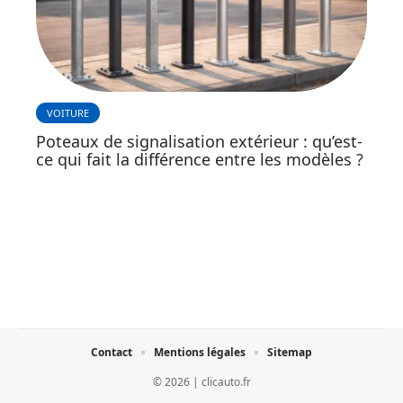
VOITURE
Poteaux de signalisation extérieur : qu’est-
ce qui fait la différence entre les modèles ?
Contact
Mentions légales
Sitemap
© 2026 | clicauto.fr