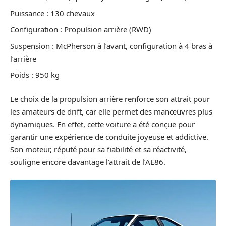
Puissance : 130 chevaux
Configuration : Propulsion arrière (RWD)
Suspension : McPherson à l’avant, configuration à 4 bras à
l’arrière
Poids : 950 kg
Le choix de la propulsion arrière renforce son attrait pour
les amateurs de drift, car elle permet des manœuvres plus
dynamiques. En effet, cette voiture a été conçue pour
garantir une expérience de conduite joyeuse et addictive.
Son moteur, réputé pour sa fiabilité et sa réactivité,
souligne encore davantage l’attrait de l’AE86.