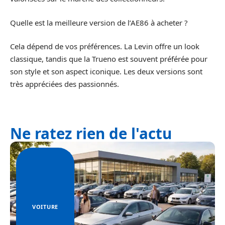
Quelle est la meilleure version de l’AE86 à acheter ?
Cela dépend de vos préférences. La Levin offre un look
classique, tandis que la Trueno est souvent préférée pour
son style et son aspect iconique. Les deux versions sont
très appréciées des passionnés.
Ne ratez rien de l'actu
VOITURE