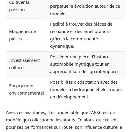
Cultiver la
perpétuelle évolution autour de ce
passion
modèle.
Facilité à trouver des pièces de
Mappeurs de
rechange et des améliorations
pièces
grâce à la communauté
dynamique.
Posséder une pièce d’histoire
Investissement
automobile mythique tout en
culturel
appréciant son design intemporel.
Possibilités d’adaptation avec des
Engagement
modèles à hydrogène et électriques
environnemental
en développement.
Avec ces avantages, il est indéniable que l’AE86 est un
modèle qui collectionne les atouts. En alors, que ce soit
pour ses performances sur route, son influence culturelle