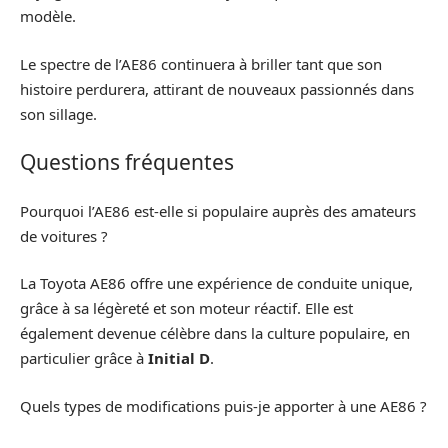
modèle.
Le spectre de l’AE86 continuera à briller tant que son
histoire perdurera, attirant de nouveaux passionnés dans
son sillage.
Questions fréquentes
Pourquoi l’AE86 est-elle si populaire auprès des amateurs
de voitures ?
La Toyota AE86 offre une expérience de conduite unique,
grâce à sa légèreté et son moteur réactif. Elle est
également devenue célèbre dans la culture populaire, en
particulier grâce à
Initial D
.
Quels types de modifications puis-je apporter à une AE86 ?