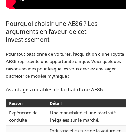
Pourquoi choisir une AE86 ? Les
arguments en faveur de cet
investissement
Pour tout passionné de voitures, l’acquisition d’une Toyota
AE86 représente une opportunité unique. Voici quelques
raisons solides pour lesquelles vous devriez envisager
d’acheter ce modèle mythique :
Avantages notables de l’achat d’une AE86 :
Raison
Détail
Expérience de
Une maniabilité et une réactivité
conduite
inégalées sur le marché.
Industrie et culture de la voiture en