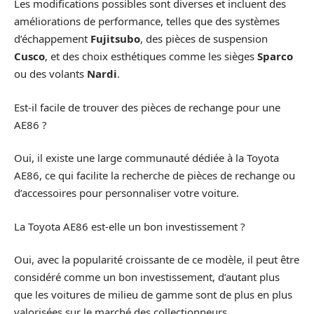
Les modifications possibles sont diverses et incluent des
améliorations de performance, telles que des systèmes
d’échappement
Fujitsubo
, des pièces de suspension
Cusco
, et des choix esthétiques comme les sièges
Sparco
ou des volants
Nardi
.
Est-il facile de trouver des pièces de rechange pour une
AE86 ?
Oui, il existe une large communauté dédiée à la Toyota
AE86, ce qui facilite la recherche de pièces de rechange ou
d’accessoires pour personnaliser votre voiture.
La Toyota AE86 est-elle un bon investissement ?
Oui, avec la popularité croissante de ce modèle, il peut être
considéré comme un bon investissement, d’autant plus
que les voitures de milieu de gamme sont de plus en plus
valorisées sur le marché des collectionneurs.