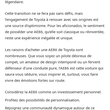
légendaire.
Cette transition ne se fera pas sans défis, mais
l’engagement de Toyota à renouer avec ses origines est
une source d’optimisme. Pour les aficionados, le sentiment
de posséder une AE86, qu’elle soit classique ou réinventée,
reste une expérience inégalée et unique.
Les raisons d’acheter une AE86 de Toyota sont
nombreuses. Que vous soyez un pilote désireux de
compet, un amateur de design intemporel ou un fervent
défenseur d’une conduite pure, l’AE86 est cette voiture qui
saura vous séduire, vous inspirer et, surtout, vous faire
vivre des émotions fortes sur route.
Considérez la AE86 comme un investissement personnel.
Profitez des possibilités de personnalisation.
Rejoignez une communauté dynamique autour de ce