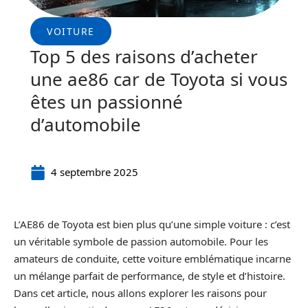
VOITURE
Top 5 des raisons d’acheter
une ae86 car de Toyota si vous
êtes un passionné
d’automobile
4 septembre 2025
L’AE86 de Toyota est bien plus qu’une simple voiture : c’est
un véritable symbole de passion automobile. Pour les
amateurs de conduite, cette voiture emblématique incarne
un mélange parfait de performance, de style et d’histoire.
Dans cet article, nous allons explorer les raisons pour