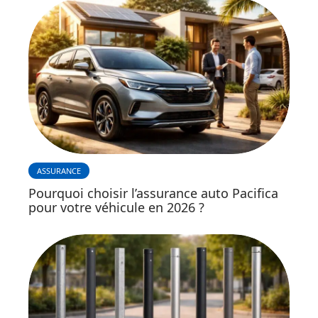
ASSURANCE
Pourquoi choisir l’assurance auto Pacifica
pour votre véhicule en 2026 ?