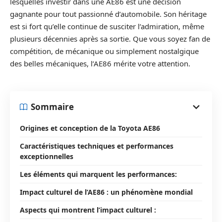
lesquelles investir dans une AE86 est une décision
gagnante pour tout passionné d’automobile. Son héritage
est si fort qu’elle continue de susciter l’admiration, même
plusieurs décennies après sa sortie. Que vous soyez fan de
compétition, de mécanique ou simplement nostalgique
des belles mécaniques, l’AE86 mérite votre attention.
Sommaire
Origines et conception de la Toyota AE86
Caractéristiques techniques et performances
exceptionnelles
Les éléments qui marquent les performances:
Impact culturel de l’AE86 : un phénomène mondial
Aspects qui montrent l’impact culturel :