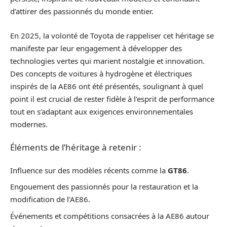
d’attirer des passionnés du monde entier.
En 2025, la volonté de Toyota de rappeliser cet héritage se
manifeste par leur engagement à développer des
technologies vertes qui marient nostalgie et innovation.
Des concepts de voitures à hydrogène et électriques
inspirés de la AE86 ont été présentés, soulignant à quel
point il est crucial de rester fidèle à l’esprit de performance
tout en s’adaptant aux exigences environnementales
modernes.
Éléments de l’héritage à retenir :
Influence sur des modèles récents comme la
GT86
.
Engouement des passionnés pour la restauration et la
modification de l’AE86.
Événements et compétitions consacrées à la AE86 autour