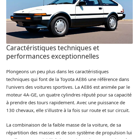
Caractéristiques techniques et
performances exceptionnelles
Plongeons un peu plus dans les caractéristiques
techniques qui font de la Toyota AE86 une référence dans
l’univers des voitures sportives. La AE86 est animée par le
moteur 4A-GE, un quatre cylindres réputé pour sa capacité
à prendre des tours rapidement. Avec une puissance de
130 chevaux, elle s’illustre à la fois sur route et sur circuit.
La combinaison de la faible masse de la voiture, de sa
répartition des masses et de son système de propulsion lui