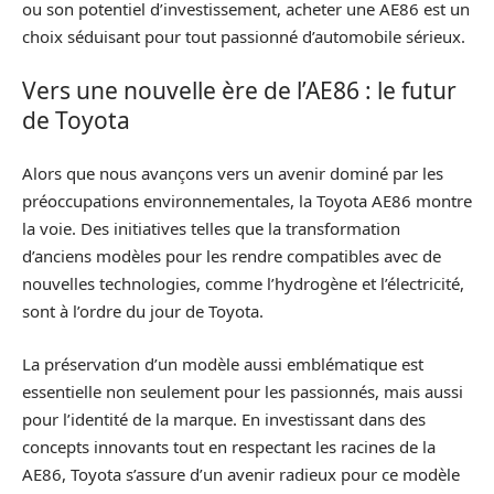
ou son potentiel d’investissement, acheter une AE86 est un
choix séduisant pour tout passionné d’automobile sérieux.
Vers une nouvelle ère de l’AE86 : le futur
de Toyota
Alors que nous avançons vers un avenir dominé par les
préoccupations environnementales, la Toyota AE86 montre
la voie. Des initiatives telles que la transformation
d’anciens modèles pour les rendre compatibles avec de
nouvelles technologies, comme l’hydrogène et l’électricité,
sont à l’ordre du jour de Toyota.
La préservation d’un modèle aussi emblématique est
essentielle non seulement pour les passionnés, mais aussi
pour l’identité de la marque. En investissant dans des
concepts innovants tout en respectant les racines de la
AE86, Toyota s’assure d’un avenir radieux pour ce modèle