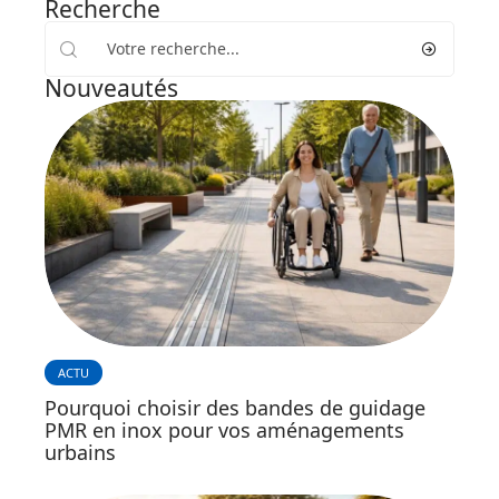
Recherche
Nouveautés
ACTU
Pourquoi choisir des bandes de guidage
PMR en inox pour vos aménagements
urbains