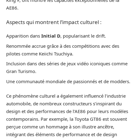
King », ont montré les capacités exceptionnelles de la
AE86.
Aspects qui montrent l’impact culturel :
Apparition dans
Initial D
, popularisant le drift.
Renommée accrue grâce à des compétitions avec des
pilotes comme Keiichi Tsuchiya.
Inclusion dans des séries de jeux vidéo iconiques comme
Gran Turismo.
Une communauté mondiale de passionnés et de modders.
Ce phénomène culturel a également influencé l’industrie
automobile, de nombreux constructeurs s’inspirant du
design et des performances de l’AE86 pour leurs modèles
contemporains. Par exemple, la Toyota GT86 est souvent
perçue comme un hommage à son illustre ancêtre,
intégrant des éléments de performance et de design