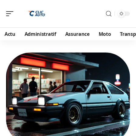
Actu
Administratif
Assurance
Moto
Transp