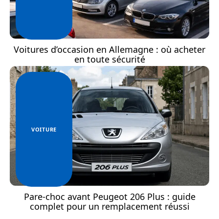
Voitures d’occasion en Allemagne : où acheter
en toute sécurité
VOITURE
Pare-choc avant Peugeot 206 Plus : guide
complet pour un remplacement réussi