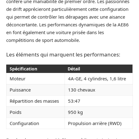
confère une maniabilité de premier ordre. Les passionnés
de drift apprécieront particulièrement cette configuration
qui permet de contrôler les dérapages avec une aisance
déconcertante. Les performances dynamiques de la AE86
en font également une voiture prisée dans les
compétitions de sport automobile.
Les éléments qui marquent les performances:
Spécification
Détail
Moteur
4A-GE, 4 cylindres, 1,6 litre
Puissance
130 chevaux
Répartition des masses
53:47
Poids
950 kg
Configuration
Propulsion arrière (RWD)