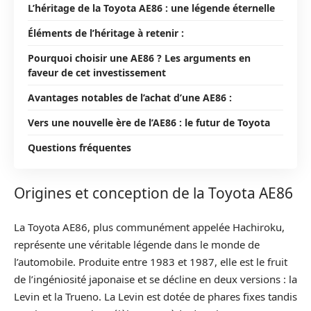
L’héritage de la Toyota AE86 : une légende éternelle
Éléments de l’héritage à retenir :
Pourquoi choisir une AE86 ? Les arguments en
faveur de cet investissement
Avantages notables de l’achat d’une AE86 :
Vers une nouvelle ère de l’AE86 : le futur de Toyota
Questions fréquentes
Origines et conception de la Toyota AE86
La Toyota AE86, plus communément appelée Hachiroku,
représente une véritable légende dans le monde de
l’automobile. Produite entre 1983 et 1987, elle est le fruit
de l’ingéniosité japonaise et se décline en deux versions : la
Levin et la Trueno. La Levin est dotée de phares fixes tandis