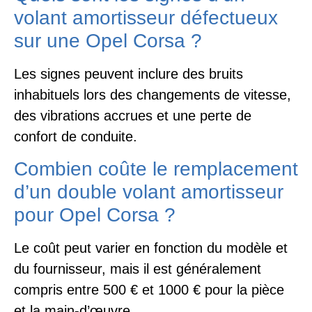
volant amortisseur défectueux
sur une Opel Corsa ?
Les signes peuvent inclure des bruits
inhabituels lors des changements de vitesse,
des vibrations accrues et une perte de
confort de conduite.
Combien coûte le remplacement
d’un double volant amortisseur
pour Opel Corsa ?
Le coût peut varier en fonction du modèle et
du fournisseur, mais il est généralement
compris entre 500 € et 1000 € pour la pièce
et la main-d’œuvre.