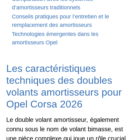
d’amortisseurs traditionnels
Conseils pratiques pour l’entretien et le
remplacement des amortisseurs
Technologies émergentes dans les
amortisseurs Opel
Les caractéristiques
techniques des doubles
volants amortisseurs pour
Opel Corsa 2026
Le double volant amortisseur, également
connu sous le nom de volant bimasse, est
une pièce complexe qui joue un rôle crucial