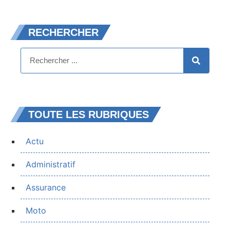
RECHERCHER
TOUTE LES RUBRIQUES
Actu
Administratif
Assurance
Moto