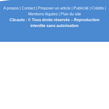
A propos | Contact | Proposer un article | Publicité | Crédits |
Mentions légales |
Plan du site
Clicauto : © Tous droits réservés – Reproduction
interdite sans autorisation