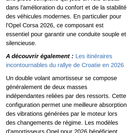
dans l’amélioration du confort et de la stabilité
des véhicules modernes. En particulier pour
l’Opel Corsa 2026, ce composant est
essentiel pour garantir une conduite souple et
silencieuse.
A découvrir également :
Les itinéraires
incontournables du rallye de Croatie en 2026
Un double volant amortisseur se compose
généralement de deux masses
indépendantes reliées par des ressorts. Cette
configuration permet une meilleure absorption
des vibrations générées par le moteur lors
des changements de régime. Les modèles
d’amortisseurs Opel pour 2026 bénéficient