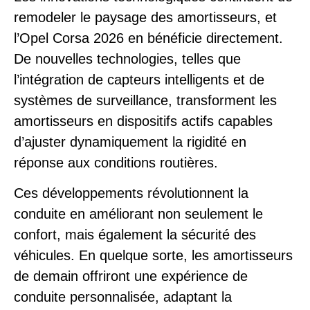
remodeler le paysage des amortisseurs, et
l’Opel Corsa 2026 en bénéficie directement.
De nouvelles technologies, telles que
l’intégration de capteurs intelligents et de
systèmes de surveillance, transforment les
amortisseurs en dispositifs actifs capables
d’ajuster dynamiquement la rigidité en
réponse aux conditions routières.
Ces développements révolutionnent la
conduite en améliorant non seulement le
confort, mais également la sécurité des
véhicules. En quelque sorte, les amortisseurs
de demain offriront une expérience de
conduite personnalisée, adaptant la