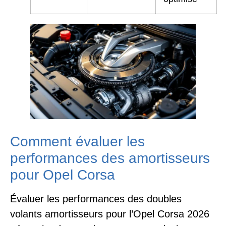
Comment évaluer les
performances des amortisseurs
pour Opel Corsa
Évaluer les performances des doubles
volants amortisseurs pour l’Opel Corsa 2026