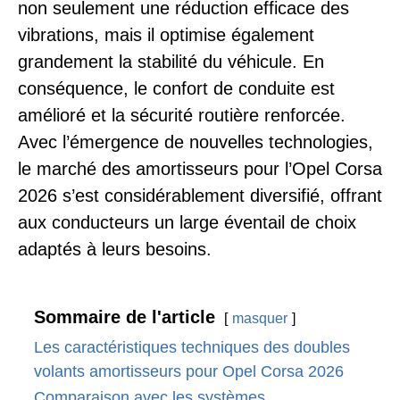
non seulement une réduction efficace des
vibrations, mais il optimise également
grandement la stabilité du véhicule. En
conséquence, le confort de conduite est
amélioré et la sécurité routière renforcée.
Avec l’émergence de nouvelles technologies,
le marché des amortisseurs pour l’Opel Corsa
2026 s’est considérablement diversifié, offrant
aux conducteurs un large éventail de choix
adaptés à leurs besoins.
Sommaire de l'article
masquer
Les caractéristiques techniques des doubles
volants amortisseurs pour Opel Corsa 2026
Comparaison avec les systèmes