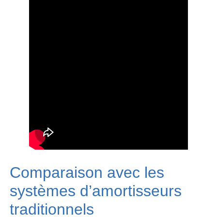
Comparaison avec les
systèmes d’amortisseurs
traditionnels