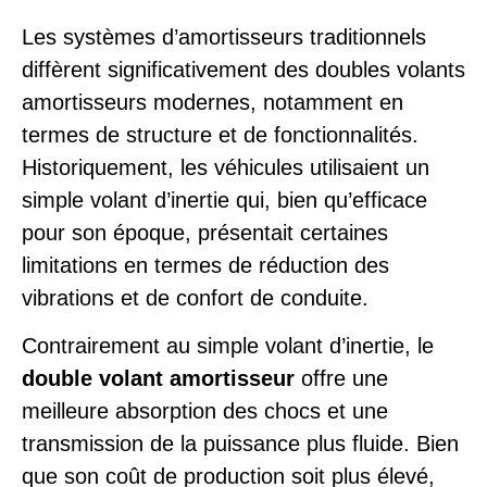
Les systèmes d’amortisseurs traditionnels
diffèrent significativement des doubles volants
amortisseurs modernes, notamment en
termes de structure et de fonctionnalités.
Historiquement, les véhicules utilisaient un
simple volant d’inertie qui, bien qu’efficace
pour son époque, présentait certaines
limitations en termes de réduction des
vibrations et de confort de conduite.
Contrairement au simple volant d’inertie, le
double volant amortisseur
offre une
meilleure absorption des chocs et une
transmission de la puissance plus fluide. Bien
que son coût de production soit plus élevé,