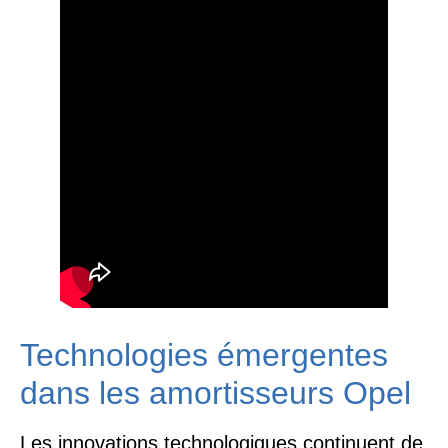
Technologies émergentes
dans les amortisseurs Opel
Les innovations technologiques continuent de