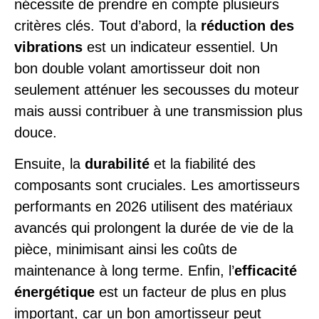
nécessite de prendre en compte plusieurs
critères clés. Tout d’abord, la
réduction des
vibrations
est un indicateur essentiel. Un
bon double volant amortisseur doit non
seulement atténuer les secousses du moteur
mais aussi contribuer à une transmission plus
douce.
Ensuite, la
durabilité
et la fiabilité des
composants sont cruciales. Les amortisseurs
performants en 2026 utilisent des matériaux
avancés qui prolongent la durée de vie de la
pièce, minimisant ainsi les coûts de
maintenance à long terme. Enfin, l’
efficacité
énergétique
est un facteur de plus en plus
important, car un bon amortisseur peut