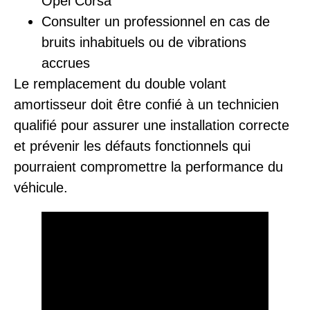
Opel Corsa
Consulter un professionnel en cas de
bruits inhabituels ou de vibrations
accrues
Le remplacement du double volant
amortisseur doit être confié à un technicien
qualifié pour assurer une installation correcte
et prévenir les défauts fonctionnels qui
pourraient compromettre la performance du
véhicule.