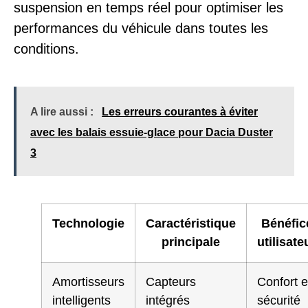
suspension en temps réel pour optimiser les
performances du véhicule dans toutes les
conditions.
A lire aussi :
Les erreurs courantes à éviter
avec les balais essuie-glace pour Dacia Duster
3
Technologie
Caractéristique
Bénéfic
principale
utilisate
Amortisseurs
Capteurs
Confort e
intelligents
intégrés
sécurité