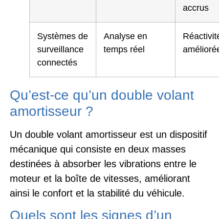
accrus
Systèmes de
Analyse en
Réactivit
surveillance
temps réel
amélioré
connectés
Qu’est-ce qu’un double volant
amortisseur ?
Un double volant amortisseur est un dispositif
mécanique qui consiste en deux masses
destinées à absorber les vibrations entre le
moteur et la boîte de vitesses, améliorant
ainsi le confort et la stabilité du véhicule.
Quels sont les signes d’un