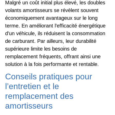
Malgré un coût initial plus élevé, les doubles
volants amortisseurs se révèlent souvent
économiquement avantageux sur le long
terme. En améliorant l’efficacité énergétique
d’un véhicule, ils réduisent la consommation
de carburant. Par ailleurs, leur durabilité
supérieure limite les besoins de
remplacement fréquents, offrant ainsi une
solution à la fois performante et rentable.
Conseils pratiques pour
l’entretien et le
remplacement des
amortisseurs