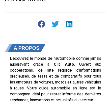
A PROPOS
Découvrez le monde de l’automobile comme jamais
auparavant grâce à
Clic Auto
. Ouvert aux
coopérations, ce site regorge d’informations
précieuses, de tests et de comparatifs pour tous
les amateurs de voitures, motos et autres véhicules
à roues. Votre guide automobile en ligne est le
compagnon idéal pour rester informé des dernières
tendances, innovations et actualités du secteur.