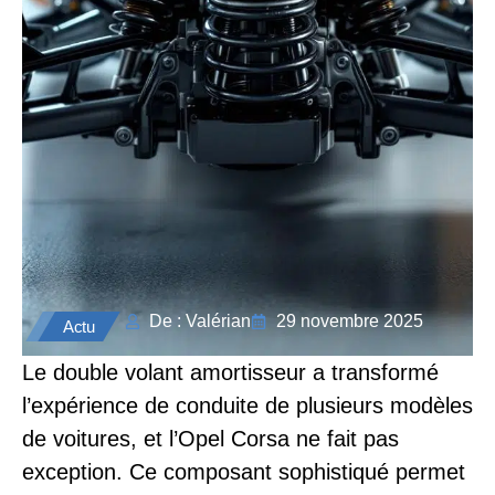
De : Valérian
29 novembre 2025
Actu
Le double volant amortisseur a transformé
l’expérience de conduite de plusieurs modèles
de voitures, et l’Opel Corsa ne fait pas
exception. Ce composant sophistiqué permet