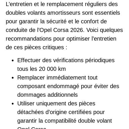
L’entretien et le remplacement réguliers des
doubles volants amortisseurs sont essentiels
pour garantir la sécurité et le confort de
conduite de l’Opel Corsa 2026. Voici quelques
recommandations pour optimiser l’entretien
de ces pièces critiques :
Effectuer des vérifications périodiques
tous les 20 000 km
Remplacer immédiatement tout
composant endommagé pour éviter des
dommages additionnels
Utiliser uniquement des pièces
détachées d’origine certifiées pour
garantir la compatibilité double volant