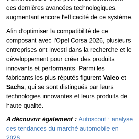
des dernières avancées technologiques,
augmentant encore l’efficacité de ce système.
Afin d’optimiser la compatibilité de ce
composant avec l’Opel Corsa 2026, plusieurs
entreprises ont investi dans la recherche et le
développement pour créer des produits
innovants et performants. Parmi les
fabricants les plus réputés figurent
Valeo
et
Sachs
, qui se sont distingués par leurs
technologies innovantes et leurs produits de
haute qualité.
A découvrir également :
Autoscout : analyse
des tendances du marché automobile en
2026