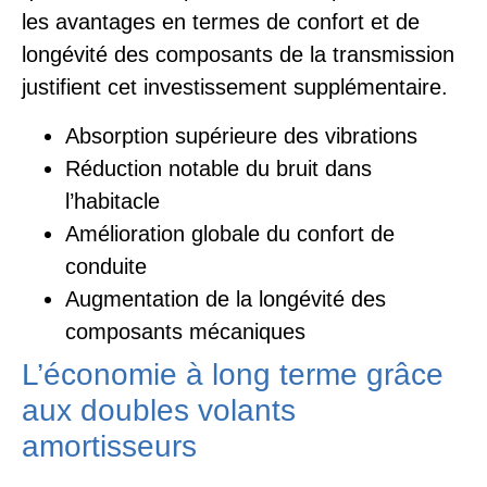
les avantages en termes de confort et de
longévité des composants de la transmission
justifient cet investissement supplémentaire.
Absorption supérieure des vibrations
Réduction notable du bruit dans
l’habitacle
Amélioration globale du confort de
conduite
Augmentation de la longévité des
composants mécaniques
L’économie à long terme grâce
aux doubles volants
amortisseurs