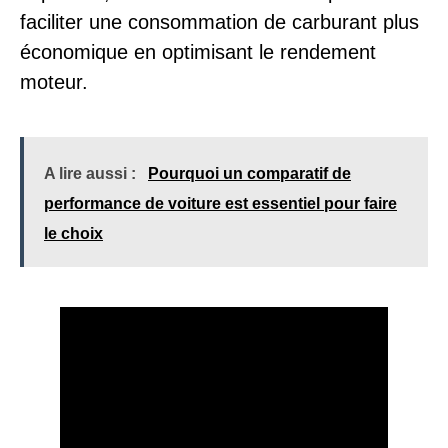
faciliter une consommation de carburant plus
économique en optimisant le rendement
moteur.
A lire aussi :
Pourquoi un comparatif de
performance de voiture est essentiel pour faire
le choix