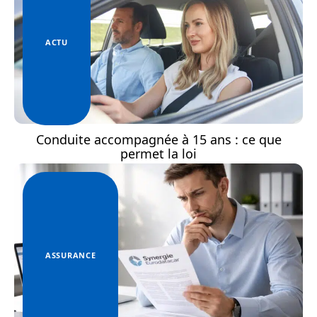
ACTU
Conduite accompagnée à 15 ans : ce que
permet la loi
ASSURANCE