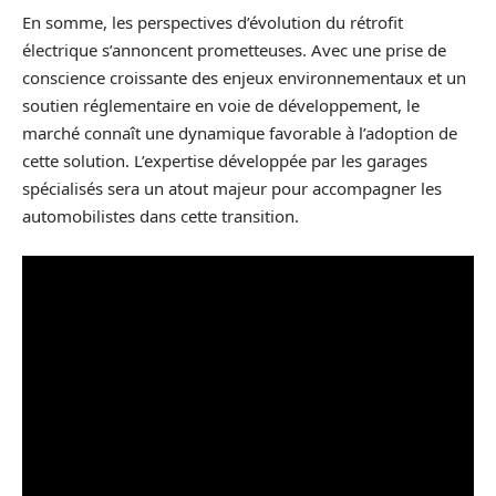
En somme, les perspectives d’évolution du rétrofit
électrique s’annoncent prometteuses. Avec une prise de
conscience croissante des enjeux environnementaux et un
soutien réglementaire en voie de développement, le
marché connaît une dynamique favorable à l’adoption de
cette solution. L’expertise développée par les garages
spécialisés sera un atout majeur pour accompagner les
automobilistes dans cette transition.