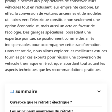
pratique permet aux propriétaires de conserver leurs
véhicules tout en réduisant leur empreinte carbone. En
effet, la conversion de voitures anciennes et de modèles
utilitaires vers l’électrique constitue non seulement une
option économique, mais aussi un acte en faveur de
l’écologie. Des garages spécialisés, possédant une
expertise pointue, se positionnent comme des alliés
indispensables pour accompagner cette transformation.
Dans cet article, nous allons explorer les meilleures astuces
fournies par ces experts pour réussir une conversion de
véhicule thermique en électrique, abordant tout autant les
aspects techniques que les recommandations pratiques.
Sommaire
Qu’est-ce que le rétrofit électrique ?
Les principaux avantages du rétrofit