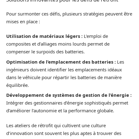
Pour surmonter ces défis, plusieurs stratégies peuvent être
mises en place :
Utilisation de matériaux légers :
L’emploi de
composites et d’alliages moins lourds permet de
compenser le surpoids des batteries.
Optimisation de l’emplacement des batteries :
Les
ingénieurs doivent identifier les emplacements idéaux
dans le véhicule pour répartir les batteries de manière
équilibrée.
Développement de systèmes de gestion de l’énergie :
Intégrer des gestionnaires d’énergie sophistiqués permet
d’améliorer l’autonomie et la performance globale.
Les ateliers de rétrofit qui cultivent une culture
d’innovation sont souvent les plus aptes à trouver des