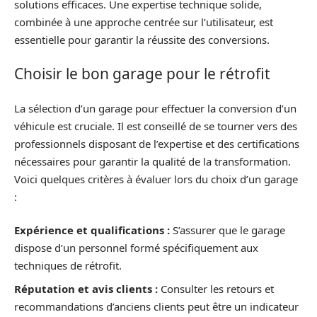
solutions efficaces. Une expertise technique solide,
combinée à une approche centrée sur l’utilisateur, est
essentielle pour garantir la réussite des conversions.
Choisir le bon garage pour le rétrofit
La sélection d’un garage pour effectuer la conversion d’un
véhicule est cruciale. Il est conseillé de se tourner vers des
professionnels disposant de l’expertise et des certifications
nécessaires pour garantir la qualité de la transformation.
Voici quelques critères à évaluer lors du choix d’un garage
:
Expérience et qualifications :
S’assurer que le garage
dispose d’un personnel formé spécifiquement aux
techniques de rétrofit.
Réputation et avis clients :
Consulter les retours et
recommandations d’anciens clients peut être un indicateur