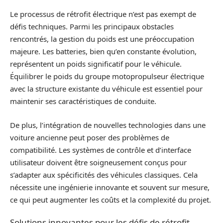
Le processus de rétrofit électrique n’est pas exempt de
défis techniques. Parmi les principaux obstacles
rencontrés, la gestion du poids est une préoccupation
majeure. Les batteries, bien qu’en constante évolution,
représentent un poids significatif pour le véhicule.
Équilibrer le poids du groupe motopropulseur électrique
avec la structure existante du véhicule est essentiel pour
maintenir ses caractéristiques de conduite.
De plus, l’intégration de nouvelles technologies dans une
voiture ancienne peut poser des problèmes de
compatibilité. Les systèmes de contrôle et d’interface
utilisateur doivent être soigneusement conçus pour
s’adapter aux spécificités des véhicules classiques. Cela
nécessite une ingénierie innovante et souvent sur mesure,
ce qui peut augmenter les coûts et la complexité du projet.
Solutions innovantes pour les défis de rétrofit