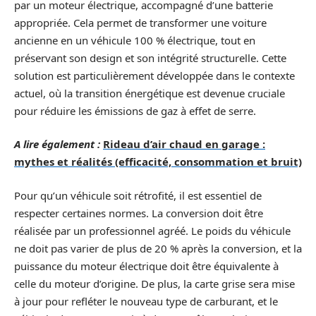
par un moteur électrique, accompagné d’une batterie
appropriée. Cela permet de transformer une voiture
ancienne en un véhicule 100 % électrique, tout en
préservant son design et son intégrité structurelle. Cette
solution est particulièrement développée dans le contexte
actuel, où la transition énergétique est devenue cruciale
pour réduire les émissions de gaz à effet de serre.
A lire également :
Rideau d’air chaud en garage :
mythes et réalités (efficacité, consommation et bruit)
Pour qu’un véhicule soit rétrofité, il est essentiel de
respecter certaines normes. La conversion doit être
réalisée par un professionnel agréé. Le poids du véhicule
ne doit pas varier de plus de 20 % après la conversion, et la
puissance du moteur électrique doit être équivalente à
celle du moteur d’origine. De plus, la carte grise sera mise
à jour pour refléter le nouveau type de carburant, et le