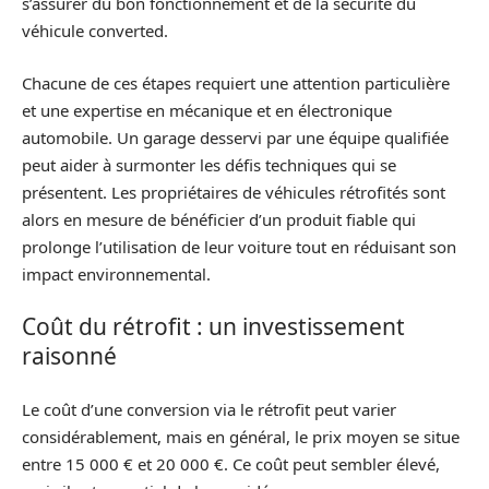
s’assurer du bon fonctionnement et de la sécurité du
véhicule converted.
Chacune de ces étapes requiert une attention particulière
et une expertise en mécanique et en électronique
automobile. Un garage desservi par une équipe qualifiée
peut aider à surmonter les défis techniques qui se
présentent. Les propriétaires de véhicules rétrofités sont
alors en mesure de bénéficier d’un produit fiable qui
prolonge l’utilisation de leur voiture tout en réduisant son
impact environnemental.
Coût du rétrofit : un investissement
raisonné
Le coût d’une conversion via le rétrofit peut varier
considérablement, mais en général, le prix moyen se situe
entre 15 000 € et 20 000 €. Ce coût peut sembler élevé,