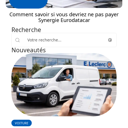
Comment savoir si vous devriez ne pas payer
Synergie Eurodatacar
Recherche
Nouveautés
VOITURE