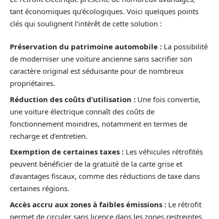
tant économiques qu’écologiques. Voici quelques points
clés qui soulignent l’intérêt de cette solution :
Préservation du patrimoine automobile :
La possibilité
de moderniser une voiture ancienne sans sacrifier son
caractère original est séduisante pour de nombreux
propriétaires.
Réduction des coûts d’utilisation :
Une fois convertie,
une voiture électrique connaît des coûts de
fonctionnement moindres, notamment en termes de
recharge et d’entretien.
Exemption de certaines taxes :
Les véhicules rétrofités
peuvent bénéficier de la gratuité de la carte grise et
d’avantages fiscaux, comme des réductions de taxe dans
certaines régions.
Accès accru aux zones à faibles émissions :
Le rétrofit
permet de circuler sans licence dans les zones restreintes