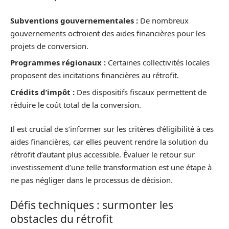
Subventions gouvernementales :
De nombreux
gouvernements octroient des aides financières pour les
projets de conversion.
Programmes régionaux :
Certaines collectivités locales
proposent des incitations financières au rétrofit.
Crédits d’impôt :
Des dispositifs fiscaux permettent de
réduire le coût total de la conversion.
Il est crucial de s’informer sur les critères d’éligibilité à ces
aides financières, car elles peuvent rendre la solution du
rétrofit d’autant plus accessible. Évaluer le retour sur
investissement d’une telle transformation est une étape à
ne pas négliger dans le processus de décision.
Défis techniques : surmonter les
obstacles du rétrofit