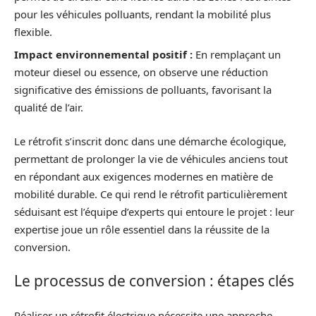
pour les véhicules polluants, rendant la mobilité plus
flexible.
Impact environnemental positif :
En remplaçant un
moteur diesel ou essence, on observe une réduction
significative des émissions de polluants, favorisant la
qualité de l’air.
Le rétrofit s’inscrit donc dans une démarche écologique,
permettant de prolonger la vie de véhicules anciens tout
en répondant aux exigences modernes en matière de
mobilité durable. Ce qui rend le rétrofit particulièrement
séduisant est l’équipe d’experts qui entoure le projet : leur
expertise joue un rôle essentiel dans la réussite de la
conversion.
Le processus de conversion : étapes clés
Réaliser un rétrofit électrique nécessite une approche