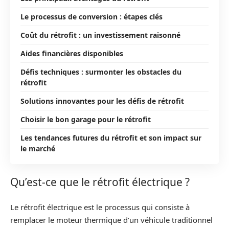
Le processus de conversion : étapes clés
Coût du rétrofit : un investissement raisonné
Aides financières disponibles
Défis techniques : surmonter les obstacles du
rétrofit
Solutions innovantes pour les défis de rétrofit
Choisir le bon garage pour le rétrofit
Les tendances futures du rétrofit et son impact sur
le marché
Qu’est-ce que le rétrofit électrique ?
Le rétrofit électrique est le processus qui consiste à
remplacer le moteur thermique d’un véhicule traditionnel