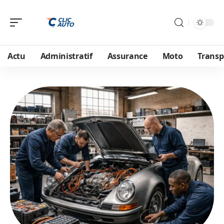
Actu
Administratif
Assurance
Moto
Transp