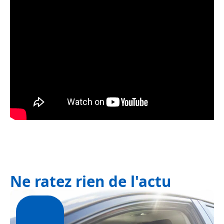
Ne ratez rien de l'actu