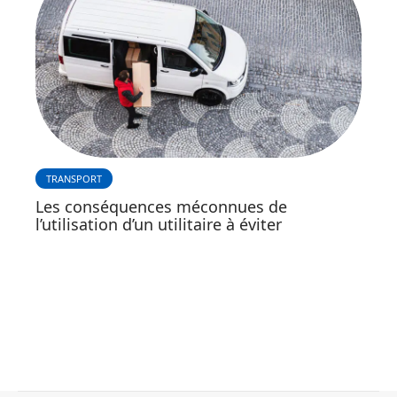
TRANSPORT
Les conséquences méconnues de
l’utilisation d’un utilitaire à éviter