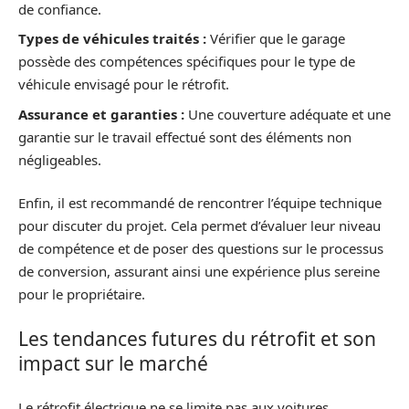
de confiance.
Types de véhicules traités :
Vérifier que le garage
possède des compétences spécifiques pour le type de
véhicule envisagé pour le rétrofit.
Assurance et garanties :
Une couverture adéquate et une
garantie sur le travail effectué sont des éléments non
négligeables.
Enfin, il est recommandé de rencontrer l’équipe technique
pour discuter du projet. Cela permet d’évaluer leur niveau
de compétence et de poser des questions sur le processus
de conversion, assurant ainsi une expérience plus sereine
pour le propriétaire.
Les tendances futures du rétrofit et son
impact sur le marché
Le rétrofit électrique ne se limite pas aux voitures