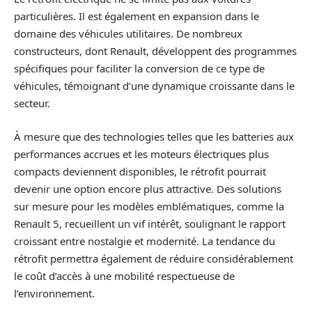
particulières. Il est également en expansion dans le
domaine des véhicules utilitaires. De nombreux
constructeurs, dont Renault, développent des programmes
spécifiques pour faciliter la conversion de ce type de
véhicules, témoignant d’une dynamique croissante dans le
secteur.
À mesure que des technologies telles que les batteries aux
performances accrues et les moteurs électriques plus
compacts deviennent disponibles, le rétrofit pourrait
devenir une option encore plus attractive. Des solutions
sur mesure pour les modèles emblématiques, comme la
Renault 5, recueillent un vif intérêt, soulignant le rapport
croissant entre nostalgie et modernité. La tendance du
rétrofit permettra également de réduire considérablement
le coût d’accès à une mobilité respectueuse de
l’environnement.