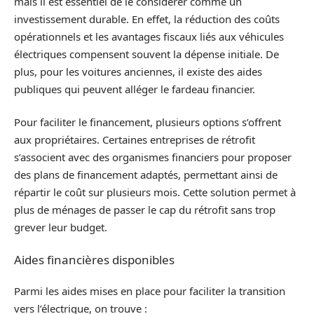
mais il est essentiel de le considérer comme un
investissement durable. En effet, la réduction des coûts
opérationnels et les avantages fiscaux liés aux véhicules
électriques compensent souvent la dépense initiale. De
plus, pour les voitures anciennes, il existe des aides
publiques qui peuvent alléger le fardeau financier.
Pour faciliter le financement, plusieurs options s’offrent
aux propriétaires. Certaines entreprises de rétrofit
s’associent avec des organismes financiers pour proposer
des plans de financement adaptés, permettant ainsi de
répartir le coût sur plusieurs mois. Cette solution permet à
plus de ménages de passer le cap du rétrofit sans trop
grever leur budget.
Aides financières disponibles
Parmi les aides mises en place pour faciliter la transition
vers l’électrique, on trouve :