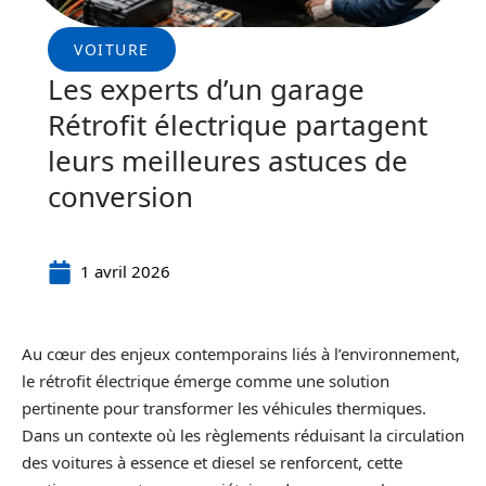
VOITURE
Les experts d’un garage
Rétrofit électrique partagent
leurs meilleures astuces de
conversion
1 avril 2026
Au cœur des enjeux contemporains liés à l’environnement,
le rétrofit électrique émerge comme une solution
pertinente pour transformer les véhicules thermiques.
Dans un contexte où les règlements réduisant la circulation
des voitures à essence et diesel se renforcent, cette