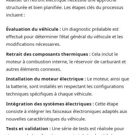
structurée et bien planifiée. Les étapes clés du processus
incluent :
Évaluation du véhicule :
Un diagnostic préalable est
effectué pour déterminer l’état général du véhicule et les
modifications nécessaires.
Retrait des composants thermiques :
Cela inclut le
moteur à combustion interne, le réservoir de carburant et
autres éléments connexes.
Installation du moteur électrique :
Le moteur, ainsi que
la batterie, sont installés en respectant les configurations
techniques spécifiques à chaque véhicule.
Intégration des systèmes électriques :
Cette étape
consiste à intégrer les faisceaux électroniques adaptés aux
nouvelles caractéristiques du véhicule.
Tests et validation :
Une série de tests est réalisée pour