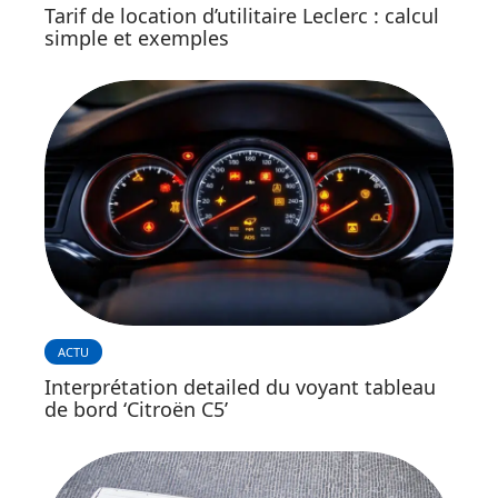
Tarif de location d’utilitaire Leclerc : calcul
simple et exemples
ACTU
Interprétation detailed du voyant tableau
de bord ‘Citroën C5’