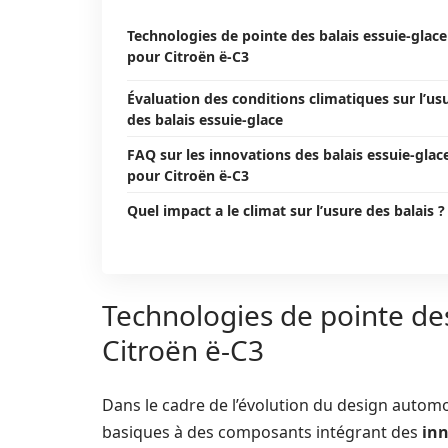
Technologies de pointe des balais essuie-glace
pour Citroën ë-C3
Évaluation des conditions climatiques sur l’us
des balais essuie-glace
FAQ sur les innovations des balais essuie-glac
pour Citroën ë-C3
Quel impact a le climat sur l’usure des balais ?
Technologies de pointe des
Citroën ë-C3
Dans le cadre de l’évolution du design automo
basiques à des composants intégrant des
in