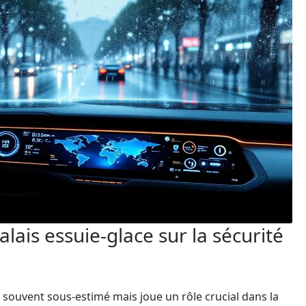
alais essuie-glace sur la sécurité
st souvent sous-estimé mais joue un rôle crucial dans la