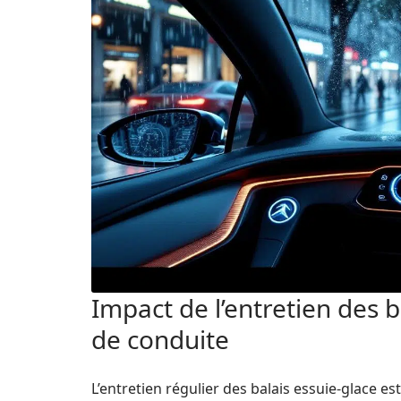
Impact de l’entretien des b
de conduite
L’entretien régulier des balais essuie-glace e