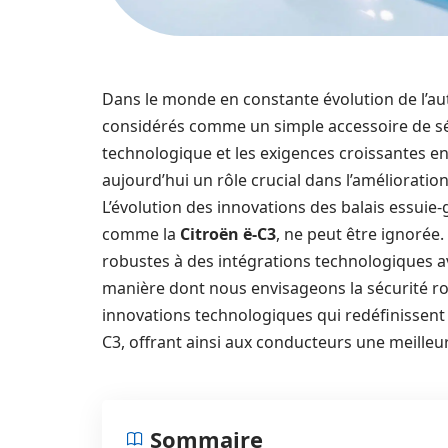
Dans le monde en constante évolution de l’aut
considérés comme un simple accessoire de séc
technologique et les exigences croissantes en
aujourd’hui un rôle crucial dans l’amélioration 
L’évolution des innovations des balais essuie-
comme la
Citroën ë-C3
, ne peut être ignorée
robustes à des intégrations technologiques a
manière dont nous envisageons la sécurité rout
innovations technologiques qui redéfinissent 
C3, offrant ainsi aux conducteurs une meilleure
Sommaire