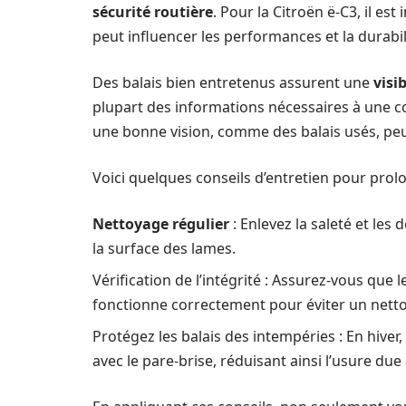
sécurité routière
. Pour la Citroën ë-C3, il 
peut influencer les performances et la durabil
Des balais bien entretenus assurent une
visib
plupart des informations nécessaires à une con
une bonne vision, comme des balais usés, peu
Voici quelques conseils d’entretien pour prolon
Nettoyage régulier
: Enlevez la saleté et le
la surface des lames.
Vérification de l’intégrité : Assurez-vous que
fonctionne correctement pour éviter un netto
Protégez les balais des intempéries : En hiver
avec le pare-brise, réduisant ainsi l’usure due 