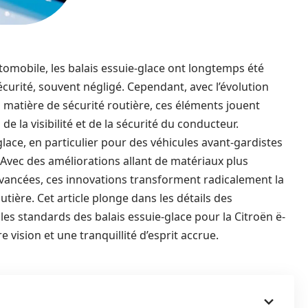
omobile, les balais essuie-glace ont longtemps été
urité, souvent négligé. Cependant, avec l’évolution
 matière de sécurité routière, ces éléments jouent
de la visibilité et de la sécurité du conducteur.
glace, en particulier pour des véhicules avant-gardistes
. Avec des améliorations allant de matériaux plus
vancées, ces innovations transforment radicalement la
ière. Cet article plonge dans les détails des
les standards des balais essuie-glace pour la Citroën ë-
 vision et une tranquillité d’esprit accrue.