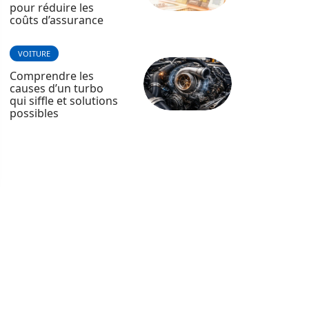
pour réduire les
coûts d’assurance
VOITURE
Comprendre les
causes d’un turbo
qui siffle et solutions
possibles