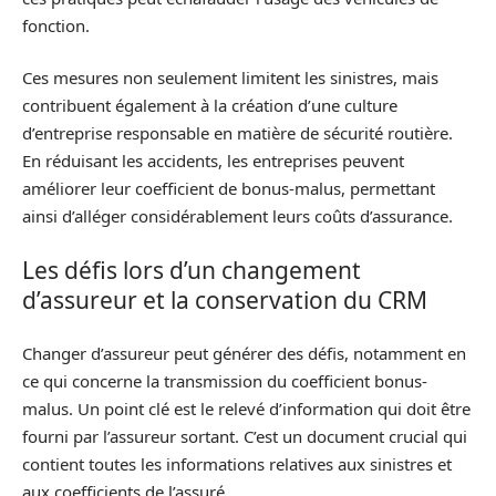
fonction.
Ces mesures non seulement limitent les sinistres, mais
contribuent également à la création d’une culture
d’entreprise responsable en matière de sécurité routière.
En réduisant les accidents, les entreprises peuvent
améliorer leur coefficient de bonus-malus, permettant
ainsi d’alléger considérablement leurs coûts d’assurance.
Les défis lors d’un changement
d’assureur et la conservation du CRM
Changer d’assureur peut générer des défis, notamment en
ce qui concerne la transmission du coefficient bonus-
malus. Un point clé est le relevé d’information qui doit être
fourni par l’assureur sortant. C’est un document crucial qui
contient toutes les informations relatives aux sinistres et
aux coefficients de l’assuré.