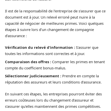
Il est de la responsabilité de l’entreprise de s’assurer que ce
document est à jour. Un relevé erroné peut nuire à la
capacité de négocier de meilleures primes. Voici quelques
étapes à suivre lors d’un changement de compagnie
d’assurance :
Vérification du relevé d’information :
S’assurer que
toutes les informations sont correctes et à jour.
Comparaison des offres :
Comparer les primes en tenant
compte du coefficient bonus-malus.
Sélectionner judicieusement :
Prendre en compte la
réputation des assureurs et leurs conditions d’assurance.
En suivant ces étapes, les entreprises pourront éviter des
erreurs coûteuses lors du changement d’assureur et
s’assurer qu’elles maintiennent des primes compétitives.