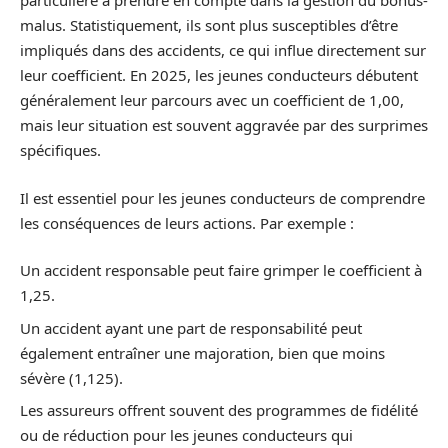
particulière à prendre en compte dans la gestion du bonus-
malus. Statistiquement, ils sont plus susceptibles d’être
impliqués dans des accidents, ce qui influe directement sur
leur coefficient. En 2025, les jeunes conducteurs débutent
généralement leur parcours avec un coefficient de 1,00,
mais leur situation est souvent aggravée par des surprimes
spécifiques.
Il est essentiel pour les jeunes conducteurs de comprendre
les conséquences de leurs actions. Par exemple :
Un accident responsable peut faire grimper le coefficient à
1,25.
Un accident ayant une part de responsabilité peut
également entraîner une majoration, bien que moins
sévère (1,125).
Les assureurs offrent souvent des programmes de fidélité
ou de réduction pour les jeunes conducteurs qui