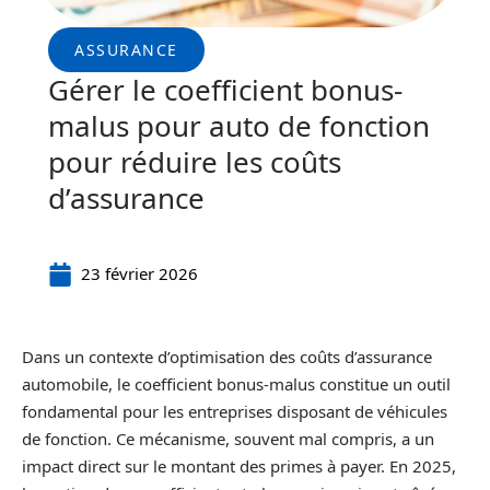
ASSURANCE
Gérer le coefficient bonus-
malus pour auto de fonction
pour réduire les coûts
d’assurance
23 février 2026
Dans un contexte d’optimisation des coûts d’assurance
automobile, le coefficient bonus-malus constitue un outil
fondamental pour les entreprises disposant de véhicules
de fonction. Ce mécanisme, souvent mal compris, a un
impact direct sur le montant des primes à payer. En 2025,