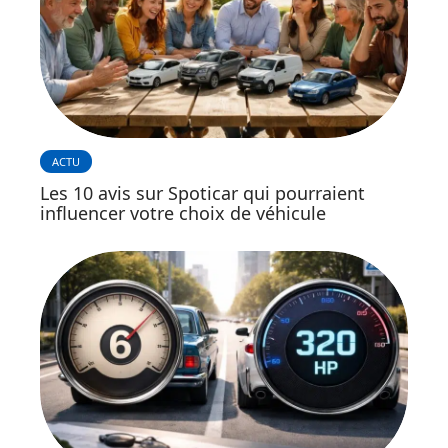
ACTU
Les 10 avis sur Spoticar qui pourraient
influencer votre choix de véhicule