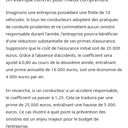
Imaginons une entreprise possédant une flotte de 10
véhicules. Si tous les conducteurs adoptent des pratiques
de conduite prudentes et ne commettent aucun sinistre
responsable durant l’année, l’entreprise pourra bénéficier
d’une réduction substantielle de ses primes d’assurance.
Supposons que le coût de l’assurance initial soit de 20 000
euros. Grâce à l’absence d’accidents, le coefficient sera
ajusté à 0,80 au cours de la deuxième année, entraînant
une prime annuelle de 16 000 euros, soit une économie de
4 000 euros par an.
En revanche, si un conducteur a un accident responsable,
le coefficient va passer à 1,25. Cela se traduira par une
prime de 25 000 euros, entraînant une hausse de 5 000
euros. Ce cas illustre à quel point la prévention des
sinistres est un enjeu majeur pour le budget de
l’entreprise.