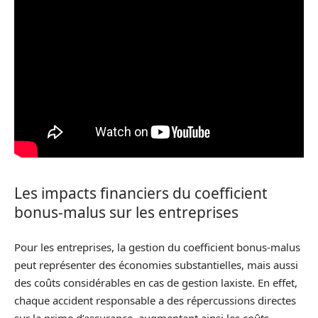
Les impacts financiers du coefficient
bonus-malus sur les entreprises
Pour les entreprises, la gestion du coefficient bonus-malus
peut représenter des économies substantielles, mais aussi
des coûts considérables en cas de gestion laxiste. En effet,
chaque accident responsable a des répercussions directes
sur la prime d’assurance, augmentant ainsi les coûts