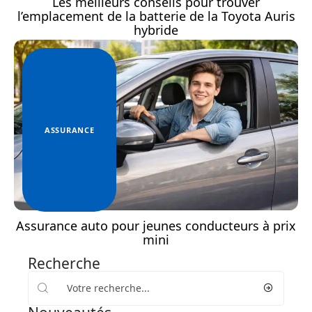
Les meilleurs conseils pour trouver
l’emplacement de la batterie de la Toyota Auris
hybride
ASSURANCE
Assurance auto pour jeunes conducteurs à prix
mini
Recherche