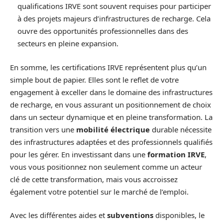
qualifications IRVE sont souvent requises pour participer
à des projets majeurs d’infrastructures de recharge. Cela
ouvre des opportunités professionnelles dans des
secteurs en pleine expansion.
En somme, les certifications IRVE représentent plus qu’un
simple bout de papier. Elles sont le reflet de votre
engagement à exceller dans le domaine des infrastructures
de recharge, en vous assurant un positionnement de choix
dans un secteur dynamique et en pleine transformation. La
transition vers une
mobilité électrique
durable nécessite
des infrastructures adaptées et des professionnels qualifiés
pour les gérer. En investissant dans une
formation IRVE
,
vous vous positionnez non seulement comme un acteur
clé de cette transformation, mais vous accroissez
également votre potentiel sur le marché de l’emploi.
Avec les différentes aides et
subventions
disponibles, le