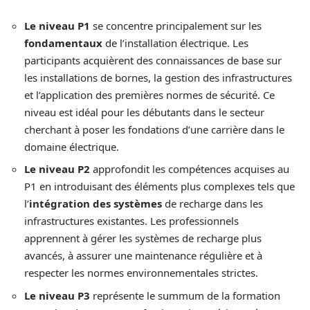
Le niveau P1
se concentre principalement sur les
fondamentaux
de l’installation électrique. Les
participants acquièrent des connaissances de base sur
les installations de bornes, la gestion des infrastructures
et l’application des premières normes de sécurité. Ce
niveau est idéal pour les débutants dans le secteur
cherchant à poser les fondations d’une carrière dans le
domaine électrique.
Le niveau P2
approfondit les compétences acquises au
P1 en introduisant des éléments plus complexes tels que
l’
intégration des systèmes
de recharge dans les
infrastructures existantes. Les professionnels
apprennent à gérer les systèmes de recharge plus
avancés, à assurer une maintenance régulière et à
respecter les normes environnementales strictes.
Le niveau P3
représente le summum de la formation