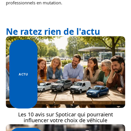
professionnels en mutation.
Ne ratez rien de l'actu
ACTU
Les 10 avis sur Spoticar qui pourraient
influencer votre choix de véhicule