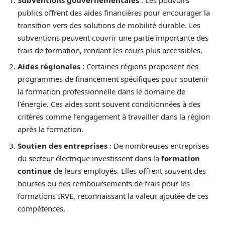
publics offrent des aides financières pour encourager la
transition vers des solutions de mobilité durable. Les
subventions peuvent couvrir une partie importante des
frais de formation, rendant les cours plus accessibles.
Aides régionales
: Certaines régions proposent des
programmes de financement spécifiques pour soutenir
la formation professionnelle dans le domaine de
l’énergie. Ces aides sont souvent conditionnées à des
critères comme l’engagement à travailler dans la région
après la formation.
Soutien des entreprises
: De nombreuses entreprises
du secteur électrique investissent dans la
formation
continue
de leurs employés. Elles offrent souvent des
bourses ou des remboursements de frais pour les
formations IRVE, reconnaissant la valeur ajoutée de ces
compétences.