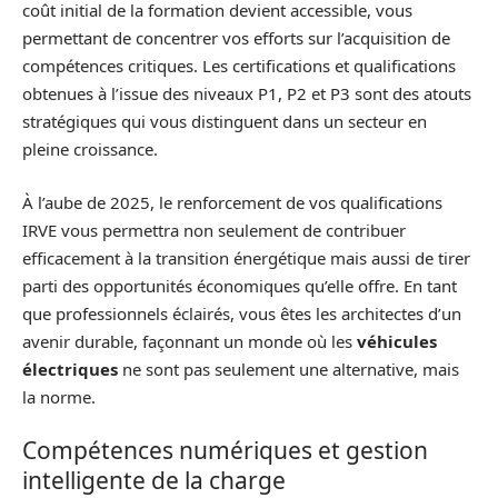
coût initial de la formation devient accessible, vous
permettant de concentrer vos efforts sur l’acquisition de
compétences critiques. Les certifications et qualifications
obtenues à l’issue des niveaux P1, P2 et P3 sont des atouts
stratégiques qui vous distinguent dans un secteur en
pleine croissance.
À l’aube de 2025, le renforcement de vos qualifications
IRVE vous permettra non seulement de contribuer
efficacement à la transition énergétique mais aussi de tirer
parti des opportunités économiques qu’elle offre. En tant
que professionnels éclairés, vous êtes les architectes d’un
avenir durable, façonnant un monde où les
véhicules
électriques
ne sont pas seulement une alternative, mais
la norme.
Compétences numériques et gestion
intelligente de la charge