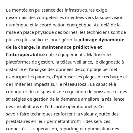
La montée en puissance des infrastructures exige
désormais des compétences orientées vers la supervision
numérique et la coordination énergétique. Au‑delà de la
mise en place physique des bornes, les techniciens sont de
plus en plus sollicités pour gérer la
pilotage dynamique
de la charge, la maintenance prédictive et
l’interopérabilité
entre équipements. Maîtriser les
plateformes de gestion, la télésurveillance, le diagnostic à
distance et l’analyse des données de comptage permet
d’anticiper les pannes, d’optimiser les plages de recharge et
de limiter les impacts sur le réseau local. La capacité à
configurer des dispositifs de régulation de puissance et des
stratégies de gestion de la demande améliore la résilience
des installations et l’efficacité opérationnelle. Ces
savoir‑faire techniques renforcent la valeur ajoutée des
prestataires en leur permettant d’offrir des services
connectés — supervision, reporting et optimisation des