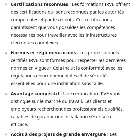
Certifications reconnues
: Les formations IRVE offrent
des certifications qui sont reconnues par les autorités
compétentes et par les clients. Ces certifications
garantissent que vous possédez les compétences
nécessaires pour travailler avec les infrastructures
électriques complexes.
Normes et réglementations
: Les professionnels
certifiés IRVE sont formés pour respecter les dernières
normes en vigueur. Cela inclut la conformité avec les
régulations environnementales et de sécurité,
essentielles pour une installation sans faille.
Avantage compétitif
: Une certification IRVE vous
distingue sur le marché du travail. Les clients et
employeurs recherchent des professionnels qualifiés,
capables de garantir une installation sécurisée et
efficace.
Accès à des projets de grande envergure
: Les