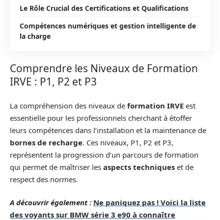
Le Rôle Crucial des Certifications et Qualifications
Compétences numériques et gestion intelligente de
la charge
Comprendre les Niveaux de Formation
IRVE : P1, P2 et P3
La compréhension des niveaux de
formation IRVE
est
essentielle pour les professionnels cherchant à étoffer
leurs compétences dans l’installation et la maintenance de
bornes de recharge
. Ces niveaux, P1, P2 et P3,
représentent la progression d’un parcours de formation
qui permet de maîtriser les
aspects techniques
et de
respect des normes.
A découvrir également :
Ne paniquez pas ! Voici la liste
des voyants sur BMW série 3 e90 à connaître