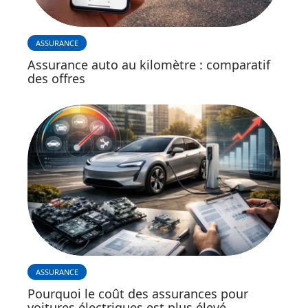
ASSURANCE
Assurance auto au kilomètre : comparatif
des offres
ASSURANCE
Pourquoi le coût des assurances pour
voitures électriques est plus élevé