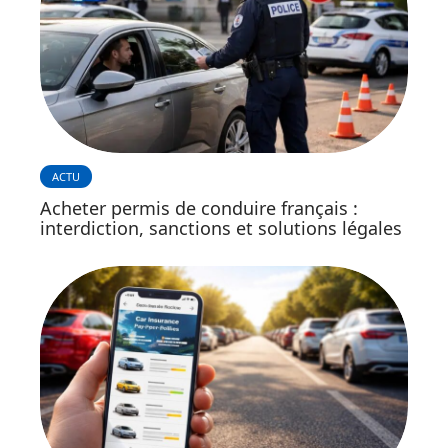
ACTU
Acheter permis de conduire français :
interdiction, sanctions et solutions légales