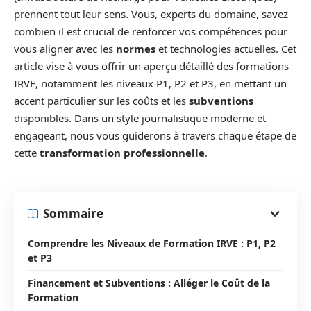
prennent tout leur sens. Vous, experts du domaine, savez
combien il est crucial de renforcer vos compétences pour
vous aligner avec les
normes
et technologies actuelles. Cet
article vise à vous offrir un aperçu détaillé des formations
IRVE, notamment les niveaux P1, P2 et P3, en mettant un
accent particulier sur les coûts et les
subventions
disponibles. Dans un style journalistique moderne et
engageant, nous vous guiderons à travers chaque étape de
cette
transformation professionnelle
.
Sommaire
Comprendre les Niveaux de Formation IRVE : P1, P2
et P3
Financement et Subventions : Alléger le Coût de la
Formation