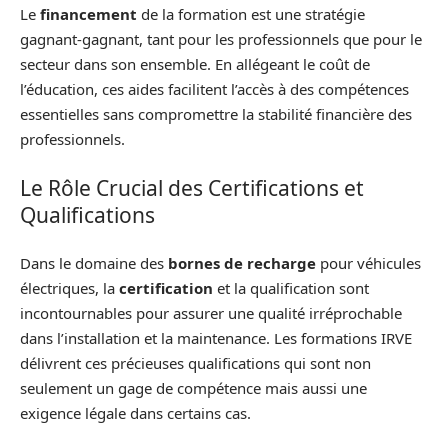
Le
financement
de la formation est une stratégie
gagnant-gagnant, tant pour les professionnels que pour le
secteur dans son ensemble. En allégeant le coût de
l’éducation, ces aides facilitent l’accès à des compétences
essentielles sans compromettre la stabilité financière des
professionnels.
Le Rôle Crucial des Certifications et
Qualifications
Dans le domaine des
bornes de recharge
pour véhicules
électriques, la
certification
et la qualification sont
incontournables pour assurer une qualité irréprochable
dans l’installation et la maintenance. Les formations IRVE
délivrent ces précieuses qualifications qui sont non
seulement un gage de compétence mais aussi une
exigence légale dans certains cas.