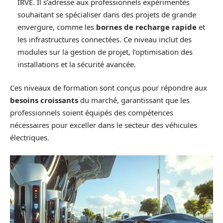
IRVE. Il s’adresse aux professionnels expérimentés
souhaitant se spécialiser dans des projets de grande
envergure, comme les
bornes de recharge rapide
et
les infrastructures connectées. Ce niveau inclut des
modules sur la gestion de projet, l’optimisation des
installations et la sécurité avancée.
Ces niveaux de formation sont conçus pour répondre aux
besoins croissants
du marché, garantissant que les
professionnels soient équipés des compétences
nécessaires pour exceller dans le secteur des véhicules
électriques.