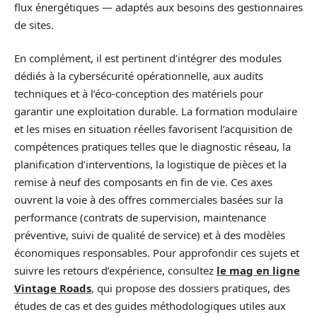
flux énergétiques — adaptés aux besoins des gestionnaires
de sites.
En complément, il est pertinent d’intégrer des modules
dédiés à la cybersécurité opérationnelle, aux audits
techniques et à l’éco‑conception des matériels pour
garantir une exploitation durable. La formation modulaire
et les mises en situation réelles favorisent l’acquisition de
compétences pratiques telles que le diagnostic réseau, la
planification d’interventions, la logistique de pièces et la
remise à neuf des composants en fin de vie. Ces axes
ouvrent la voie à des offres commerciales basées sur la
performance (contrats de supervision, maintenance
préventive, suivi de qualité de service) et à des modèles
économiques responsables. Pour approfondir ces sujets et
suivre les retours d’expérience, consultez
le mag en ligne
Vintage Roads
, qui propose des dossiers pratiques, des
études de cas et des guides méthodologiques utiles aux