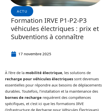
ACTU
Formation IRVE P1-P2-P3
véhicules électriques : prix et
Subventions à connaître
17 novembre 2025
À l’ère de la
mobilité électrique
, les solutions de
recharge pour véhicules électriques
sont devenues
essentielles pour répondre aux besoins de déplacements
durables. Toutefois, l’installation et la maintenance des
bornes de recharge
requièrent des compétences
spécifiques, et c’est ici que les formations IRVE
(Infrastructure de Recharge pour Véhicules Électriques)