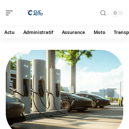
Actu
Administratif
Assurance
Moto
Transp