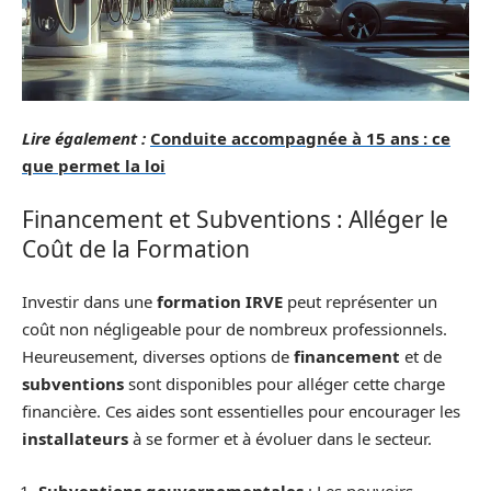
Lire également :
Conduite accompagnée à 15 ans : ce
que permet la loi
Financement et Subventions : Alléger le
Coût de la Formation
Investir dans une
formation IRVE
peut représenter un
coût non négligeable pour de nombreux professionnels.
Heureusement, diverses options de
financement
et de
subventions
sont disponibles pour alléger cette charge
financière. Ces aides sont essentielles pour encourager les
installateurs
à se former et à évoluer dans le secteur.
Subventions gouvernementales
: Les pouvoirs