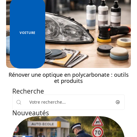
VOITURE
Rénover une optique en polycarbonate : outils
et produits
Recherche
Nouveautés