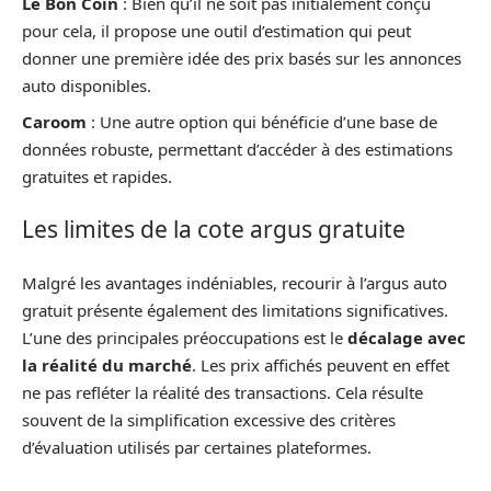
Le Bon Coin
: Bien qu’il ne soit pas initialement conçu
pour cela, il propose une outil d’estimation qui peut
donner une première idée des prix basés sur les annonces
auto disponibles.
Caroom
: Une autre option qui bénéficie d’une base de
données robuste, permettant d’accéder à des estimations
gratuites et rapides.
Les limites de la cote argus gratuite
Malgré les avantages indéniables, recourir à l’argus auto
gratuit présente également des limitations significatives.
L’une des principales préoccupations est le
décalage avec
la réalité du marché
. Les prix affichés peuvent en effet
ne pas refléter la réalité des transactions. Cela résulte
souvent de la simplification excessive des critères
d’évaluation utilisés par certaines plateformes.