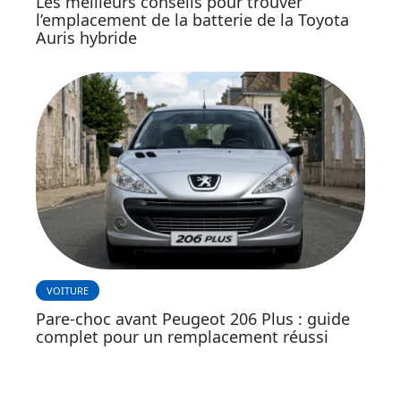
Les meilleurs conseils pour trouver
l’emplacement de la batterie de la Toyota
Auris hybride
VOITURE
Pare-choc avant Peugeot 206 Plus : guide
complet pour un remplacement réussi