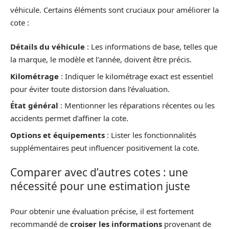
véhicule. Certains éléments sont cruciaux pour améliorer la
cote :
Détails du véhicule
: Les informations de base, telles que
la marque, le modèle et l’année, doivent être précis.
Kilométrage
: Indiquer le kilométrage exact est essentiel
pour éviter toute distorsion dans l’évaluation.
État général
: Mentionner les réparations récentes ou les
accidents permet d’affiner la cote.
Options et équipements
: Lister les fonctionnalités
supplémentaires peut influencer positivement la cote.
Comparer avec d’autres cotes : une
nécessité pour une estimation juste
Pour obtenir une évaluation précise, il est fortement
recommandé de
croiser les informations
provenant de