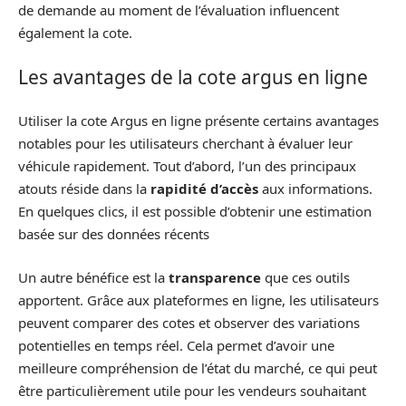
de demande au moment de l’évaluation influencent
également la cote.
Les avantages de la cote argus en ligne
Utiliser la cote Argus en ligne présente certains avantages
notables pour les utilisateurs cherchant à évaluer leur
véhicule rapidement. Tout d’abord, l’un des principaux
atouts réside dans la
rapidité d’accès
aux informations.
En quelques clics, il est possible d’obtenir une estimation
basée sur des données récents
Un autre bénéfice est la
transparence
que ces outils
apportent. Grâce aux plateformes en ligne, les utilisateurs
peuvent comparer des cotes et observer des variations
potentielles en temps réel. Cela permet d’avoir une
meilleure compréhension de l’état du marché, ce qui peut
être particulièrement utile pour les vendeurs souhaitant