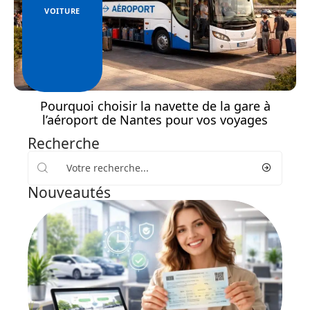
VOITURE
Pourquoi choisir la navette de la gare à
l’aéroport de Nantes pour vos voyages
Recherche
Nouveautés