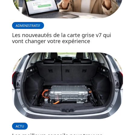
ADMINISTRATIF
Les nouveautés de la carte grise v7 qui
vont changer votre expérience
ACTU