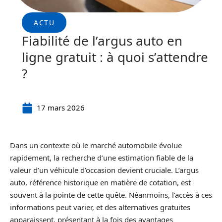
ACTU
Fiabilité de l’argus auto en
ligne gratuit : à quoi s’attendre
?
17 mars 2026
Dans un contexte où le marché automobile évolue
rapidement, la recherche d’une estimation fiable de la
valeur d’un véhicule d’occasion devient cruciale. L’argus
auto, référence historique en matière de cotation, est
souvent à la pointe de cette quête. Néanmoins, l’accès à ces
informations peut varier, et des alternatives gratuites
apparaissent, présentant à la fois des avantages