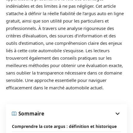
indéniables et des limites à ne pas négliger. Cet article
s’attache à définir la réelle fiabilité de l’argus auto en ligne
gratuit, ainsi que son utilité pour les particuliers et
professionnels. À travers une analyse rigoureuse des
critères d’évaluation, des sources d’information et des
outils d’estimation, une compréhension claire des enjeux
liés à cette cote automobile s’esquisse. Les lecteurs
trouveront également des conseils pratiques sur les
meilleures méthodes pour obtenir une évaluation exacte,
sans oublier la transparence nécessaire dans ce domaine
sensible. Une approche essentielle pour naviguer
efficacement dans le marché automobile actuel.
Sommaire
Comprendre la cote argus : définition et historique