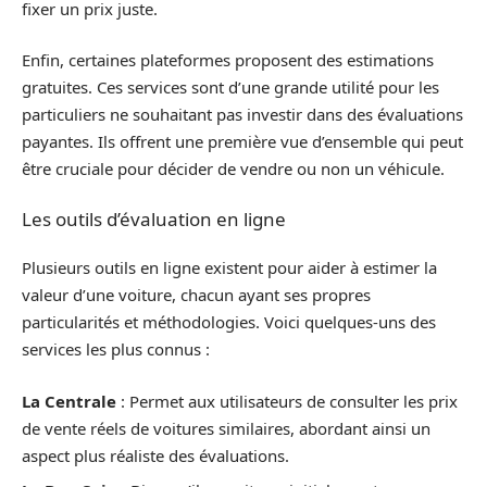
fixer un prix juste.
Enfin, certaines plateformes proposent des estimations
gratuites. Ces services sont d’une grande utilité pour les
particuliers ne souhaitant pas investir dans des évaluations
payantes. Ils offrent une première vue d’ensemble qui peut
être cruciale pour décider de vendre ou non un véhicule.
Les outils d’évaluation en ligne
Plusieurs outils en ligne existent pour aider à estimer la
valeur d’une voiture, chacun ayant ses propres
particularités et méthodologies. Voici quelques-uns des
services les plus connus :
La Centrale
: Permet aux utilisateurs de consulter les prix
de vente réels de voitures similaires, abordant ainsi un
aspect plus réaliste des évaluations.