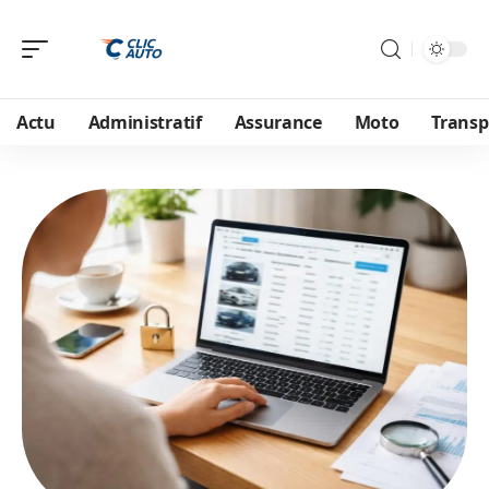
Actu
Administratif
Assurance
Moto
Transp