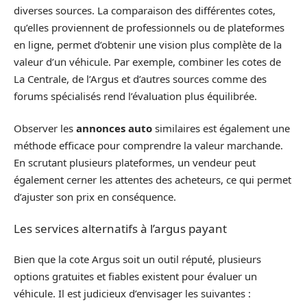
diverses sources. La comparaison des différentes cotes,
qu’elles proviennent de professionnels ou de plateformes
en ligne, permet d’obtenir une vision plus complète de la
valeur d’un véhicule. Par exemple, combiner les cotes de
La Centrale, de l’Argus et d’autres sources comme des
forums spécialisés rend l’évaluation plus équilibrée.
Observer les
annonces auto
similaires est également une
méthode efficace pour comprendre la valeur marchande.
En scrutant plusieurs plateformes, un vendeur peut
également cerner les attentes des acheteurs, ce qui permet
d’ajuster son prix en conséquence.
Les services alternatifs à l’argus payant
Bien que la cote Argus soit un outil réputé, plusieurs
options gratuites et fiables existent pour évaluer un
véhicule. Il est judicieux d’envisager les suivantes :