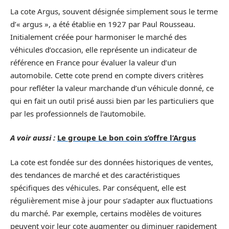
La cote Argus, souvent désignée simplement sous le terme
d’« argus », a été établie en 1927 par Paul Rousseau.
Initialement créée pour harmoniser le marché des
véhicules d’occasion, elle représente un indicateur de
référence en France pour évaluer la valeur d’un
automobile. Cette cote prend en compte divers critères
pour refléter la valeur marchande d’un véhicule donné, ce
qui en fait un outil prisé aussi bien par les particuliers que
par les professionnels de l’automobile.
A voir aussi :
Le groupe Le bon coin s’offre l’Argus
La cote est fondée sur des données historiques de ventes,
des tendances de marché et des caractéristiques
spécifiques des véhicules. Par conséquent, elle est
régulièrement mise à jour pour s’adapter aux fluctuations
du marché. Par exemple, certains modèles de voitures
peuvent voir leur cote augmenter ou diminuer rapidement