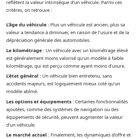
reflètent la valeur intrinsèque d’un véhicule. Parmi ces
critères, on retrouve :
L’âge du véhicule
: Plus un véhicule est ancien, plus sa
valeur a tendance à diminuer, en raison de l’usure et de la
dépréciation générale des automobiles.
Le kilométrage
: Un véhicule avec un kilométrage élevé
est généralement moins valorisé qu’un modèle à faible
kilométrage, qui est perçu comme ayant moins d’usure.
L’état général
: Un véhicule bien entretenu, sans
accidents majeurs, est logiquement mieux coté qu’un
modèle abîmé.
Les options et équipements
: Certaines fonctionnalités
ajoutées, comme des systèmes de navigation ou des
équipements de sécurité, peuvent augmenter la valeur
d’un véhicule.
Le marché actuel
: Finalement, les dynamiques d’offre et