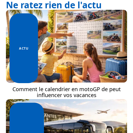
Ne ratez rien de l'actu
ACTU
Comment le calendrier en motoGP de peut
influencer vos vacances