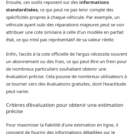
Ensuite, ces outils reposent sur des
informations
standardisées
, ce qui peut ne pas tenir compte des
spécificités propres à chaque véhicule. Par exemple, un
véhicule ayant subi des réparations majeures peut se voir
attribuer une cote similaire à celle d’un modèle en parfait
état, ce qui n’est pas représentatif de sa valeur réelle.
Enfin, l’accès à la cote officielle de l’argus nécessite souvent
un abonnement ou des frais, ce qui peut être un frein pour
de nombreux particuliers souhaitant obtenir une
évaluation précise. Cela pousse de nombreux utilisateurs à
se tourner vers des évaluations gratuites, dont l’exactitude
peut varier.
Critères d’évaluation pour obtenir une estimation
précise
Pour maximiser la fiabilité d’une estimation en ligne, il
convient de fournir des informations détaillées sur le