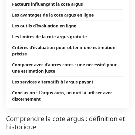
Facteurs influençant la cote argus
Les avantages de la cote argus en ligne
Les outils d’évaluation en ligne
Les limites de la cote argus gratuite
Critères d’évaluation pour obtenir une estimation
précise
Comparer avec d’autres cotes : une nécessité pour
une estimation juste
Les services alternatifs à l’argus payant
Conclusion : L’argus auto, un outil à utiliser avec
discernement
Comprendre la cote argus : définition et
historique