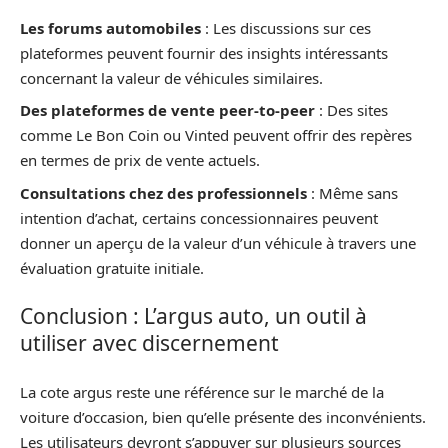
Les forums automobiles
: Les discussions sur ces
plateformes peuvent fournir des insights intéressants
concernant la valeur de véhicules similaires.
Des plateformes de vente peer-to-peer
: Des sites
comme Le Bon Coin ou Vinted peuvent offrir des repères
en termes de prix de vente actuels.
Consultations chez des professionnels
: Même sans
intention d’achat, certains concessionnaires peuvent
donner un aperçu de la valeur d’un véhicule à travers une
évaluation gratuite initiale.
Conclusion : L’argus auto, un outil à
utiliser avec discernement
La cote argus reste une référence sur le marché de la
voiture d’occasion, bien qu’elle présente des inconvénients.
Les utilisateurs devront s’appuyer sur plusieurs sources