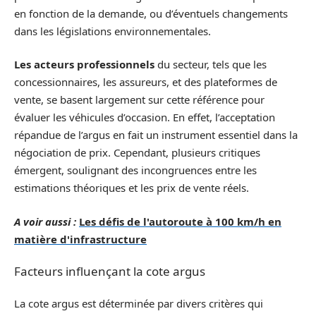
en fonction de la demande, ou d’éventuels changements
dans les législations environnementales.
Les acteurs professionnels
du secteur, tels que les
concessionnaires, les assureurs, et des plateformes de
vente, se basent largement sur cette référence pour
évaluer les véhicules d’occasion. En effet, l’acceptation
répandue de l’argus en fait un instrument essentiel dans la
négociation de prix. Cependant, plusieurs critiques
émergent, soulignant des incongruences entre les
estimations théoriques et les prix de vente réels.
A voir aussi :
Les défis de l'autoroute à 100 km/h en
matière d'infrastructure
Facteurs influençant la cote argus
La cote argus est déterminée par divers critères qui