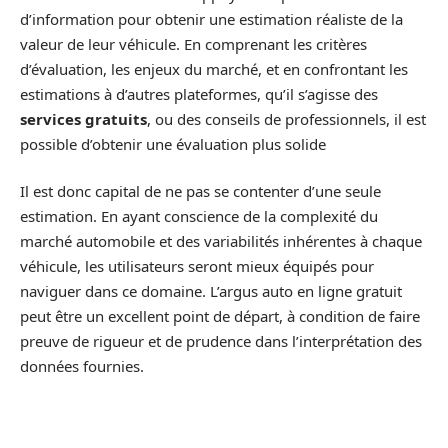
d’information pour obtenir une estimation réaliste de la
valeur de leur véhicule. En comprenant les critères
d’évaluation, les enjeux du marché, et en confrontant les
estimations à d’autres plateformes, qu’il s’agisse des
services gratuits
, ou des conseils de professionnels, il est
possible d’obtenir une évaluation plus solide
Il est donc capital de ne pas se contenter d’une seule
estimation. En ayant conscience de la complexité du
marché automobile et des variabilités inhérentes à chaque
véhicule, les utilisateurs seront mieux équipés pour
naviguer dans ce domaine. L’argus auto en ligne gratuit
peut être un excellent point de départ, à condition de faire
preuve de rigueur et de prudence dans l’interprétation des
données fournies.