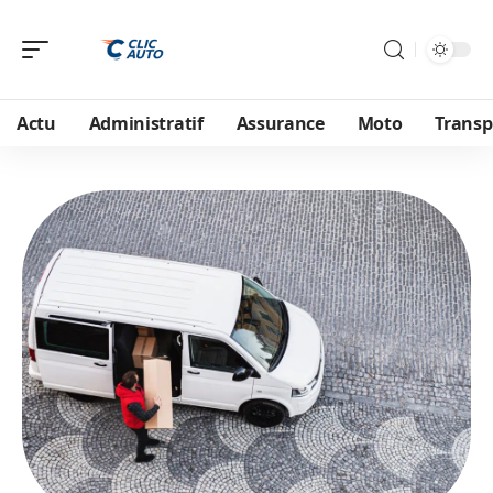
Actu
Administratif
Assurance
Moto
Transp