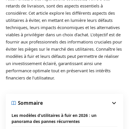
retards de livraison, sont des aspects essentiels à
considérer. Cet article explore les différents aspects des
utilitaires à éviter, en mettant en lumière leurs défauts
techniques, leurs impacts économiques et les alternatives
viables à privilégier dans un choix d’achat. L’objectif est de
fournir aux professionnels des informations cruciales pour
éviter les pièges sur le marché des utilitaires. Connaître les
modèles à fuir et leurs défauts peut permettre de réaliser
un investissement éclairé, garantissant ainsi une
performance optimale tout en préservant les intérêts
financiers de l’utilisateur.
Sommaire
Les modèles d’utilitaires à fuir en 2026 : un
panorama des pannes récurrentes