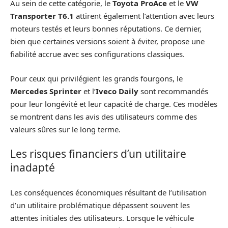
Au sein de cette catégorie, le
Toyota ProAce
et le
VW
Transporter T6.1
attirent également l’attention avec leurs
moteurs testés et leurs bonnes réputations. Ce dernier,
bien que certaines versions soient à éviter, propose une
fiabilité accrue avec ses configurations classiques.
Pour ceux qui privilégient les grands fourgons, le
Mercedes Sprinter
et l’
Iveco Daily
sont recommandés
pour leur longévité et leur capacité de charge. Ces modèles
se montrent dans les avis des utilisateurs comme des
valeurs sûres sur le long terme.
Les risques financiers d’un utilitaire
inadapté
Les conséquences économiques résultant de l’utilisation
d’un utilitaire problématique dépassent souvent les
attentes initiales des utilisateurs. Lorsque le véhicule