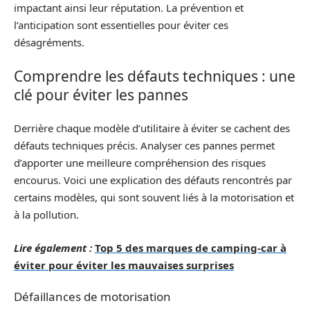
impactant ainsi leur réputation. La prévention et
l’anticipation sont essentielles pour éviter ces
désagréments.
Comprendre les défauts techniques : une
clé pour éviter les pannes
Derrière chaque modèle d’utilitaire à éviter se cachent des
défauts techniques précis. Analyser ces pannes permet
d’apporter une meilleure compréhension des risques
encourus. Voici une explication des défauts rencontrés par
certains modèles, qui sont souvent liés à la motorisation et
à la pollution.
Lire également :
Top 5 des marques de camping-car à
éviter pour éviter les mauvaises surprises
Défaillances de motorisation