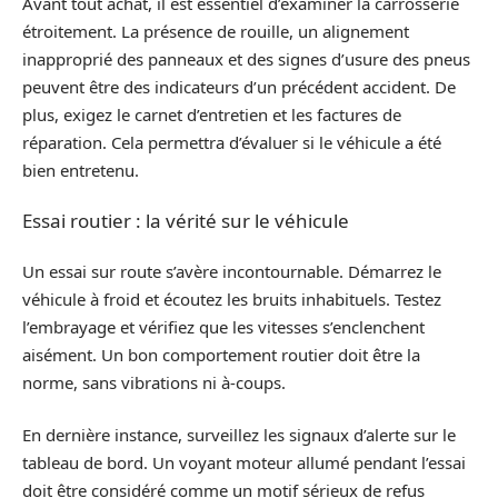
Avant tout achat, il est essentiel d’examiner la carrosserie
étroitement. La présence de rouille, un alignement
inapproprié des panneaux et des signes d’usure des pneus
peuvent être des indicateurs d’un précédent accident. De
plus, exigez le carnet d’entretien et les factures de
réparation. Cela permettra d’évaluer si le véhicule a été
bien entretenu.
Essai routier : la vérité sur le véhicule
Un essai sur route s’avère incontournable. Démarrez le
véhicule à froid et écoutez les bruits inhabituels. Testez
l’embrayage et vérifiez que les vitesses s’enclenchent
aisément. Un bon comportement routier doit être la
norme, sans vibrations ni à-coups.
En dernière instance, surveillez les signaux d’alerte sur le
tableau de bord. Un voyant moteur allumé pendant l’essai
doit être considéré comme un motif sérieux de refus