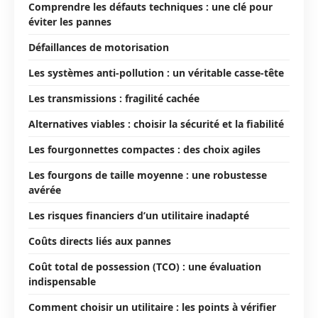
Comprendre les défauts techniques : une clé pour
éviter les pannes
Défaillances de motorisation
Les systèmes anti-pollution : un véritable casse-tête
Les transmissions : fragilité cachée
Alternatives viables : choisir la sécurité et la fiabilité
Les fourgonnettes compactes : des choix agiles
Les fourgons de taille moyenne : une robustesse
avérée
Les risques financiers d’un utilitaire inadapté
Coûts directs liés aux pannes
Coût total de possession (TCO) : une évaluation
indispensable
Comment choisir un utilitaire : les points à vérifier