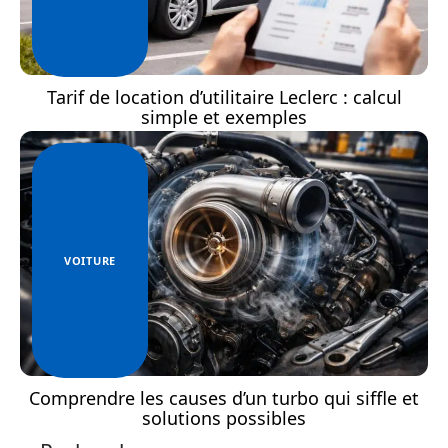
Tarif de location d’utilitaire Leclerc : calcul
simple et exemples
VOITURE
Comprendre les causes d’un turbo qui siffle et
solutions possibles