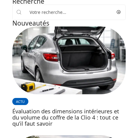
Recherche
Nouveautés
ACTU
Évaluation des dimensions intérieures et
du volume du coffre de la Clio 4 : tout ce
qu’il faut savoir