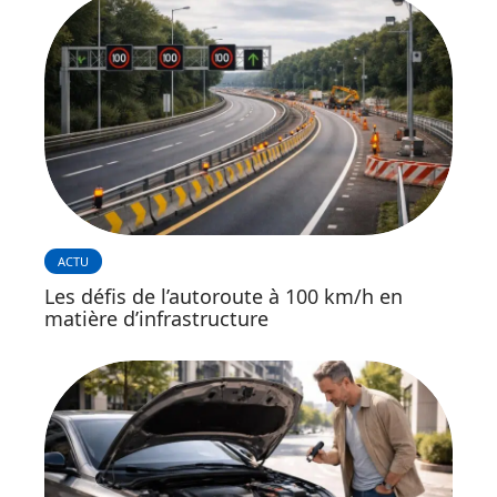
ACTU
Les défis de l’autoroute à 100 km/h en
matière d’infrastructure