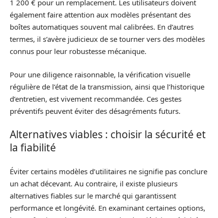
1 200 € pour un remplacement. Les utilisateurs doivent
également faire attention aux modèles présentant des
boîtes automatiques souvent mal calibrées. En d’autres
termes, il s’avère judicieux de se tourner vers des modèles
connus pour leur robustesse mécanique.
Pour une diligence raisonnable, la vérification visuelle
régulière de l’état de la transmission, ainsi que l’historique
d’entretien, est vivement recommandée. Ces gestes
préventifs peuvent éviter des désagréments futurs.
Alternatives viables : choisir la sécurité et
la fiabilité
Éviter certains modèles d’utilitaires ne signifie pas conclure
un achat décevant. Au contraire, il existe plusieurs
alternatives fiables sur le marché qui garantissent
performance et longévité. En examinant certaines options,