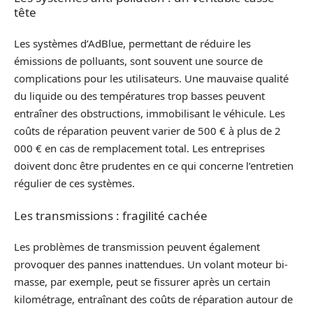
tête
Les systèmes d’AdBlue, permettant de réduire les
émissions de polluants, sont souvent une source de
complications pour les utilisateurs. Une mauvaise qualité
du liquide ou des températures trop basses peuvent
entraîner des obstructions, immobilisant le véhicule. Les
coûts de réparation peuvent varier de 500 € à plus de 2
000 € en cas de remplacement total. Les entreprises
doivent donc être prudentes en ce qui concerne l’entretien
régulier de ces systèmes.
Les transmissions : fragilité cachée
Les problèmes de transmission peuvent également
provoquer des pannes inattendues. Un volant moteur bi-
masse, par exemple, peut se fissurer après un certain
kilométrage, entraînant des coûts de réparation autour de