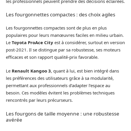
les professionnels peuvent prendre des décisions éclairées.
Les fourgonnettes compactes : des choix agiles
Les fourgonnettes compactes sont de plus en plus
populaires pour leurs manœuvres faciles en milieu urbain.
Le
Toyota ProAce City
est à considérer, surtout en version
post-2021. Il se distingue par sa robustesse, ses moteurs
efficaces et son rapport qualité-prix favorable.
Le
Renault Kangoo 3
, quant à lui, est bien intégré dans
les préférences des utilisateurs grâce à sa modularité,
permettant aux professionnels d’adapter l’espace au
besoin. Ces modèles évitent les problèmes techniques
rencontrés par leurs précurseurs.
Les fourgons de taille moyenne : une robustesse
avérée