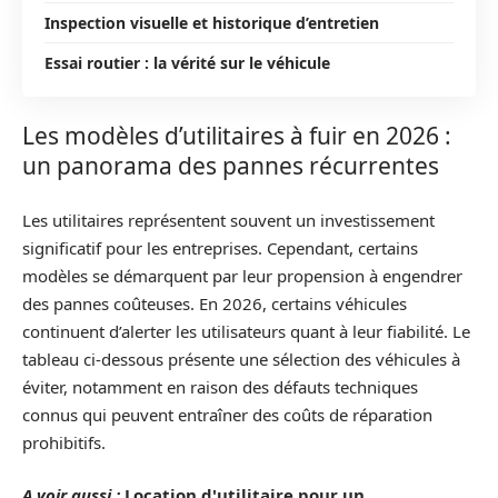
Inspection visuelle et historique d’entretien
Essai routier : la vérité sur le véhicule
Les modèles d’utilitaires à fuir en 2026 :
un panorama des pannes récurrentes
Les utilitaires représentent souvent un investissement
significatif pour les entreprises. Cependant, certains
modèles se démarquent par leur propension à engendrer
des pannes coûteuses. En 2026, certains véhicules
continuent d’alerter les utilisateurs quant à leur fiabilité. Le
tableau ci-dessous présente une sélection des véhicules à
éviter, notamment en raison des défauts techniques
connus qui peuvent entraîner des coûts de réparation
prohibitifs.
A voir aussi :
Location d'utilitaire pour un