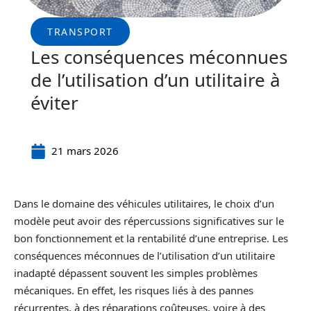
TRANSPORT
Les conséquences méconnues
de l’utilisation d’un utilitaire à
éviter
21 mars 2026
Dans le domaine des véhicules utilitaires, le choix d’un
modèle peut avoir des répercussions significatives sur le
bon fonctionnement et la rentabilité d’une entreprise. Les
conséquences méconnues de l’utilisation d’un utilitaire
inadapté dépassent souvent les simples problèmes
mécaniques. En effet, les risques liés à des pannes
récurrentes, à des réparations coûteuses, voire à des