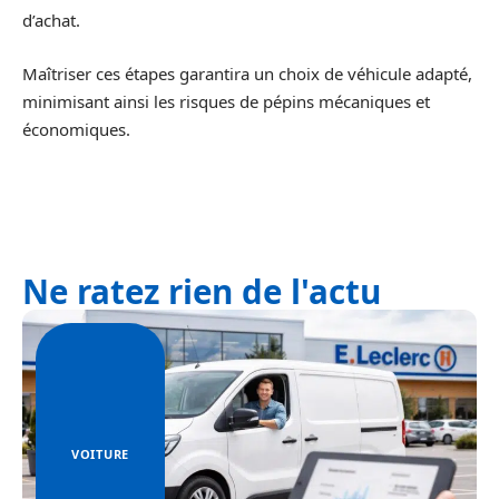
d’achat.
Maîtriser ces étapes garantira un choix de véhicule adapté,
minimisant ainsi les risques de pépins mécaniques et
économiques.
Ne ratez rien de l'actu
VOITURE