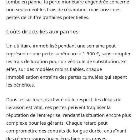
tombe en panne, la perte monétaire engendrée concerne
non seulement les frais de réparation, mais aussi des
pertes de chiffre d’affaires potentielles.
Coûts directs liés aux pannes
Un utilitaire immobilisé pendant une semaine peut
représenter une perte supérieure à 1 500 €, sans compter
les frais de location pour un véhicule de substitution. En
effet, sur des modèles moins fiables, chaque
immobilisation entraîne des pertes cumulées qui sapent
les bénéfices.
Dans les secteurs d’activité où le respect des délais de
livraison est vital, ces pertes peuvent fragiliser la
réputation de l’entreprise, rendant la situation encore plus
complexe pour les gérants. Chaque retard peut
compromettre des contrats de longue durée, entraînant
des répercussions financières bien plus graves.