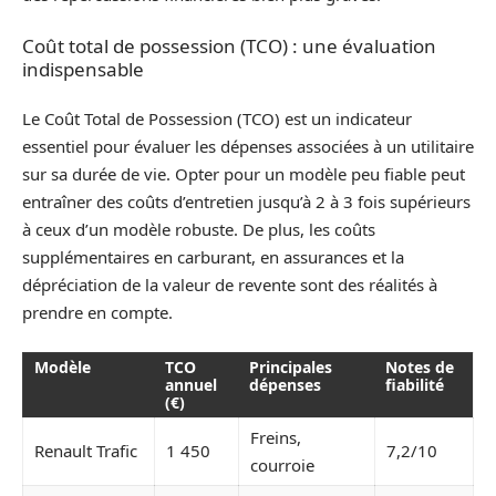
Coût total de possession (TCO) : une évaluation
indispensable
Le Coût Total de Possession (TCO) est un indicateur
essentiel pour évaluer les dépenses associées à un utilitaire
sur sa durée de vie. Opter pour un modèle peu fiable peut
entraîner des coûts d’entretien jusqu’à 2 à 3 fois supérieurs
à ceux d’un modèle robuste. De plus, les coûts
supplémentaires en carburant, en assurances et la
dépréciation de la valeur de revente sont des réalités à
prendre en compte.
Modèle
TCO
Principales
Notes de
annuel
dépenses
fiabilité
(€)
Freins,
Renault Trafic
1 450
7,2/10
courroie