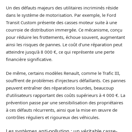
Un des défauts majeurs des utilitaires incriminés réside
dans le système de motorisation. Par exemple, le Ford
Transit Custom présente des casses moteur suite à une
courroie de distribution immergée. Ce mécanisme, conçu
pour réduire les frottements, échoue souvent, augmentant
ainsi les risques de pannes. Le coût d’une réparation peut
atteindre jusqu’à 8 000 €, ce qui représente une perte
financière significative.
De même, certains modèles Renault, comme le Trafic III,
souffrent de problèmes d’injecteurs défaillants. Ces pannes
peuvent entraîner des réparations lourdes, beaucoup
d’utilisateurs rapportant des coûts supérieurs à 4 000 €. La
prévention passe par une sensibilisation des propriétaires
à ces défauts récurrents, ainsi que la mise en œuvre de
contrôles réguliers et rigoureux des véhicules.
Les systèmes anti-pollution : un véritable casse-