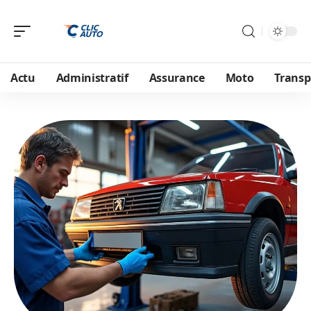
Actu
Administratif
Assurance
Moto
Transp