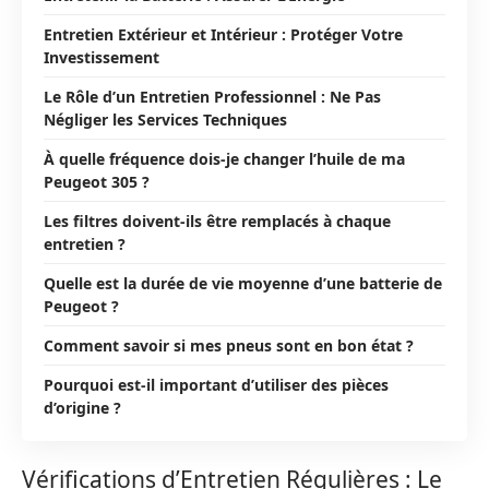
Entretien Extérieur et Intérieur : Protéger Votre
Investissement
Le Rôle d’un Entretien Professionnel : Ne Pas
Négliger les Services Techniques
À quelle fréquence dois-je changer l’huile de ma
Peugeot 305 ?
Les filtres doivent-ils être remplacés à chaque
entretien ?
Quelle est la durée de vie moyenne d’une batterie de
Peugeot ?
Comment savoir si mes pneus sont en bon état ?
Pourquoi est-il important d’utiliser des pièces
d’origine ?
Vérifications d’Entretien Régulières : Le