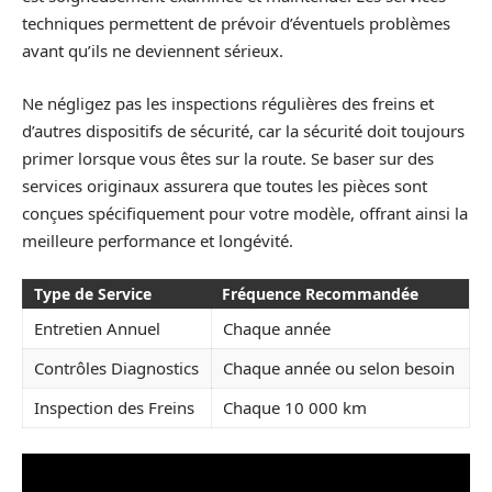
techniques permettent de prévoir d’éventuels problèmes
avant qu’ils ne deviennent sérieux.
Ne négligez pas les inspections régulières des freins et
d’autres dispositifs de sécurité, car la sécurité doit toujours
primer lorsque vous êtes sur la route. Se baser sur des
services originaux assurera que toutes les pièces sont
conçues spécifiquement pour votre modèle, offrant ainsi la
meilleure performance et longévité.
Type de Service
Fréquence Recommandée
Entretien Annuel
Chaque année
Contrôles Diagnostics
Chaque année ou selon besoin
Inspection des Freins
Chaque 10 000 km