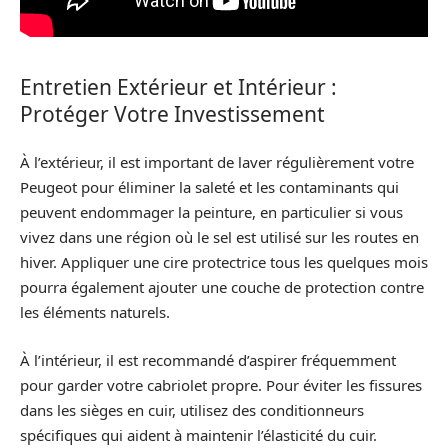
Entretien Extérieur et Intérieur :
Protéger Votre Investissement
À l’extérieur, il est important de laver régulièrement votre
Peugeot pour éliminer la saleté et les contaminants qui
peuvent endommager la peinture, en particulier si vous
vivez dans une région où le sel est utilisé sur les routes en
hiver. Appliquer une cire protectrice tous les quelques mois
pourra également ajouter une couche de protection contre
les éléments naturels.
À l’intérieur, il est recommandé d’aspirer fréquemment
pour garder votre cabriolet propre. Pour éviter les fissures
dans les sièges en cuir, utilisez des conditionneurs
spécifiques qui aident à maintenir l’élasticité du cuir.