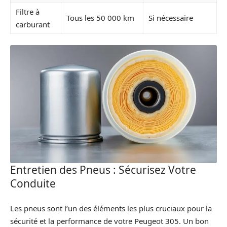
Filtre à
Tous les 50 000 km
Si nécessaire
carburant
Entretien des Pneus : Sécurisez Votre
Conduite
Les pneus sont l’un des éléments les plus cruciaux pour la
sécurité et la performance de votre Peugeot 305. Un bon