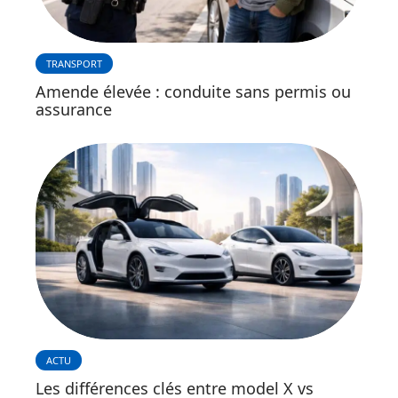
TRANSPORT
Amende élevée : conduite sans permis ou
assurance
ACTU
Les différences clés entre model X vs