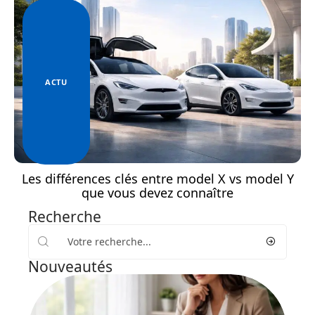
ACTU
Les différences clés entre model X vs model Y
que vous devez connaître
Recherche
Nouveautés