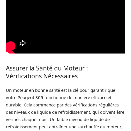
Assurer la Santé du Moteur :
Vérifications Nécessaires
Un moteur en bonne santé est la clé pour garantir que
votre Peugeot 305 fonctionne de manière efficace et
durable. Cela commence par des vérifications régulières
des niveaux de liquide de refroidissement, qui doivent être
vérifiés chaque mois. Un faible niveau de liquide de
refroidissement peut entraîner une surchauffe du moteur,