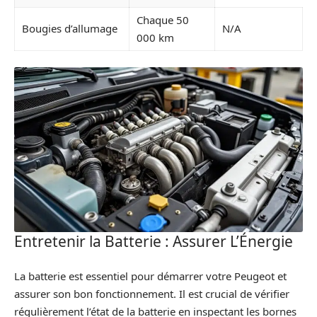
Chaque 50
Bougies d’allumage
N/A
000 km
Entretenir la Batterie : Assurer L’Énergie
La batterie est essentiel pour démarrer votre Peugeot et
assurer son bon fonctionnement. Il est crucial de vérifier
régulièrement l’état de la batterie en inspectant les bornes