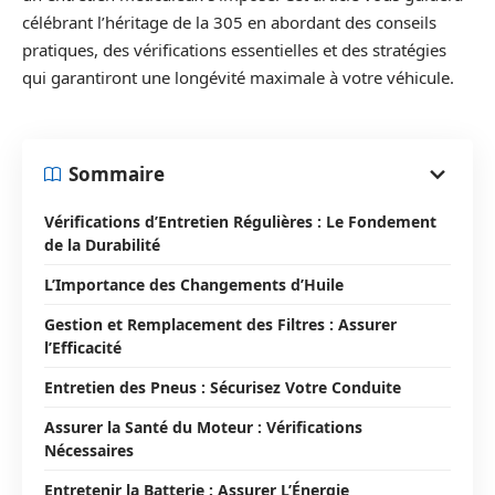
célébrant l’héritage de la 305 en abordant des conseils
pratiques, des vérifications essentielles et des stratégies
qui garantiront une longévité maximale à votre véhicule.
Sommaire
Vérifications d’Entretien Régulières : Le Fondement
de la Durabilité
L’Importance des Changements d’Huile
Gestion et Remplacement des Filtres : Assurer
l’Efficacité
Entretien des Pneus : Sécurisez Votre Conduite
Assurer la Santé du Moteur : Vérifications
Nécessaires
Entretenir la Batterie : Assurer L’Énergie