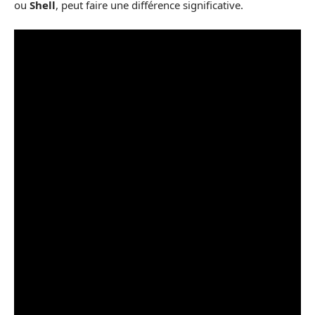
ou
Shell
, peut faire une différence significative.