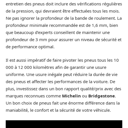
entretien des pneus doit inclure des vérifications régulières
de la pression, qui devraient être effectuées tous les mois.
Ne pas ignorer la profondeur de la bande de roulement. La
profondeur minimale recommandée est de 1,6 mm, bien
que beaucoup d’experts conseillent de maintenir une
profondeur de 3 mm pour assurer un niveau de sécurité et
de performance optimal.
Il est aussi impératif de faire pivoter les pneus tous les 10
000 à 12 000 kilomètres afin de garantir une usure
uniforme. Une usure inégale peut réduire la durée de vie
des pneus et affecter les performances de la voiture. De
plus, investissez dans un bon rapport qualité/prix avec des
marques reconnues comme
Michelin
ou
Bridgestone
.
Un bon choix de pneus fait une énorme différence dans la
maniabilité, le confort et la sécurité de votre véhicule.