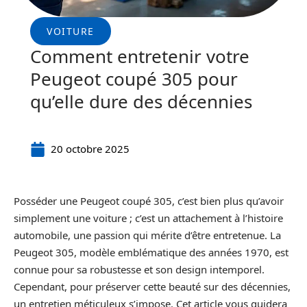
VOITURE
Comment entretenir votre
Peugeot coupé 305 pour
qu’elle dure des décennies
20 octobre 2025
Posséder une Peugeot coupé 305, c’est bien plus qu’avoir
simplement une voiture ; c’est un attachement à l’histoire
automobile, une passion qui mérite d’être entretenue. La
Peugeot 305, modèle emblématique des années 1970, est
connue pour sa robustesse et son design intemporel.
Cependant, pour préserver cette beauté sur des décennies,
un entretien méticuleux s’impose. Cet article vous guidera