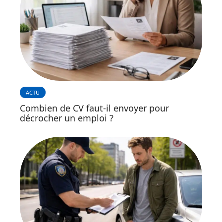
ACTU
Combien de CV faut-il envoyer pour
décrocher un emploi ?