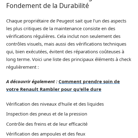
Fondement de la Durabilité
Chaque propriétaire de Peugeot sait que l’un des aspects
les plus critiques de la maintenance consiste en des
vérifications régulières. Cela inclut non seulement des
contrôles visuels, mais aussi des vérifications techniques
qui, bien exécutées, évitent des réparations coûteuses à
long terme. Voici une liste des principaux éléments à check
régulièrement :
A découvrir également :
Comment prendre soin de
votre Renault Rambler pour qu'elle dure
Vérification des niveaux d’huile et des liquides
Inspection des pneus et de la pression
Contrôle des freins et de leur efficacité
Vérification des ampoules et des feux