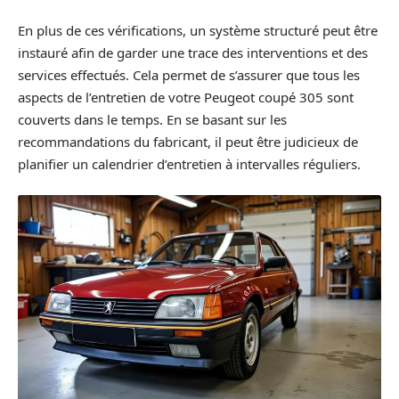
En plus de ces vérifications, un système structuré peut être
instauré afin de garder une trace des interventions et des
services effectués. Cela permet de s’assurer que tous les
aspects de l’entretien de votre Peugeot coupé 305 sont
couverts dans le temps. En se basant sur les
recommandations du fabricant, il peut être judicieux de
planifier un calendrier d’entretien à intervalles réguliers.