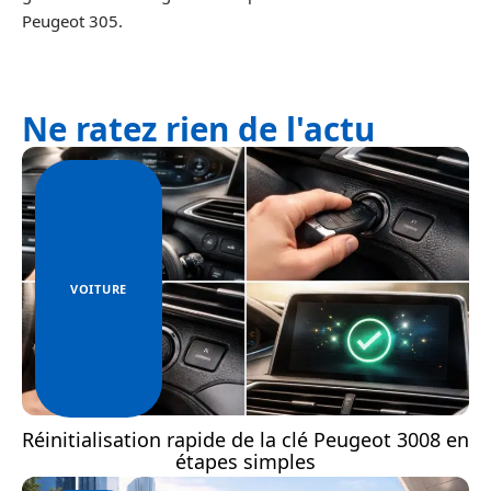
Peugeot 305.
Ne ratez rien de l'actu
VOITURE
Réinitialisation rapide de la clé Peugeot 3008 en
étapes simples