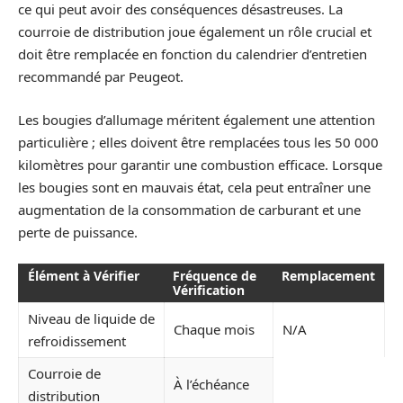
ce qui peut avoir des conséquences désastreuses. La
courroie de distribution joue également un rôle crucial et
doit être remplacée en fonction du calendrier d’entretien
recommandé par Peugeot.
Les bougies d’allumage méritent également une attention
particulière ; elles doivent être remplacées tous les 50 000
kilomètres pour garantir une combustion efficace. Lorsque
les bougies sont en mauvais état, cela peut entraîner une
augmentation de la consommation de carburant et une
perte de puissance.
Élément à Vérifier
Fréquence de
Remplacement
Vérification
Niveau de liquide de
Chaque mois
N/A
refroidissement
Courroie de
À l’échéance
distribution