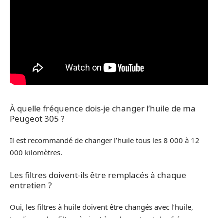
À quelle fréquence dois-je changer l’huile de ma
Peugeot 305 ?
Il est recommandé de changer l’huile tous les 8 000 à 12
000 kilomètres.
Les filtres doivent-ils être remplacés à chaque
entretien ?
Oui, les filtres à huile doivent être changés avec l’huile,