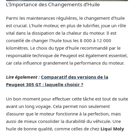
L’Importance des Changements d’Huile
Parmi les maintenances régulières, le changement d’huile
est crucial. L’huile moteur, en plus de lubrifier, joue un rôle
vital dans la dissipation de la chaleur du moteur. Il est
conseillé de changer l’huile tous les 8 000 à 12 000
kilomètres. Le choix du type d’huile recommandé par le
responsable technique de Peugeot est également essentiel,
car cela influence grandement la performance du moteur.
Lire également :
Comparatif des versions de la
Peugeot 305 GT : laquelle choisir ?
Un bon moment pour effectuer cette tâche est tout de suite
avant un long voyage. Cela permet non seulement
d’assurer que le moteur fonctionne à la perfection, mais
aussi de mieux consolider la durabilité du véhicule. Une
huile de bonne qualité, comme celles de chez
Liqui Moly