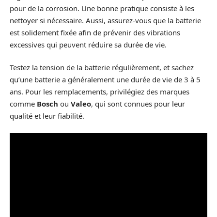
pour de la corrosion. Une bonne pratique consiste à les
nettoyer si nécessaire. Aussi, assurez-vous que la batterie
est solidement fixée afin de prévenir des vibrations
excessives qui peuvent réduire sa durée de vie.
Testez la tension de la batterie régulièrement, et sachez
qu’une batterie a généralement une durée de vie de 3 à 5
ans. Pour les remplacements, privilégiez des marques
comme
Bosch
ou
Valeo
, qui sont connues pour leur
qualité et leur fiabilité.