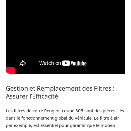
Gestion et Remplacement des Filtres :
Assurer l’Efficacité
Les filtres de votre Peugeot coupé 305 sont des pièces clés
dans le fonctionnement global du véhicule. Le filtre à air,
par exemple, est essentiel pour garantir que le moteur