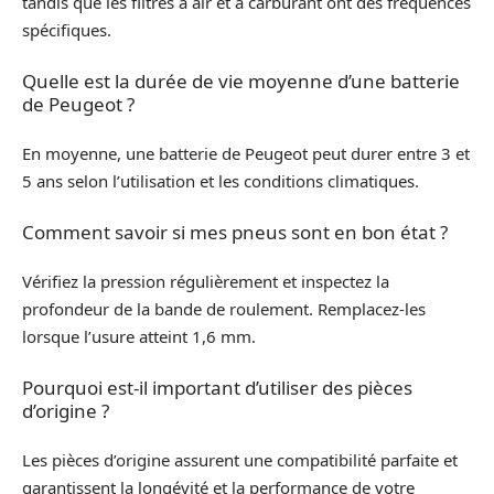
tandis que les filtres à air et à carburant ont des fréquences
spécifiques.
Quelle est la durée de vie moyenne d’une batterie
de Peugeot ?
En moyenne, une batterie de Peugeot peut durer entre 3 et
5 ans selon l’utilisation et les conditions climatiques.
Comment savoir si mes pneus sont en bon état ?
Vérifiez la pression régulièrement et inspectez la
profondeur de la bande de roulement. Remplacez-les
lorsque l’usure atteint 1,6 mm.
Pourquoi est-il important d’utiliser des pièces
d’origine ?
Les pièces d’origine assurent une compatibilité parfaite et
garantissent la longévité et la performance de votre