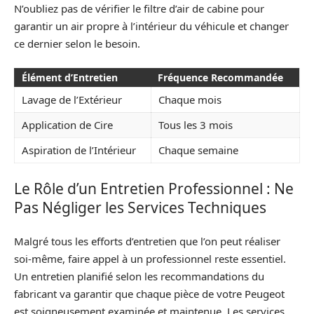
N’oubliez pas de vérifier le filtre d’air de cabine pour
garantir un air propre à l’intérieur du véhicule et changer
ce dernier selon le besoin.
Élément d’Entretien
Fréquence Recommandée
Lavage de l’Extérieur
Chaque mois
Application de Cire
Tous les 3 mois
Aspiration de l’Intérieur
Chaque semaine
Le Rôle d’un Entretien Professionnel : Ne
Pas Négliger les Services Techniques
Malgré tous les efforts d’entretien que l’on peut réaliser
soi-même, faire appel à un professionnel reste essentiel.
Un entretien planifié selon les recommandations du
fabricant va garantir que chaque pièce de votre Peugeot
est soigneusement examinée et maintenue. Les services