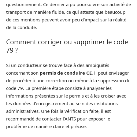
questionnement. Ce dernier a pu poursuivre son activité de
transport de manière fluide, ce qui atteste que beaucoup
de ces mentions peuvent avoir peu d’impact sur la réalité
de la conduite.
Comment corriger ou supprimer le code
79 ?
Si un conducteur se trouve face à des ambiguïtés
concernant son
permis de conduire CE
, il peut envisager
de procéder à une correction ou même à la suppression du
code 79. La première étape consiste à analyser les
informations présentes sur le permis et à les croiser avec
les données d’enregistrement au sein des institutions
administratives. Une fois la vérification faite, il est
recommandé de contacter l’ANTS pour exposer le
problème de manière claire et précise.