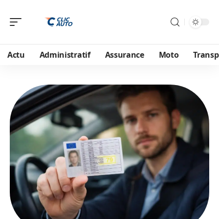
Actu
Administratif
Assurance
Moto
Transp