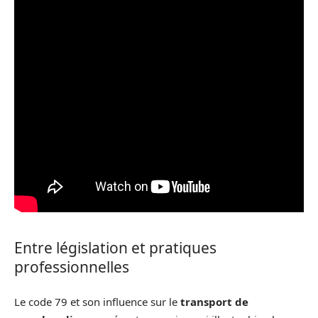
Entre législation et pratiques
professionnelles
Le code 79 et son influence sur le
transport de