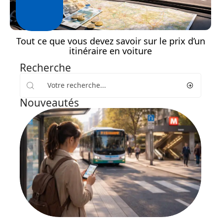
Tout ce que vous devez savoir sur le prix d’un
itinéraire en voiture
Recherche
Nouveautés