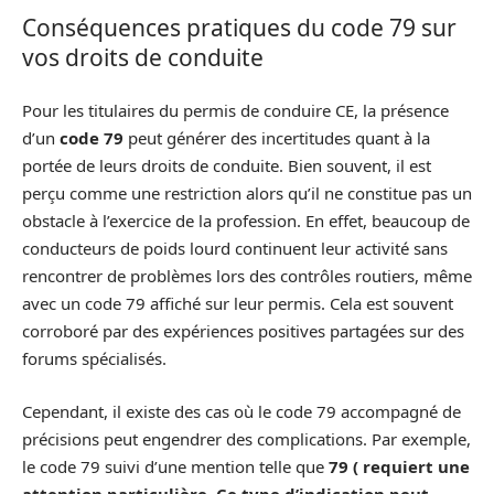
Conséquences pratiques du code 79 sur
vos droits de conduite
Pour les titulaires du permis de conduire CE, la présence
d’un
code 79
peut générer des incertitudes quant à la
portée de leurs droits de conduite. Bien souvent, il est
perçu comme une restriction alors qu’il ne constitue pas un
obstacle à l’exercice de la profession. En effet, beaucoup de
conducteurs de poids lourd continuent leur activité sans
rencontrer de problèmes lors des contrôles routiers, même
avec un code 79 affiché sur leur permis. Cela est souvent
corroboré par des expériences positives partagées sur des
forums spécialisés.
Cependant, il existe des cas où le code 79 accompagné de
précisions peut engendrer des complications. Par exemple,
le code 79 suivi d’une mention telle que
79 ( requiert une
attention particulière. Ce type d’indication peut