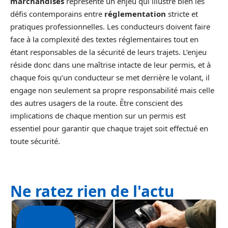
marchandises
représente un enjeu qui illustre bien les
défis contemporains entre
réglementation
stricte et
pratiques professionnelles. Les conducteurs doivent faire
face à la complexité des textes réglementaires tout en
étant responsables de la sécurité de leurs trajets. L’enjeu
réside donc dans une maîtrise intacte de leur permis, et à
chaque fois qu’un conducteur se met derrière le volant, il
engage non seulement sa propre responsabilité mais celle
des autres usagers de la route. Être conscient des
implications de chaque mention sur un permis est
essentiel pour garantir que chaque trajet soit effectué en
toute sécurité.
Ne ratez rien de l'actu