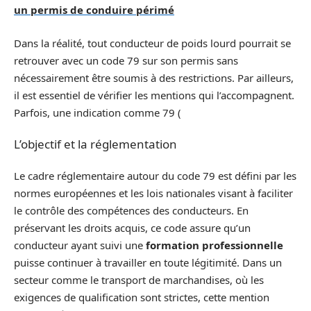
un permis de conduire périmé
Dans la réalité, tout conducteur de poids lourd pourrait se
retrouver avec un code 79 sur son permis sans
nécessairement être soumis à des restrictions. Par ailleurs,
il est essentiel de vérifier les mentions qui l’accompagnent.
Parfois, une indication comme 79 (
L’objectif et la réglementation
Le cadre réglementaire autour du code 79 est défini par les
normes européennes et les lois nationales visant à faciliter
le contrôle des compétences des conducteurs. En
préservant les droits acquis, ce code assure qu’un
conducteur ayant suivi une
formation professionnelle
puisse continuer à travailler en toute légitimité. Dans un
secteur comme le transport de marchandises, où les
exigences de qualification sont strictes, cette mention