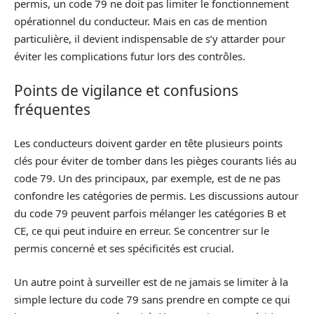
permis, un code 79 ne doit pas limiter le fonctionnement
opérationnel du conducteur. Mais en cas de mention
particulière, il devient indispensable de s’y attarder pour
éviter les complications futur lors des contrôles.
Points de vigilance et confusions
fréquentes
Les conducteurs doivent garder en tête plusieurs points
clés pour éviter de tomber dans les pièges courants liés au
code 79. Un des principaux, par exemple, est de ne pas
confondre les catégories de permis. Les discussions autour
du code 79 peuvent parfois mélanger les catégories B et
CE, ce qui peut induire en erreur. Se concentrer sur le
permis concerné et ses spécificités est crucial.
Un autre point à surveiller est de ne jamais se limiter à la
simple lecture du code 79 sans prendre en compte ce qui