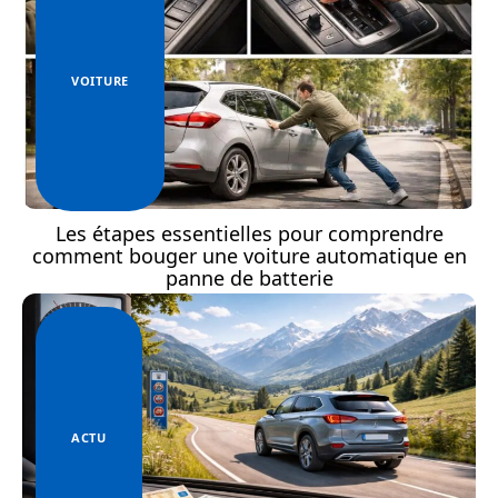
VOITURE
Les étapes essentielles pour comprendre
comment bouger une voiture automatique en
panne de batterie
ACTU