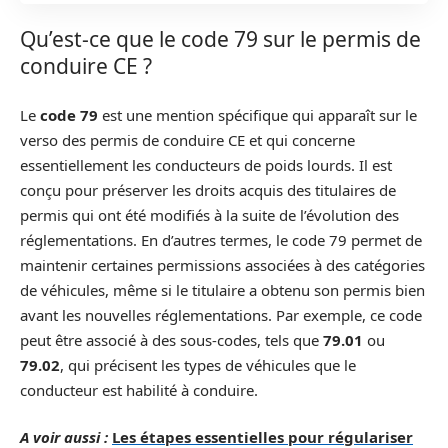
Qu’est-ce que le code 79 sur le permis de
conduire CE ?
Le
code 79
est une mention spécifique qui apparaît sur le
verso des permis de conduire CE et qui concerne
essentiellement les conducteurs de poids lourds. Il est
conçu pour préserver les droits acquis des titulaires de
permis qui ont été modifiés à la suite de l’évolution des
réglementations. En d’autres termes, le code 79 permet de
maintenir certaines permissions associées à des catégories
de véhicules, même si le titulaire a obtenu son permis bien
avant les nouvelles réglementations. Par exemple, ce code
peut être associé à des sous-codes, tels que
79.01
ou
79.02
, qui précisent les types de véhicules que le
conducteur est habilité à conduire.
A voir aussi :
Les étapes essentielles pour régulariser