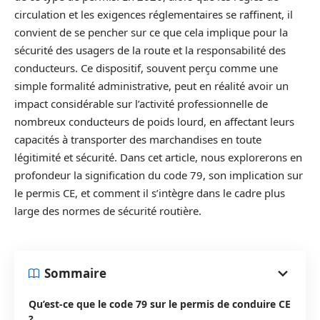
circulation et les exigences réglementaires se raffinent, il
convient de se pencher sur ce que cela implique pour la
sécurité des usagers de la route et la responsabilité des
conducteurs. Ce dispositif, souvent perçu comme une
simple formalité administrative, peut en réalité avoir un
impact considérable sur l’activité professionnelle de
nombreux conducteurs de poids lourd, en affectant leurs
capacités à transporter des marchandises en toute
légitimité et sécurité. Dans cet article, nous explorerons en
profondeur la signification du code 79, son implication sur
le permis CE, et comment il s’intègre dans le cadre plus
large des normes de sécurité routière.
Sommaire
Qu’est-ce que le code 79 sur le permis de conduire CE
?