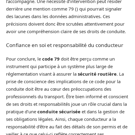
l’accompagne. Une nécessité d’intervention peut résider
derrière une mention comme 79 () qui pourrait signaler
des lacunes dans les données administratives. Ces
précisions doivent donc être scrutées attentivement pour
avoir une compréhension claire de ses droits de conduite.
Confiance en soi et responsabilité du conducteur
Pour conclure, le
code 79
doit être perçu comme un
instrument qui participe à un système plus large de
réglementation visant à assurer la
sécurité routière
. La
prise de conscience des implications de ce code pour la
conduite doit être au cœur des préoccupations des
professionnels du transport. Être bien informé et conscient
de ses droits et responsabilités joue un rôle crucial dans la
pratique d’une
conduite sécurisée
et dans la gestion de
ses obligations légales. Ainsi, chaque conducteur a la
responsabilité d’être au fait des détails de son permis et de
veiller à ce que celui-ci reflète correctement ses