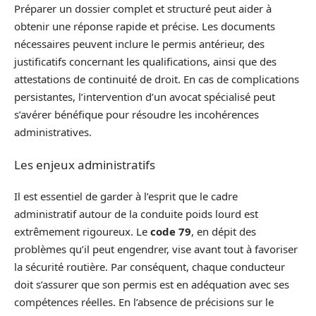
Préparer un dossier complet et structuré peut aider à
obtenir une réponse rapide et précise. Les documents
nécessaires peuvent inclure le permis antérieur, des
justificatifs concernant les qualifications, ainsi que des
attestations de continuité de droit. En cas de complications
persistantes, l’intervention d’un avocat spécialisé peut
s’avérer bénéfique pour résoudre les incohérences
administratives.
Les enjeux administratifs
Il est essentiel de garder à l’esprit que le cadre
administratif autour de la conduite poids lourd est
extrêmement rigoureux. Le
code 79
, en dépit des
problèmes qu’il peut engendrer, vise avant tout à favoriser
la sécurité routière. Par conséquent, chaque conducteur
doit s’assurer que son permis est en adéquation avec ses
compétences réelles. En l’absence de précisions sur le