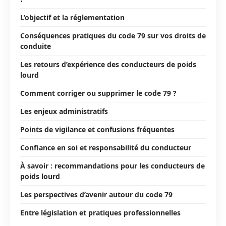
L’objectif et la réglementation
Conséquences pratiques du code 79 sur vos droits de
conduite
Les retours d’expérience des conducteurs de poids
lourd
Comment corriger ou supprimer le code 79 ?
Les enjeux administratifs
Points de vigilance et confusions fréquentes
Confiance en soi et responsabilité du conducteur
À savoir : recommandations pour les conducteurs de
poids lourd
Les perspectives d’avenir autour du code 79
Entre législation et pratiques professionnelles