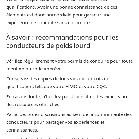
qualifications. Avoir une bonne connaissance de ces
éléments est donc primordiale pour garantir une
expérience de conduite sans encombre.
À savoir : recommandations pour les
conducteurs de poids lourd
Vérifiez régulièrement votre permis de conduire pour toute
mention ou code imprévu.
Conservez des copies de tous vos documents de
qualification, tels que votre FIMO et votre CQC.
En cas de doute, n’hésitez pas à consulter des experts ou
des ressources officielles.
Participez à des discussions au sein de la communauté des
conducteurs pour partager vos expériences et
connaissances.