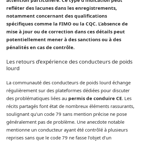
refléter des lacunes dans les enregistrements,
notamment concernant des qualifications
spécifiques comme la FIMO ou la CQC. L’absence de
mise à jour ou de correction dans ces détails peut
potentiellement mener à des sanctions ou à des
pénalités en cas de contrôle.
Les retours d’expérience des conducteurs de poids
lourd
La communauté des conducteurs de poids lourd échange
régulièrement sur des plateformes dédiées pour discuter
des problématiques liées au
permis de conduire CE
. Les
récits partagés font état de nombreux éléments rassurants,
soulignant qu’un code 79 sans mention précise ne pose
généralement pas de problème. Une anecdote notable
mentionne un conducteur ayant été contrôlé à plusieurs
reprises sans que le code 79 ne fasse l’objet d’un