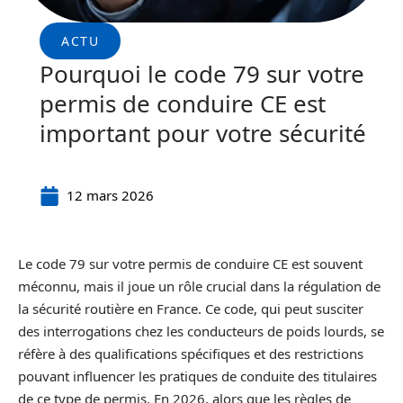
ACTU
Pourquoi le code 79 sur votre
permis de conduire CE est
important pour votre sécurité
12 mars 2026
Le code 79 sur votre permis de conduire CE est souvent
méconnu, mais il joue un rôle crucial dans la régulation de
la sécurité routière en France. Ce code, qui peut susciter
des interrogations chez les conducteurs de poids lourds, se
réfère à des qualifications spécifiques et des restrictions
pouvant influencer les pratiques de conduite des titulaires
de ce type de permis. En 2026, alors que les règles de