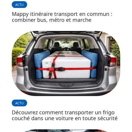
ACTU
Mappy itinéraire transport en commun :
combiner bus, métro et marche
ACTU
Découvrez comment transporter un frigo
couché dans une voiture en toute sécurité