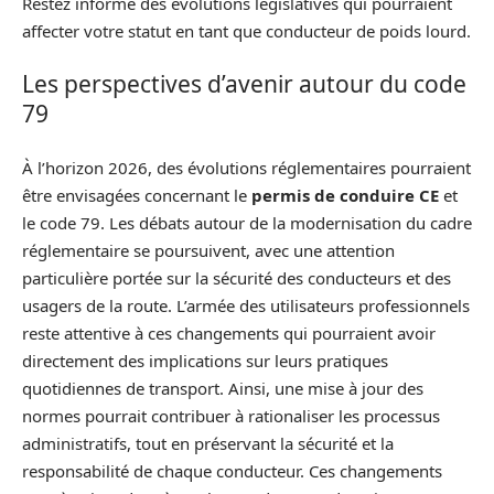
Restez informé des évolutions législatives qui pourraient
affecter votre statut en tant que conducteur de poids lourd.
Les perspectives d’avenir autour du code
79
À l’horizon 2026, des évolutions réglementaires pourraient
être envisagées concernant le
permis de conduire CE
et
le code 79. Les débats autour de la modernisation du cadre
réglementaire se poursuivent, avec une attention
particulière portée sur la sécurité des conducteurs et des
usagers de la route. L’armée des utilisateurs professionnels
reste attentive à ces changements qui pourraient avoir
directement des implications sur leurs pratiques
quotidiennes de transport. Ainsi, une mise à jour des
normes pourrait contribuer à rationaliser les processus
administratifs, tout en préservant la sécurité et la
responsabilité de chaque conducteur. Ces changements