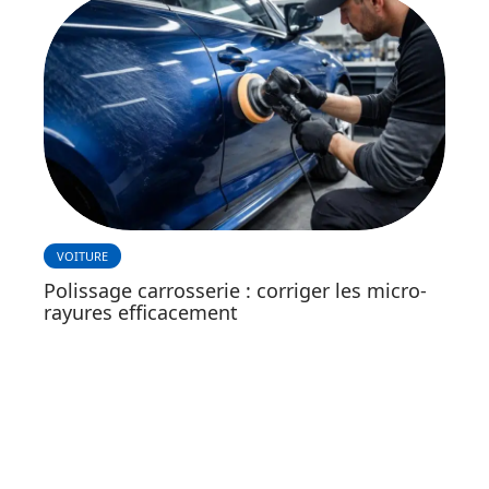
VOITURE
Polissage carrosserie : corriger les micro-
rayures efficacement