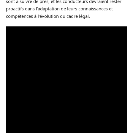
sont à suivre de près, et les conducteurs devraient rester
proactifs dans l’adaptation de leurs connaissances et
compétences à l’évolution du cadre légal.