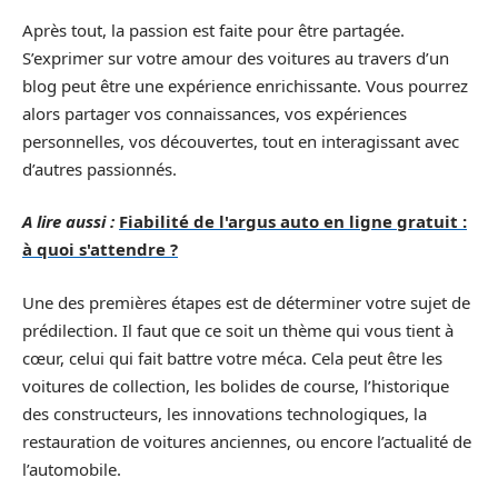
Après tout, la passion est faite pour être partagée.
S’exprimer sur votre amour des voitures au travers d’un
blog peut être une expérience enrichissante. Vous pourrez
alors partager vos connaissances, vos expériences
personnelles, vos découvertes, tout en interagissant avec
d’autres passionnés.
A lire aussi :
Fiabilité de l'argus auto en ligne gratuit :
à quoi s'attendre ?
Une des premières étapes est de déterminer votre sujet de
prédilection. Il faut que ce soit un thème qui vous tient à
cœur, celui qui fait battre votre méca. Cela peut être les
voitures de collection, les bolides de course, l’historique
des constructeurs, les innovations technologiques, la
restauration de voitures anciennes, ou encore l’actualité de
l’automobile.