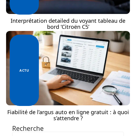
Interprétation detailed du voyant tableau de
bord ‘Citroën C5’
ACTU
Fiabilité de l’argus auto en ligne gratuit : à quoi
s’attendre ?
Recherche