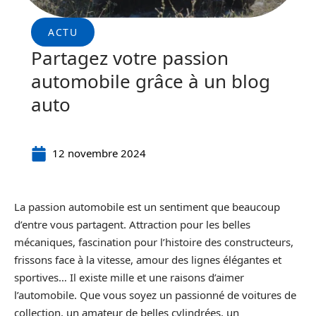
ACTU
Partagez votre passion
automobile grâce à un blog
auto
12 novembre 2024
La passion automobile est un sentiment que beaucoup
d’entre vous partagent. Attraction pour les belles
mécaniques, fascination pour l’histoire des constructeurs,
frissons face à la vitesse, amour des lignes élégantes et
sportives… Il existe mille et une raisons d’aimer
l’automobile. Que vous soyez un passionné de voitures de
collection, un amateur de belles cylindrées, un