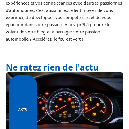
expériences et vos connaissances avec d’autres passionnés
d’automobiles. C’est aussi un excellent moyen de vous
exprimer, de développer vos compétences et de vous
épanouir dans votre passion. Alors, prêt à prendre le
volant de votre blog et à partager votre passion
automobile ? Accélérez, le feu est vert !
Ne ratez rien de l'actu
ACTU