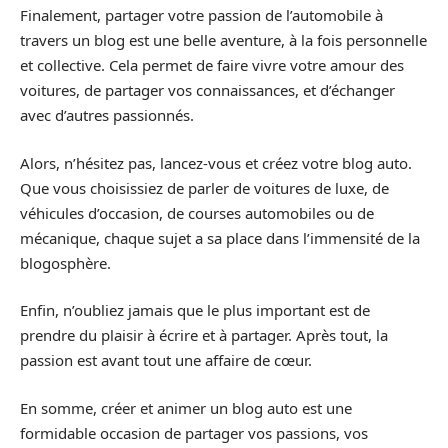
Finalement, partager votre passion de l’automobile à
travers un blog est une belle aventure, à la fois personnelle
et collective. Cela permet de faire vivre votre amour des
voitures, de partager vos connaissances, et d’échanger
avec d’autres passionnés.
Alors, n’hésitez pas, lancez-vous et créez votre blog auto.
Que vous choisissiez de parler de voitures de luxe, de
véhicules d’occasion, de courses automobiles ou de
mécanique, chaque sujet a sa place dans l’immensité de la
blogosphère.
Enfin, n’oubliez jamais que le plus important est de
prendre du plaisir à écrire et à partager. Après tout, la
passion est avant tout une affaire de cœur.
En somme, créer et animer un blog auto est une
formidable occasion de partager vos passions, vos