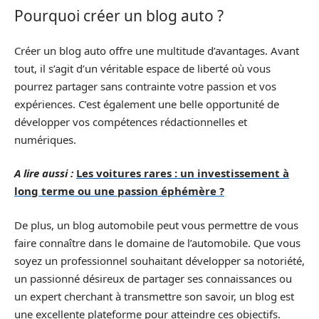
Pourquoi créer un blog auto ?
Créer un blog auto offre une multitude d’avantages. Avant
tout, il s’agit d’un véritable espace de liberté où vous
pourrez partager sans contrainte votre passion et vos
expériences. C’est également une belle opportunité de
développer vos compétences rédactionnelles et
numériques.
A lire aussi :
Les voitures rares : un investissement à
long terme ou une passion éphémère ?
De plus, un blog automobile peut vous permettre de vous
faire connaître dans le domaine de l’automobile. Que vous
soyez un professionnel souhaitant développer sa notoriété,
un passionné désireux de partager ses connaissances ou
un expert cherchant à transmettre son savoir, un blog est
une excellente plateforme pour atteindre ces objectifs.