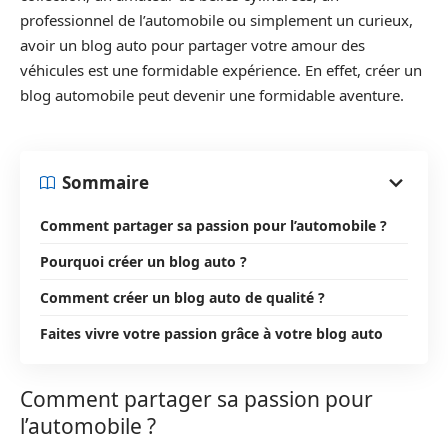
professionnel de l’automobile ou simplement un curieux,
avoir un blog auto pour partager votre amour des
véhicules est une formidable expérience. En effet, créer un
blog automobile peut devenir une formidable aventure.
Sommaire
Comment partager sa passion pour l’automobile ?
Pourquoi créer un blog auto ?
Comment créer un blog auto de qualité ?
Faites vivre votre passion grâce à votre blog auto
Comment partager sa passion pour
l’automobile ?