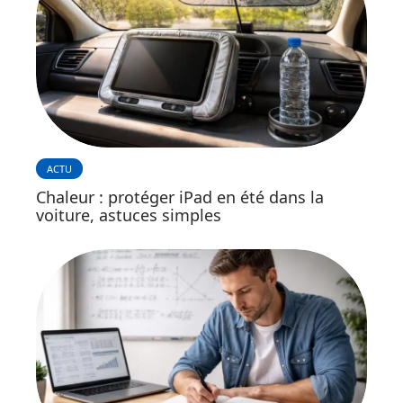
ACTU
Chaleur : protéger iPad en été dans la
voiture, astuces simples