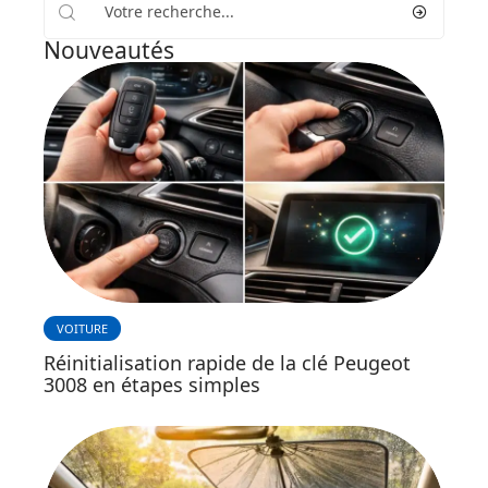
Nouveautés
VOITURE
Réinitialisation rapide de la clé Peugeot
3008 en étapes simples