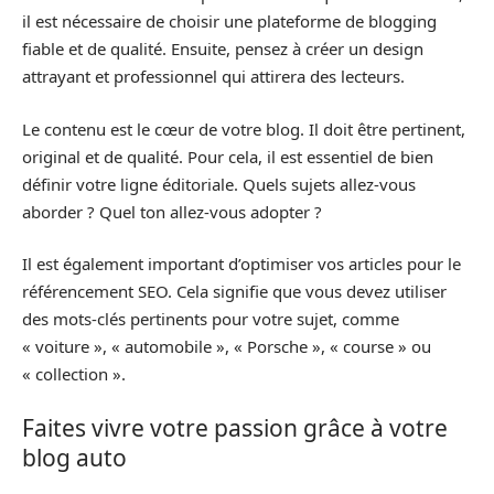
il est nécessaire de choisir une plateforme de blogging
fiable et de qualité. Ensuite, pensez à créer un design
attrayant et professionnel qui attirera des lecteurs.
Le contenu est le cœur de votre blog. Il doit être pertinent,
original et de qualité. Pour cela, il est essentiel de bien
définir votre ligne éditoriale. Quels sujets allez-vous
aborder ? Quel ton allez-vous adopter ?
Il est également important d’optimiser vos articles pour le
référencement SEO. Cela signifie que vous devez utiliser
des mots-clés pertinents pour votre sujet, comme
« voiture », « automobile », « Porsche », « course » ou
« collection ».
Faites vivre votre passion grâce à votre
blog auto