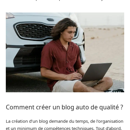
Comment créer un blog auto de qualité ?
La création d’un blog demande du temps, de l’organisation
et un minimum de compétences techniques. Tout d’abord,